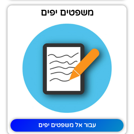
משפטים יפים
עבור אל משפטים יפים