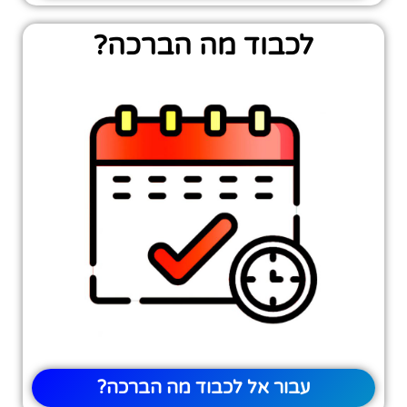
לכבוד מה הברכה?
עבור אל לכבוד מה הברכה?