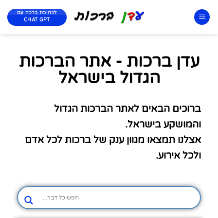
לכתיבת ברכה עם
CHAT GPT
עדן ברכות - אתר הברכות
הגדול בישראל
ברוכים הבאים לאתר הברכות הגדול
והמושקע בישראל.
אצלנו תמצאו מגוון ענק של ברכות לכל אדם
ולכל אירוע.