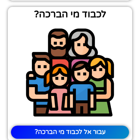
לכבוד מי הברכה?
עבור אל לכבוד מי הברכה?