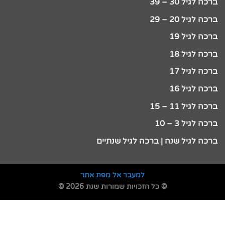
ברכה לגיל 30 – 39
ברכה לגיל 20 – 29
ברכה לגיל 19
ברכה לגיל 18
ברכה לגיל 17
ברכה לגיל 16
ברכה לגיל 11 – 15
ברכה לגיל 3 – 10
ברכה לגיל שנה | ברכה לגיל שנתיים
למעבר אל מפת אתר
© כל הזכויות שמורות שנת 2026 ©