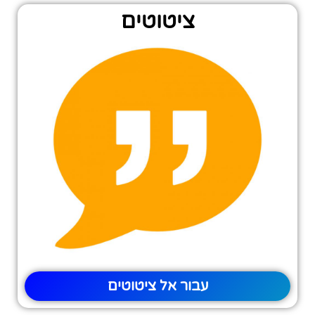
ציטוטים
עבור אל ציטוטים