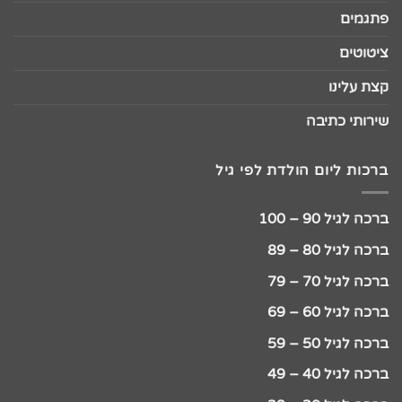
פתגמים
ציטוטים
קצת עלינו
שירותי כתיבה
ברכות ליום הולדת לפי גיל
ברכה לגיל 90 – 100
ברכה לגיל 80 – 89
ברכה לגיל 70 – 79
ברכה לגיל 60 – 69
ברכה לגיל 50 – 59
ברכה לגיל 40 – 49