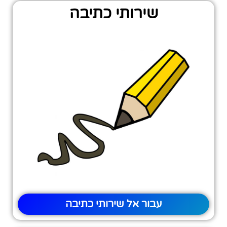
שירותי כתיבה
עבור אל שירותי כתיבה