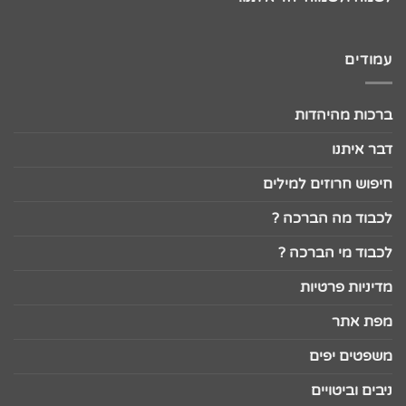
עמודים
ברכות מהיהדות
דבר איתנו
חיפוש חרוזים למילים
לכבוד מה הברכה ?
לכבוד מי הברכה ?
מדיניות פרטיות
מפת אתר
משפטים יפים
ניבים וביטויים