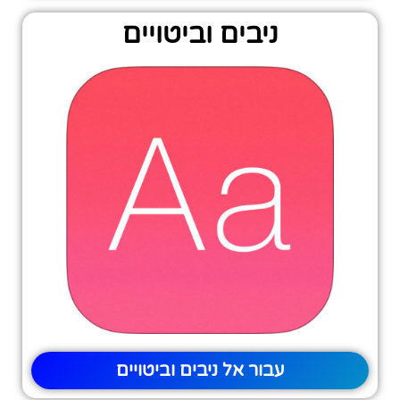
ניבים וביטויים
עבור אל ניבים וביטויים