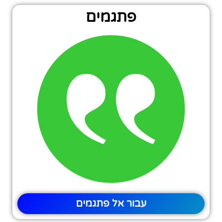
פתגמים
עבור אל פתגמים