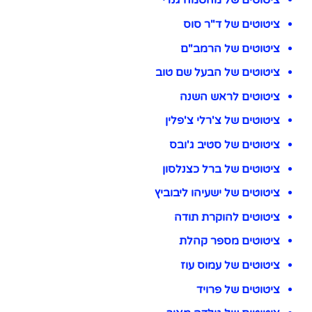
ציטוטים של מהטמה גנדי
ציטוטים של ד"ר סוס
ציטוטים של הרמב"ם
ציטוטים של הבעל שם טוב
ציטוטים לראש השנה
ציטוטים של צ'רלי צ'פלין
ציטוטים של סטיב ג'ובס
ציטוטים של ברל כצנלסון
ציטוטים של ישעיהו ליבוביץ
ציטוטים להוקרת תודה
ציטוטים מספר קהלת
ציטוטים של עמוס עוז
ציטוטים של פרויד