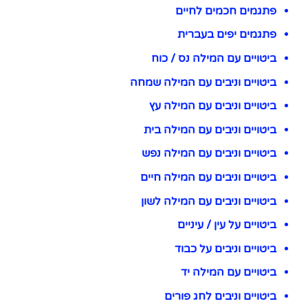
פתגמים חכמים לחיים
פתגמים יפים בעברית
ביטויים עם המילה נס / כוח
ביטויים וניבים עם המילה שמחה
ביטויים וניבים עם המילה עץ
ביטויים וניבים עם המילה בית
ביטויים וניבים עם המילה נפש
ביטויים וניבים עם המילה חיים
ביטויים וניבים עם המילה לשון
ביטויים על עין / עיניים
ביטויים וניבים על כבוד
ביטויים עם המילה יד
ביטויים וניבים לחג פורים