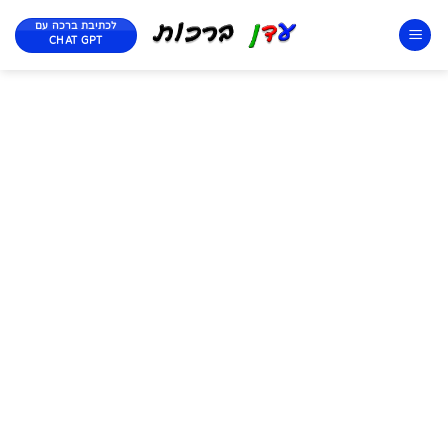
לכתיבת ברכה עם
CHAT GPT