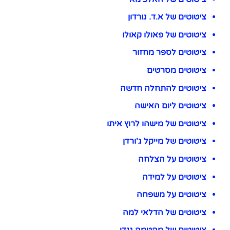
ציטוטים של א.ד. גורדון
ציטוטים של פאולו קאולו
ציטוטים לספר מחזור
ציטוטים מסרטים
ציטוטים להתחלה חדשה
ציטוטים ליום האישה
ציטוטים של מישהו לרוץ איתו
ציטוטים של מייקל ג'ורדן
ציטוטים על הצלחה
ציטוטים על למידה
ציטוטים על משפחה
ציטוטים של הדלאי למה