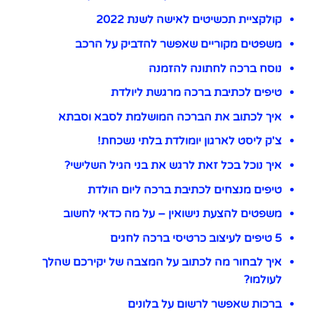
קולקציית תכשיטים לאישה לשנת 2022
משפטים מקוריים שאפשר להדביק על הרכב
נוסח ברכה לחתונה להזמנה
טיפים לכתיבת ברכה מרגשת ליולדת
איך לכתוב את הברכה המושלמת לסבא וסבתא
צ'ק ליסט לארגון יומולדת בלתי נשכחת!
איך נוכל בכל זאת לרגש את בני הגיל השלישי?
טיפים מנצחים לכתיבת ברכה ליום הולדת
משפטים להצעת נישואין – על מה כדאי לחשוב
5 טיפים לעיצוב כרטיסי ברכה לחגים
איך לבחור מה לכתוב על המצבה של יקירכם שהלך
לעולמו?
ברכות שאפשר לרשום על בלונים