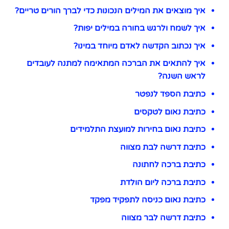
איך מוצאים את המילים הנכונות כדי לברך הורים טריים?
איך לשמח ולרגש בחורה במילים יפות?
איך נכתוב הקדשה לאדם מיוחד במינו?
איך להתאים את הברכה המתאימה למתנה לעובדים
לראש השנה?
כתיבת הספד לנפטר
כתיבת נאום לטקסים
כתיבת נאום בחירות למועצת התלמידים
כתיבת דרשה לבת מצווה
כתיבת ברכה לחתונה
כתיבת ברכה ליום הולדת
כתיבת נאום כניסה לתפקיד מפקד
כתיבת דרשה לבר מצווה