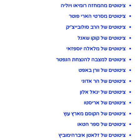
ציטוטים מהמחזה רומיאו ויוליה
ציטוטים מסרטי הארי פוטר
ציטוטים של הרב סולובייצ'יק
ציטוטים של קוקו שאנל
ציטוטים של מלאלה יוספזאי
ציטוטים למצבה להנצחת הנפטר
ציטוטים של וורן באפט
ציטוטים של הר אדוני
ציטוטים של יגאל אלון
ציטוטים של אריסטו
ציטוטים של הקוסם מארץ עוץ
ציטוטים של ספר הטאו
ציטוטים של זלאטן איברהימוביץ