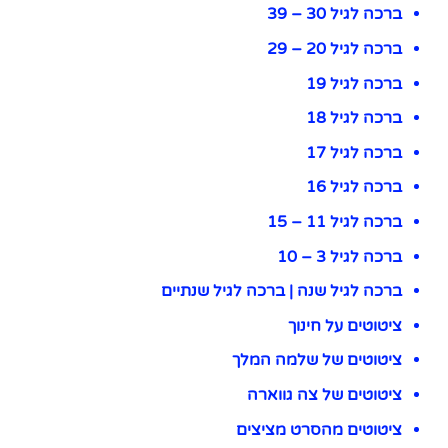
ברכה לגיל 30 – 39
ברכה לגיל 20 – 29
ברכה לגיל 19
ברכה לגיל 18
ברכה לגיל 17
ברכה לגיל 16
ברכה לגיל 11 – 15
ברכה לגיל 3 – 10
ברכה לגיל שנה | ברכה לגיל שנתיים
ציטוטים על חינוך
ציטוטים של שלמה המלך
ציטוטים של צה גווארה
ציטוטים מהסרט מציצים