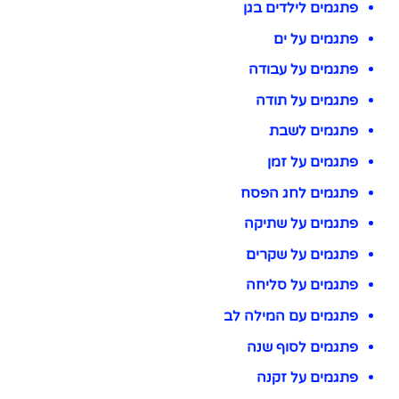
פתגמים לילדים בגן
פתגמים על ים
פתגמים על עבודה
פתגמים על תודה
פתגמים לשבת
פתגמים על זמן
פתגמים לחג הפסח
פתגמים על שתיקה
פתגמים על שקרים
פתגמים על סליחה
פתגמים עם המילה לב
פתגמים לסוף שנה
פתגמים על זקנה