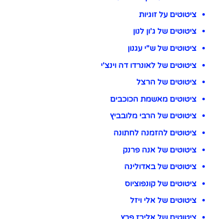
ציטוטים על זוגיות
ציטוטים של ג'ון לנון
ציטוטים של ש"י עגנון
ציטוטים של לאונרדו דה וינצ'י
ציטוטים של הרצל
ציטוטים מאשמת הכוכבים
ציטוטים של הרבי מלובביץ
ציטוטים להזמנה לחתונה
ציטוטים של אנה פרנק
ציטוטים של באדולינה
ציטוטים של קונפוציוס
ציטוטים של אלי ויזל
ציטוטים של אלירז פרץ