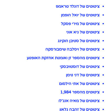
ציטוטים של דונלד טראמפ
ציטוטים של יואל הופמן
ציטוטים של מירי פסקל
ציטוטים של גיא אוני
ציטוטים של סטיבן הוקינג
ציטוטים של ויסלבה שימבורסקה
ציטוטים מהספר זן ואומנות אחזקת האופנוע
ציטוטים של דוסטויבסקי
ציטוטים של דני נוימן
ציטוטים של אתי הילסום
ציטוטים מהספר 1,984
ציטוטים של מאיה אנג'לו
ציטוטים של זהבה גלאון