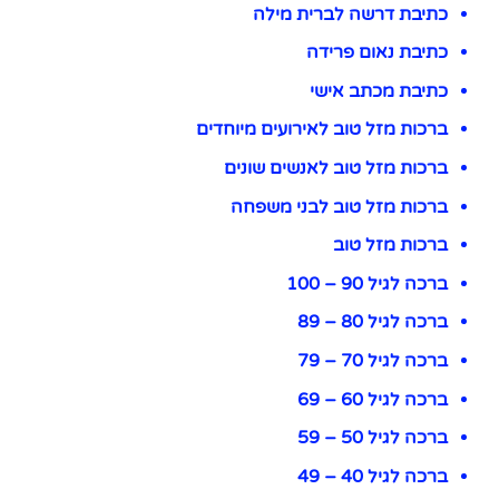
כתיבת דרשה לברית מילה
כתיבת נאום פרידה
כתיבת מכתב אישי
ברכות מזל טוב לאירועים מיוחדים
ברכות מזל טוב לאנשים שונים
ברכות מזל טוב לבני משפחה
ברכות מזל טוב
ברכה לגיל 90 – 100
ברכה לגיל 80 – 89
ברכה לגיל 70 – 79
ברכה לגיל 60 – 69
ברכה לגיל 50 – 59
ברכה לגיל 40 – 49