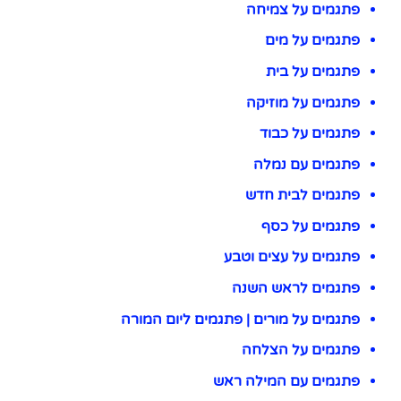
פתגמים על צמיחה
פתגמים על מים
פתגמים על בית
פתגמים על מוזיקה
פתגמים על כבוד
פתגמים עם נמלה
פתגמים לבית חדש
פתגמים על כסף
פתגמים על עצים וטבע
פתגמים לראש השנה
פתגמים על מורים | פתגמים ליום המורה
פתגמים על הצלחה
פתגמים עם המילה ראש