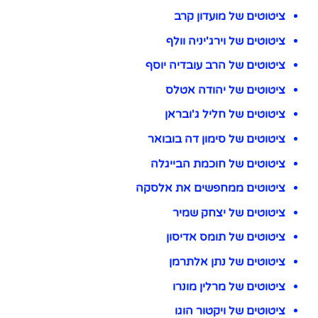
ציטוטים של מועדון קרב
ציטוטים של וירג'יניה וולף
ציטוטים של הרב עובדיה יוסף
ציטוטים של יהודה אטלס
ציטוטים של חליל ג'ובראן
ציטוטים של סימון דה בובואר
ציטוטים של חוכמת הבייגלה
ציטוטים ממחפשים את אלסקה
ציטוטים של יצחק שמיר
ציטוטים של תומס אדיסון
ציטוטים של נתן אלתרמן
ציטוטים של מרלין מונרו
ציטוטים של ויקטור הוגו