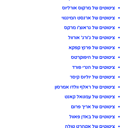
ציטוטים של מרקוס אורליוס
ציטוטים של ארנסט המינגווי
ציטוטים של גראוצ'ו מרקס
ציטוטים של ג'ורג' אורוול
ציטוטים של פרנץ קפקא
ציטוטים של היפוקרטס
ציטוטים של הנרי פורד
ציטוטים של יוליוס קיסר
ציטוטים של ראלף וולדו אמרסון
ציטוטים של עמנואל קאנט
ציטוטים של אריך פרום
ציטוטים של באדן פאוול
ציטוטים של אקהרט טולה