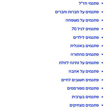
פתגמי חז"ל
פתגמים על חברות וחברים
פתגמים על משפחה
פתגמים לגיל 70
פתגמים לילדים
פתגמים באנגלית
פתגמים מהתורה
פתגמים על נתינה לזולת
פתגמים על אהבה
פתגמים חשובים לחיים
פתגמים מפורסמים
פתגמים בערבית
פתגמים מצחיקים