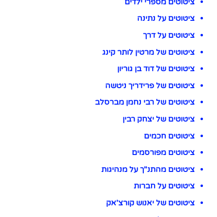
ציטוטים מספרי ילדים
ציטוטים על נתינה
ציטוטים על דרך
ציטוטים של מרטין לותר קינג
ציטוטים של דוד בן גוריון
ציטוטים של פרידריך ניטשה
ציטוטים של רבי נחמן מברסלב
ציטוטים של יצחק רבין
ציטוטים חכמים
ציטוטים מפורסמים
ציטוטים מהתנ"ך על מנהיגות
ציטוטים על חברות
ציטוטים של יאנוש קורצ'אק