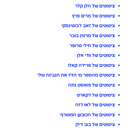
ציטוטים של הלן קלר
ציטוטים של מרים פרץ
ציטוטים של זאב ז'בוטינסקי
ציטוטים של מרטין בובר
ציטוטים של חילי טרופר
ציטוטים של וודי אלן
ציטוטים של פרידה קאלו
ציטוטים מהספר מי הזיז את הגבינה שלי
ציטוטים של פאוסט גתה
ציטוטים של דקארט
ציטוטים של לאו דזה
ציטוטים של הכובען המטורף
ציטוטים של בוב דילן