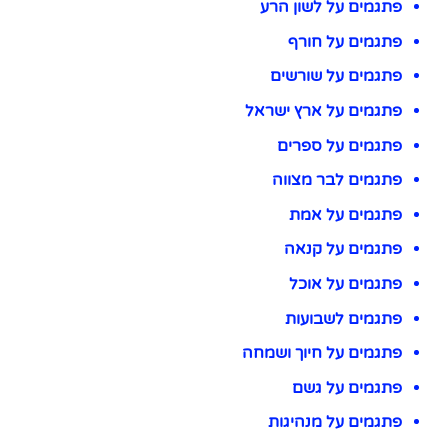
פתגמים על לשון הרע
פתגמים על חורף
פתגמים על שורשים
פתגמים על ארץ ישראל
פתגמים על ספרים
פתגמים לבר מצווה
פתגמים על אמת
פתגמים על קנאה
פתגמים על אוכל
פתגמים לשבועות
פתגמים על חיוך ושמחה
פתגמים על גשם
פתגמים על מנהיגות