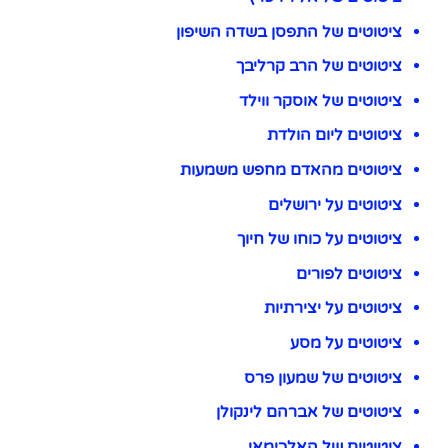
ציטוטים של התפסן בשדה השיפון
ציטוטים של הרב קרליבך
ציטוטים של אוסקר ווילד
ציטוטים ליום הולדת
ציטוטים מהאדם מחפש משמעות
ציטוטים על ירושלים
ציטוטים על כוחו של חיוך
ציטוטים לפורים
ציטוטים על יצירתיות
ציטוטים על מסע
ציטוטים של שמעון פרס
ציטוטים של אברהם לינקולן
ציטוטים של האלכימאי