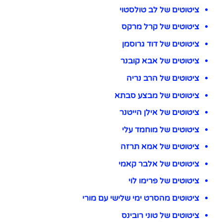
ציטוטים של לב טולסטוי
ציטוטים של קרל מרקס
ציטוטים של דוד גרוסמן
ציטוטים של אבא קובנר
ציטוטים של הרב נריה
ציטוטים של מבצע סבתא
ציטוטים של אילן הייטנר
ציטוטים של מוחמד עלי
ציטוטים של אמא תרזה
ציטוטים של אלבר קאמי
ציטוטים של פרימו לוי
ציטוטים מהסרט ימי שלישי עם מורי
ציטוטים של טוני רובינס