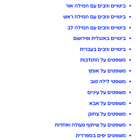
ביטויים וניבים עם המילה אור
ביטויים וניבים עם המילה ראש
ביטויים וניבים עם המילה לב
ביטויים באנגלית ופירושם
ביטויים וניבים בעברית
משפטים על התנדבות
משפטים על אומץ
משפטי לילה טוב
משפטים על עיניים
משפטים על אבא
משפטים על צחוק
משפטים על שיתוף פעולה ואחדות
משפטים יפים בספרדית