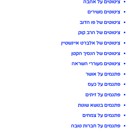
ציטוטים על אהבה
ציטוטים משירים
ציטוטים של פו הדוב
ציטוטים של הרב קוק
ציטוטים של אלברט איינשטיין
ציטוטים של הנסיך הקטן
ציטוטים מעוררי השראה
פתגמים על אושר
פתגמים על כעס
פתגמים על זיתים
פתגמים בנושא שונות
פתגמים על צמחים
פתגמים על חברות טובה