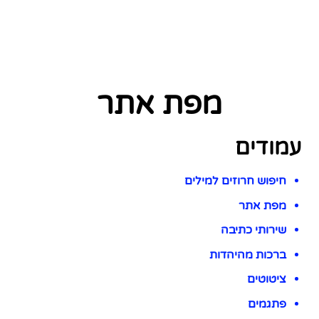
מפת אתר
עמודים
חיפוש חרוזים למילים
מפת אתר
שירותי כתיבה
ברכות מהיהדות
ציטוטים
פתגמים