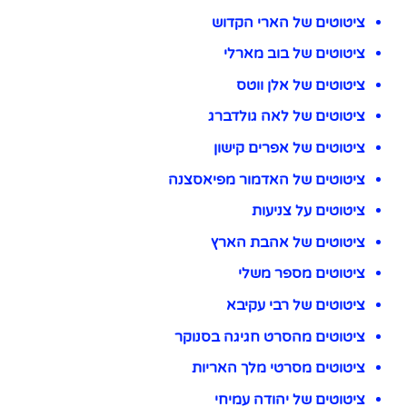
ציטוטים של הארי הקדוש
ציטוטים של בוב מארלי
ציטוטים של אלן ווטס
ציטוטים של לאה גולדברג
ציטוטים של אפרים קישון
ציטוטים של האדמור מפיאסצנה
ציטוטים על צניעות
ציטוטים של אהבת הארץ
ציטוטים מספר משלי
ציטוטים של רבי עקיבא
ציטוטים מהסרט חגיגה בסנוקר
ציטוטים מסרטי מלך האריות
ציטוטים של יהודה עמיחי