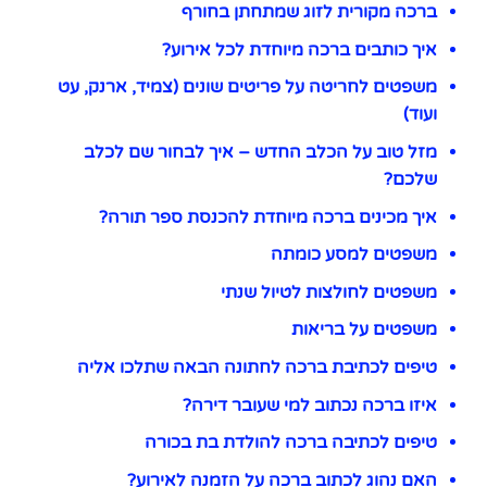
ברכה מקורית לזוג שמתחתן בחורף
איך כותבים ברכה מיוחדת לכל אירוע?
משפטים לחריטה על פריטים שונים (צמיד, ארנק, עט
ועוד)
מזל טוב על הכלב החדש – איך לבחור שם לכלב
שלכם?
איך מכינים ברכה מיוחדת להכנסת ספר תורה?
משפטים למסע כומתה
משפטים לחולצות לטיול שנתי
משפטים על בריאות
טיפים לכתיבת ברכה לחתונה הבאה שתלכו אליה
איזו ברכה נכתוב למי שעובר דירה?
טיפים לכתיבה ברכה להולדת בת בכורה
האם נהוג לכתוב ברכה על הזמנה לאירוע?