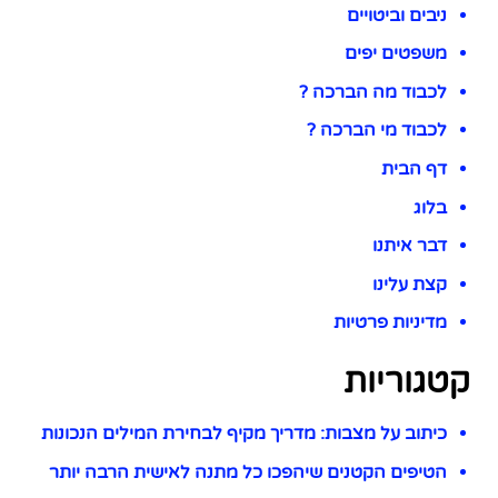
ניבים וביטויים
משפטים יפים
לכבוד מה הברכה ?
לכבוד מי הברכה ?
דף הבית
בלוג
דבר איתנו
קצת עלינו
מדיניות פרטיות
קטגוריות
כיתוב על מצבות: מדריך מקיף לבחירת המילים הנכונות
הטיפים הקטנים שיהפכו כל מתנה לאישית הרבה יותר