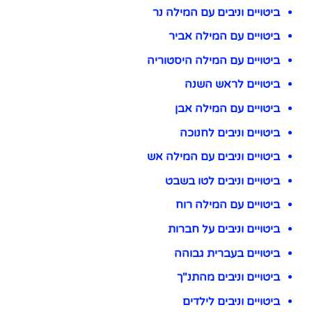
ביטויים וניבים עם המילה נר
ביטויים עם המילה אביר
ביטויים עם המילה היסטוריה
ביטויים לראש השנה
ביטויים עם המילה אבן
ביטויים וניבים לחנוכה
ביטויים וניבים עם המילה אש
ביטויים וניבים לטו בשבט
ביטויים עם המילה רוח
ביטויים וניבים על חברות
ביטויים בעברית גבוהה
ביטויים וניבים מהתנ"ך
ביטויים וניבים לילדים