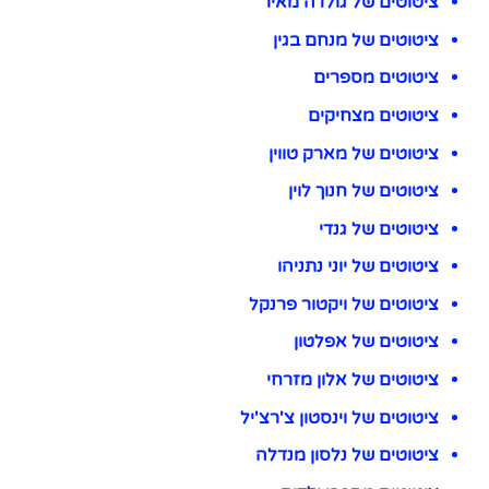
ציטוטים של גולדה מאיר
ציטוטים של מנחם בגין
ציטוטים מספרים
ציטוטים מצחיקים
ציטוטים של מארק טווין
ציטוטים של חנוך לוין
ציטוטים של גנדי
ציטוטים של יוני נתניהו
ציטוטים של ויקטור פרנקל
ציטוטים של אפלטון
ציטוטים של אלון מזרחי
ציטוטים של וינסטון צ'רצ'יל
ציטוטים של נלסון מנדלה