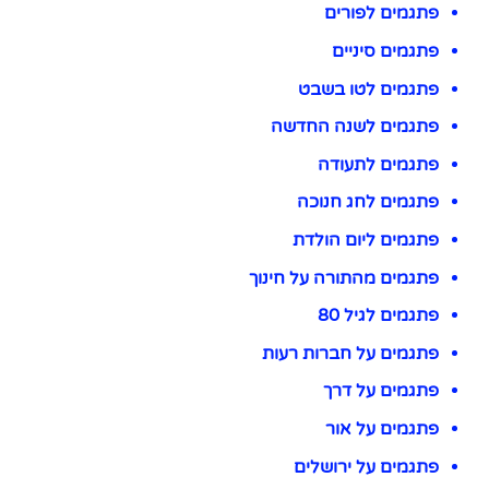
פתגמים לפורים
פתגמים סיניים
פתגמים לטו בשבט
פתגמים לשנה החדשה
פתגמים לתעודה
פתגמים לחג חנוכה
פתגמים ליום הולדת
פתגמים מהתורה על חינוך
פתגמים לגיל 80
פתגמים על חברות רעות
פתגמים על דרך
פתגמים על אור
פתגמים על ירושלים