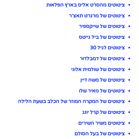
ציטוטים מהסרט אליס בארץ הפלאות
ציטוטים של מרגרט תאצ'ר
ציטוטים של שייקספיר
ציטוטים של ביל גייטס
ציטוטים לגיל 30
ציטוטים של דמבלדור
ציטוטים של שולמית אלוני
ציטוטים של משה דיין
ציטוטים של מאיר שלו
ציטוטים של המקרה המוזר של הכלב בשעת הלילה
ציטוטים של קרל יונג
ציטוטים משיר השירים
ציטוטים של בעל הסולם