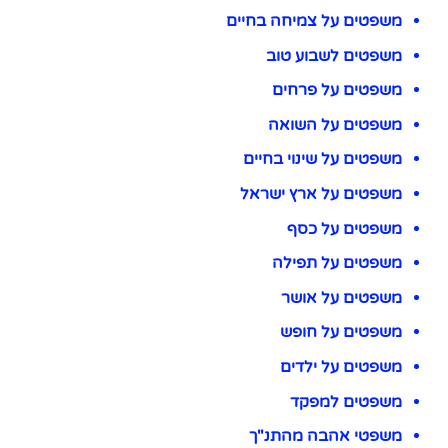
משפטים על צמיחה בחיים
משפטים לשבוע טוב
משפטים על פרחים
משפטים על השואה
משפטים על שינוי בחיים
משפטים על ארץ ישראל
משפטים על כסף
משפטים על תפילה
משפטים על אושר
משפטים על חופש
משפטים על ילדים
משפטים למפקד
משפטי אהבה מהתנ"ך