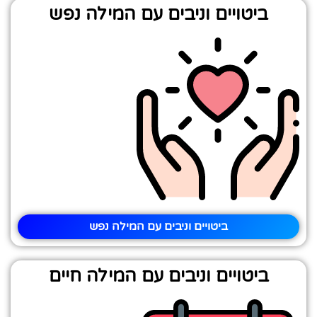
ביטויים וניבים עם המילה נפש
ביטויים וניבים עם המילה נפש
ביטויים וניבים עם המילה חיים