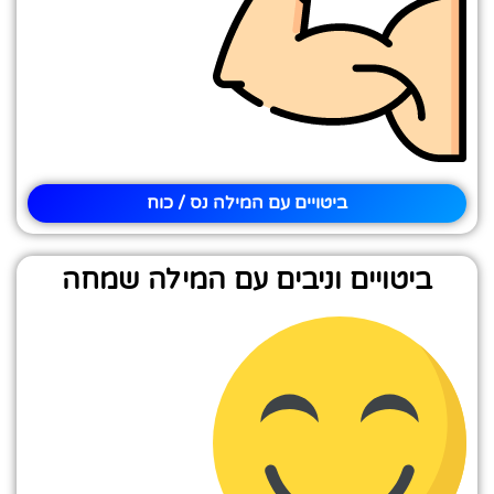
ביטויים עם המילה נס / כוח
ביטויים וניבים עם המילה שמחה