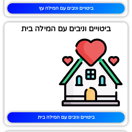
ביטויים וניבים עם המילה עץ
ביטויים וניבים עם המילה בית
ביטויים וניבים עם המילה בית