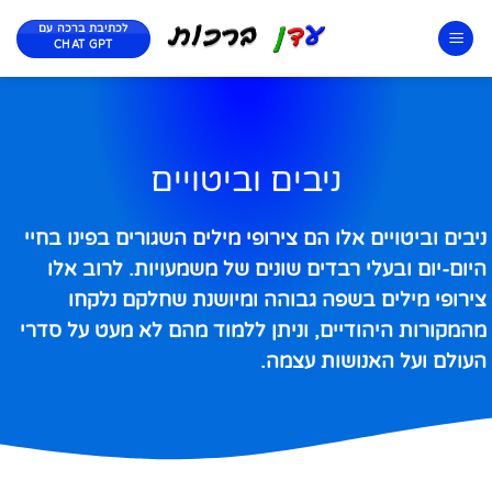
לכתיבת ברכה עם
CHAT GPT
ניבים וביטויים
ניבים וביטויים אלו הם צירופי מילים השגורים בפינו בחיי
היום-יום ובעלי רבדים שונים של משמעויות. לרוב אלו
צירופי מילים בשפה גבוהה ומיושנת שחלקם נלקחו
מהמקורות היהודיים, וניתן ללמוד מהם לא מעט על סדרי
העולם ועל האנושות עצמה.