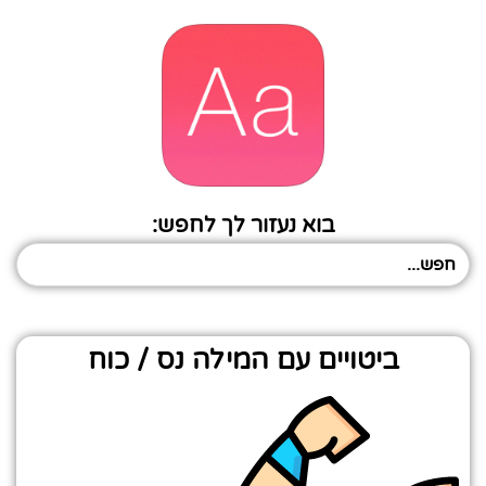
בוא נעזור לך לחפש:
ביטויים עם המילה נס / כוח