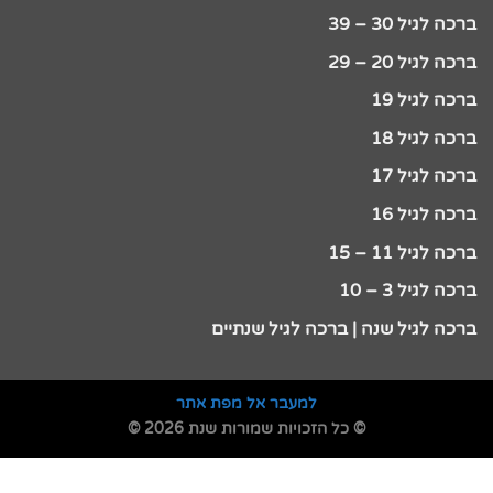
ברכה לגיל 30 – 39
ברכה לגיל 20 – 29
ברכה לגיל 19
ברכה לגיל 18
ברכה לגיל 17
ברכה לגיל 16
ברכה לגיל 11 – 15
ברכה לגיל 3 – 10
ברכה לגיל שנה | ברכה לגיל שנתיים
למעבר אל מפת אתר
© כל הזכויות שמורות שנת 2026 ©