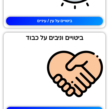
ביטויים על עין / עיניים
ביטויים וניבים על כבוד