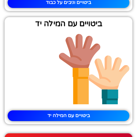
ביטויים וניבים על כבוד
ביטויים עם המילה יד
ביטויים עם המילה יד