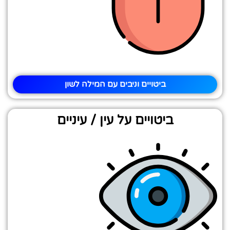
ביטויים וניבים עם המילה לשון
ביטויים על עין / עיניים