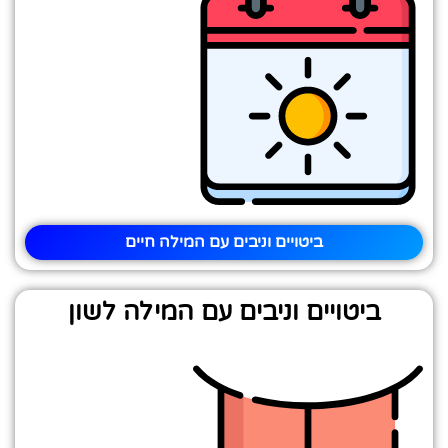
ביטויים וניבים עם המילה חיים
ביטויים וניבים עם המילה לשון