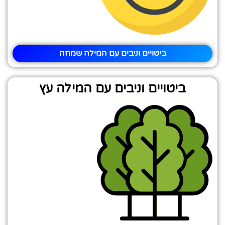
ביטויים וניבים עם המילה שמחה
ביטויים וניבים עם המילה עץ