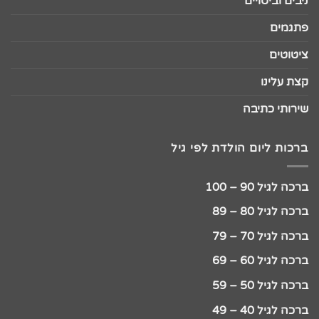
ניבים וביטויים
פתגמים
ציטוטים
קצת עלינו
שירותי כתיבה
ברכות ליום הולדת לפי גיל
ברכה לגיל 90 – 100
ברכה לגיל 80 – 89
ברכה לגיל 70 – 79
ברכה לגיל 60 – 69
ברכה לגיל 50 – 59
ברכה לגיל 40 – 49