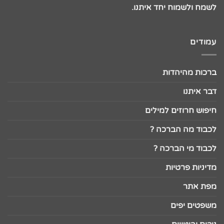
לשמח ולשמוח יחד איתנו.
עמודים
ברכות מהיהדות
דבר איתנו
חיפוש חרוזים למילים
לכבוד מה הברכה ?
לכבוד מי הברכה ?
מדיניות פרטיות
מפת אתר
משפטים יפים