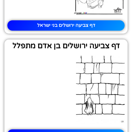
דף צביעה ירושלים בני ישראל
דף צביעה ירושלים בן אדם מתפלל