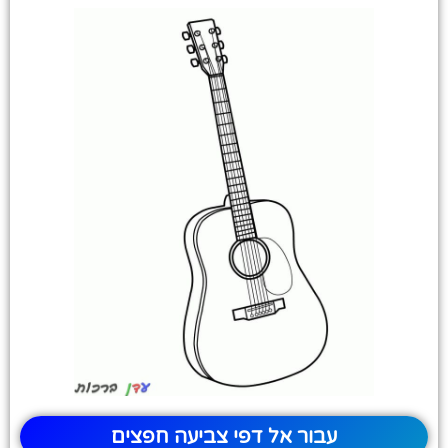
עבור אל דפי צביעה חפצים