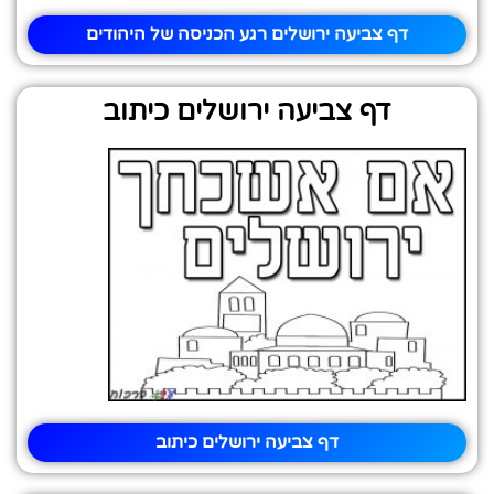
דף צביעה ירושלים רגע הכניסה של היהודים
דף צביעה ירושלים כיתוב
דף צביעה ירושלים כיתוב