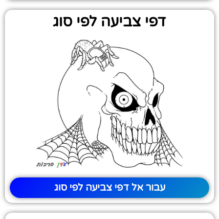
דפי צביעה לפי סוג
עבור אל דפי צביעה לפי סוג