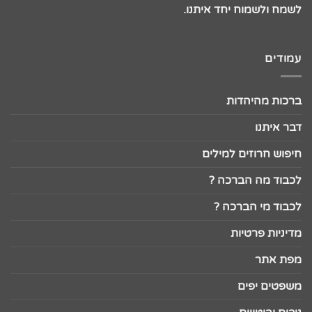
לשמח ולשמוח יחד איתנו.
עמודים
ברכות מהיהדות
דבר איתנו
חיפוש חרוזים למילים
לכבוד מה הברכה ?
לכבוד מי הברכה ?
מדיניות פרטיות
מפת אתר
משפטים יפים