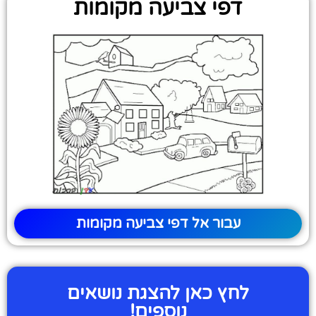
דפי צביעה מקומות
עבור אל דפי צביעה מקומות
לחץ כאן להצגת נושאים
נוספים!