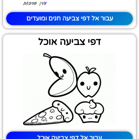
עבור אל דפי צביעה חגים ומועדים
דפי צביעה אוכל
עבור אל דפי צביעה אוכל