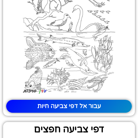
עבור אל דפי צביעה חיות
דפי צביעה חפצים