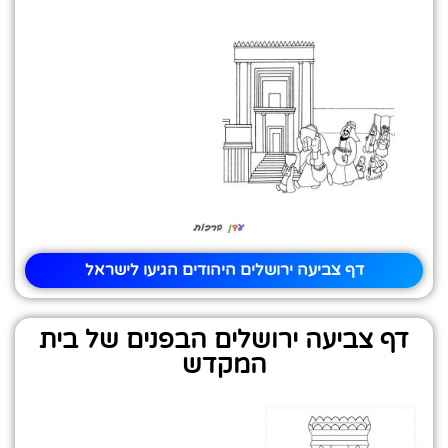
דף צביעה ירושלים היהודים הגיעו לישראל
דף צביעה ירושלים הבפנים של בית
המקדש