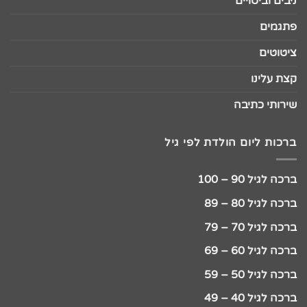
ניבים וביטויים
פתגמים
ציטוטים
קצת עלינו
שירותי כתיבה
ברכות ליום הולדת לפי גיל
ברכה לגיל 90 – 100
ברכה לגיל 80 – 89
ברכה לגיל 70 – 79
ברכה לגיל 60 – 69
ברכה לגיל 50 – 59
ברכה לגיל 40 – 49