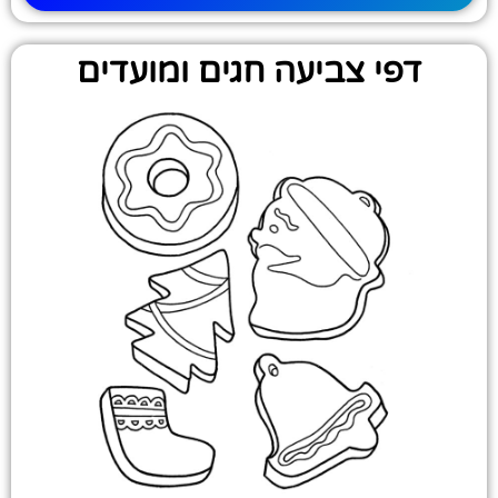
דפי צביעה חגים ומועדים