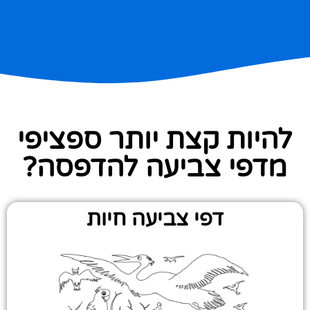
להיות קצת יותר ספציפי
מדפי צביעה להדפסה?
דפי צביעה חיות