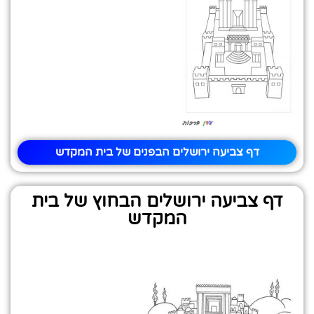
דף צביעה ירושלים הבפנים של בית המקדש
דף צביעה ירושלים הבחוץ של בית
המקדש