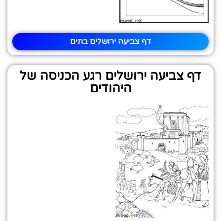
דף צביעה ירושלים בתים
דף צביעה ירושלים רגע הכניסה של
היהודים