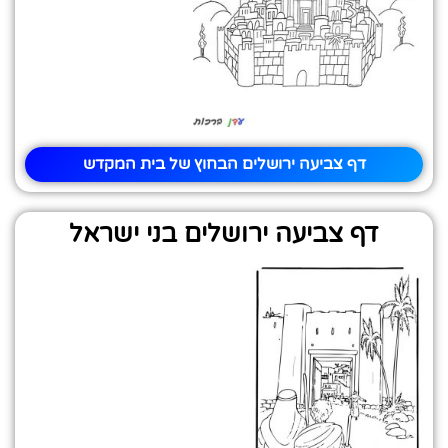
דף צביעה ירושלים הבחוץ של בית המקדש
דף צביעה ירושלים בני ישראל