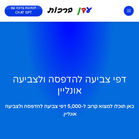
לכתיבת ברכה עם
CHAT GPT
דפי צביעה להדפסה ולצביעה
אונליין
כאן תוכלו למצוא קרוב ל-5,000 דפי צביעה להדפסה ולצביעה
אונליין.