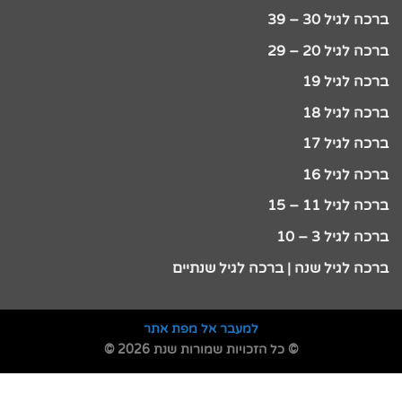
ברכה לגיל 30 – 39
ברכה לגיל 20 – 29
ברכה לגיל 19
ברכה לגיל 18
ברכה לגיל 17
ברכה לגיל 16
ברכה לגיל 11 – 15
ברכה לגיל 3 – 10
ברכה לגיל שנה | ברכה לגיל שנתיים
למעבר אל מפת אתר
© כל הזכויות שמורות שנת 2026 ©