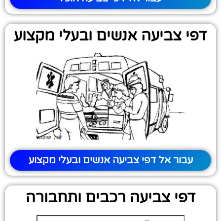
דפי צביעה אנשים ובעלי מקצוע
עבור אל דפי צביעה אנשים ובעלי מקצוע
דפי צביעה רכבים ותחבורה