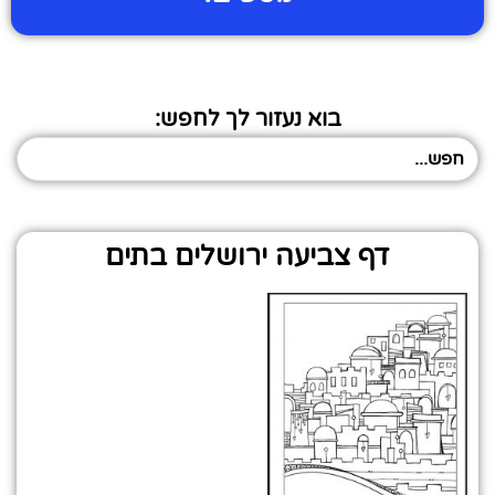
בוא נעזור לך לחפש:
דף צביעה ירושלים בתים