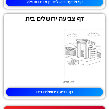
דף צביעה ירושלים בן אדם מתפלל
דף צביעה ירושלים בית
דף צביעה ירושלים בית