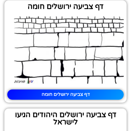
דף צביעה ירושלים חומה
דף צביעה ירושלים חומה
דף צביעה ירושלים היהודים הגיעו
לישראל