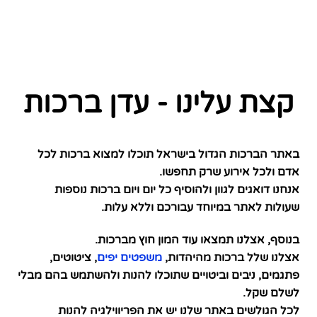
קצת עלינו - עדן ברכות
באתר הברכות הגדול בישראל תוכלו למצוא ברכות לכל
אדם ולכל אירוע שרק תחפשו.
אנחנו דואגים לגוון ולהוסיף כל יום ויום ברכות נוספות
שעולות לאתר במיוחד עבורכם וללא עלות.
בנוסף, אצלנו תמצאו עוד המון חוץ מברכות.
אצלנו שלל ברכות מהיהדות,
משפטים יפים
, ציטוטים,
פתגמים, ניבים וביטויים שתוכלו להנות ולהשתמש בהם מבלי
לשלם שקל.
לכל הגולשים באתר שלנו יש את הפריווילגיה להנות