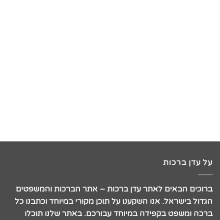
על עדן ברכות
ברוכים הבאים לאתר עדן ברכות – אתר הברכות והמשפטים
הגדול בישראל. אנו השקענו על תוכן מקורי במיוחד וכתבנו כל
ברכה ומשפט בקפידה במיוחד עבורכם. באתר שלנו תוכלו