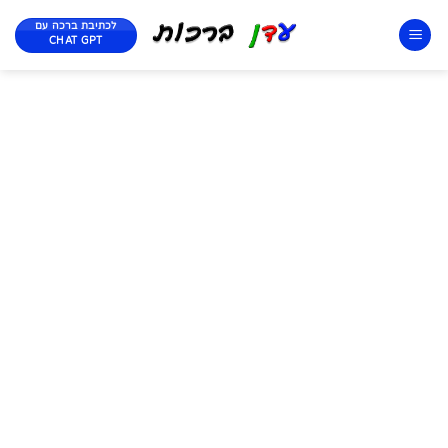
לכתיבת ברכה עם
CHAT GPT