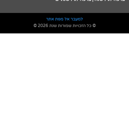
למעבר אל מפת אתר
© כל הזכויות שמורות שנת 2026 ©