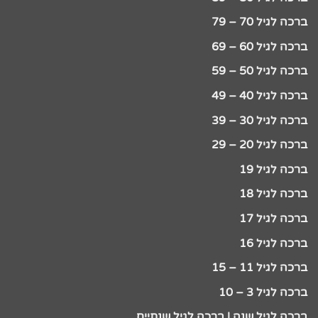
ברכה לגיל 70 – 79
ברכה לגיל 60 – 69
ברכה לגיל 50 – 59
ברכה לגיל 40 – 49
ברכה לגיל 30 – 39
ברכה לגיל 20 – 29
ברכה לגיל 19
ברכה לגיל 18
ברכה לגיל 17
ברכה לגיל 16
ברכה לגיל 11 – 15
ברכה לגיל 3 – 10
ברכה לגיל שנה | ברכה לגיל שנתיים