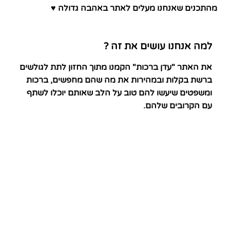
מהתכנים שאנחנו מעלים לאתר באהבה גדולה ♥
למה אנחנו עושים את זה ?
את האתר "עדן ברכות" הקמנו מתוך החזון לתת לגולשים
ברשת בקלות ובמהירות את מה שהם מחפשים, ברכות
ומשפטים שיעשו להם טוב על הלב שאותם יוכלו לשתף
עם הקרובים שלהם.