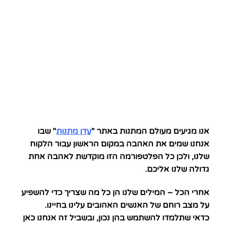
אנו מגיעים מעולם המתנות באתר "
עדן מתנות
" שבו
אנחנו שמים את האהבה במקום הראשון עבור הלקוח
שלנו, ולכן כל הפלטפורמה הזו מוקדשת לאהבה אחת
גדולה שלנו אליכם.
אחרי הכל – המילים שלנו הן כל מה שצריך כדי להשפיע
על מצב רוחם של האנשים האהובים עלינו בחיינו.
כדאי שתלמדו להשתמש בהן נכון, ובשביל זה אנחנו כאן