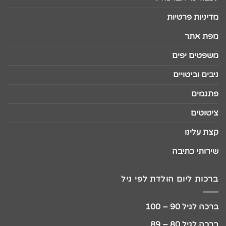
מדיניות פרטיות
מפת אתר
משפטים יפים
ניבים וביטויים
פתגמים
ציטוטים
קצת עלינו
שירותי כתיבה
ברכות ליום הולדת לפי גיל
ברכה לגיל 90 – 100
ברכה לגיל 80 – 89