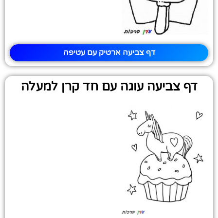
דף צביעה ארטיק עם עטיפה
דף צביעה עוגה עם חד קרן למעלה