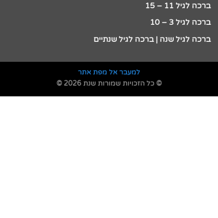
ברכה לגיל 11 – 15
ברכה לגיל 3 – 10
ברכה לגיל שנה | ברכה לגיל שנתיים
למעבר אל מפת אתר
© כל הזכויות שמורות שנת 2026 ©