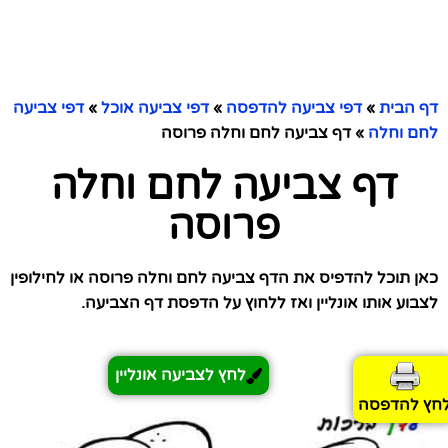
דף הבית
»
דפי צביעה להדפסה
»
דפי צביעה אוכל
»
דפי צביעה
לחם וחלה
»
דף צביעה לחם וחלה פרוסה
דף צביעה לחם וחלה
פרוסה
כאן תוכל להדפיס את הדף צביעה לחם וחלה פרוסה או לחילופין
לצבוע אותו אונליין ואז ללחוץ על הדפסת דף הצביעה.
לחץ לצביעה אונליין
חץ להדפסה