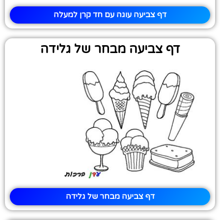
דף צביעה עוגה עם חד קרן למעלה
דף צביעה מבחר של גלידה
דף צביעה מבחר של גלידה