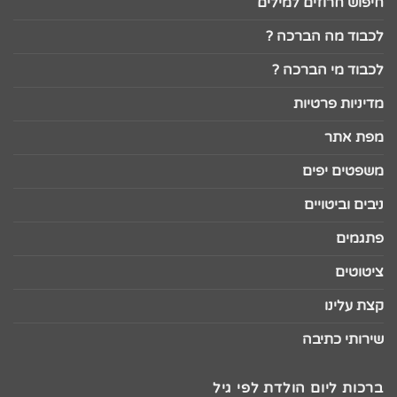
חיפוש חרוזים למילים
לכבוד מה הברכה ?
לכבוד מי הברכה ?
מדיניות פרטיות
מפת אתר
משפטים יפים
ניבים וביטויים
פתגמים
ציטוטים
קצת עלינו
שירותי כתיבה
ברכות ליום הולדת לפי גיל