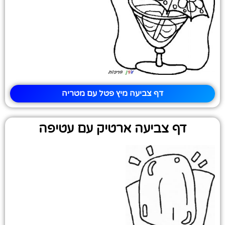
דף צביעה מיץ פטל עם מטריה
דף צביעה ארטיק עם עטיפה