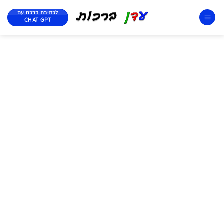
לכתיבת ברכה עם
CHAT GPT