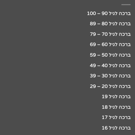
ברכה לגיל 90 – 100
ברכה לגיל 80 – 89
ברכה לגיל 70 – 79
ברכה לגיל 60 – 69
ברכה לגיל 50 – 59
ברכה לגיל 40 – 49
ברכה לגיל 30 – 39
ברכה לגיל 20 – 29
ברכה לגיל 19
ברכה לגיל 18
ברכה לגיל 17
ברכה לגיל 16