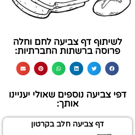
לשיתוף דף צביעה לחם וחלה
פרוסה ברשתות החברתיות:
דפי צביעה נוספים שאולי יעניינו
אותך:
דף צביעה חלב בקרטון