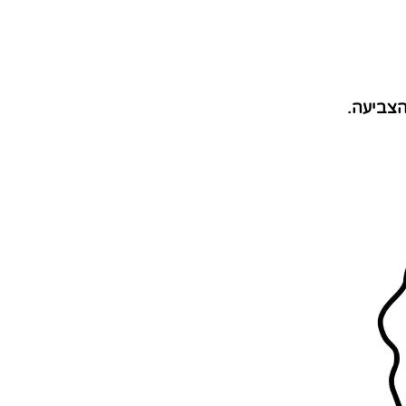
הצביעה.