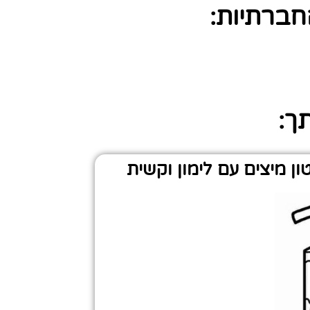
חברתיות:
תך:
ן מיצים עם לימון וקשית