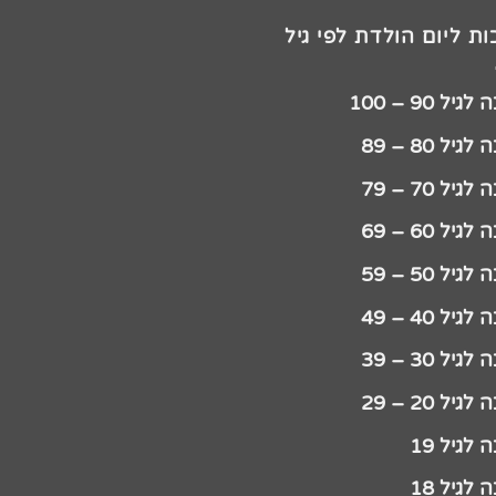
ת ליום הולדת לפי גיל
יל 90 – 100
גיל 80 – 89
גיל 70 – 79
גיל 60 – 69
גיל 50 – 59
גיל 40 – 49
גיל 30 – 39
גיל 20 – 29
לגיל 19
לגיל 18