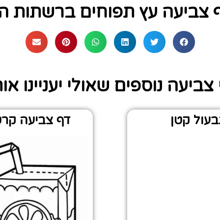
 צביעה עץ תפוחים ברשתות ה
צביעה נוספים שאולי יעניינו או
בעול קטן
דף צביעה קרטו