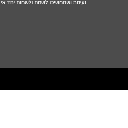
נעימה ושתמשיכו לשמח ולשמוח יחד אית