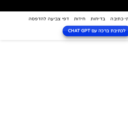
י כתיבה
בדיחות
חידות
דפי צביעה להדפסה
לכתיבת ברכה עם CHAT GPT