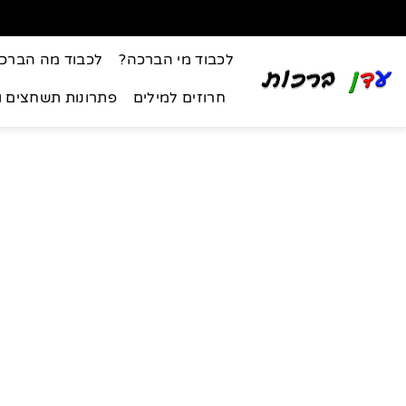
לכבוד מי הברכה?
לכבוד מה הברכ
חרוזים למילים
פתרונות תשחצים 