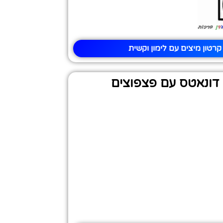
רטון מיצים עם לימון וקשית
דונאטס עם פצפוצים