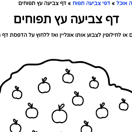
 אוכל
»
דפי צביעה תפוח
»
דף צביעה עץ תפוחים
דף צביעה עץ תפוחים
ו לחילופין לצבוע אותו אונליין ואז ללחוץ על הדפסת דף 