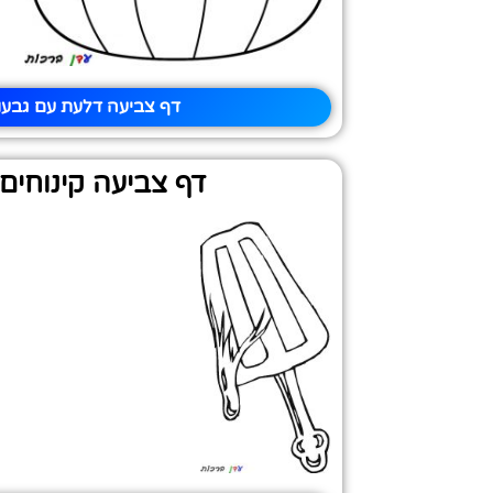
דף צביעה דלעת עם גבעו
דף צביעה קינוחים 