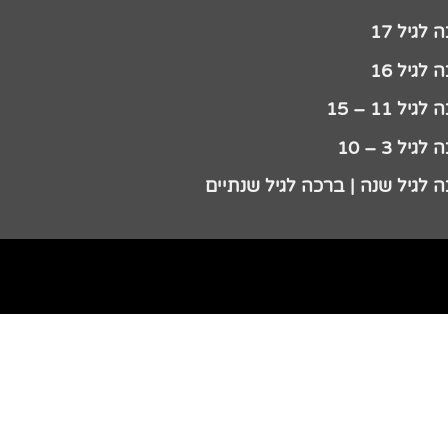
לגיל 17
לגיל 16
גיל 11 – 15
גיל 3 – 10
 לגיל שנה | ברכה לגיל שנתיים