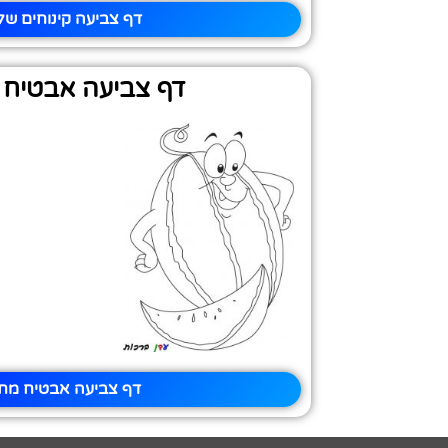
דף צביעה קינוחים שלג
דף צביעה אבטיח 
דף צביעה אבטיח מחי