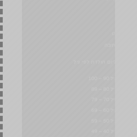
פתגמים
ציטוטים
קצת עלינו
שירותי כתיבה
ברכות ליום הולדת לפי גיל
ברכה לגיל 90 – 100
ברכה לגיל 80 – 89
ברכה לגיל 70 – 79
ברכה לגיל 60 – 69
ברכה לגיל 50 – 59
ברכה לגיל 40 – 49