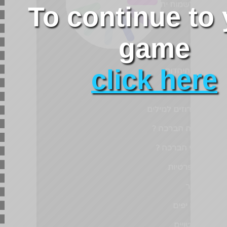
לשמח ולשמוח יחד איתנו.
עמודים
ברכות מהיהדות
דבר איתנו
חיפוש חרוזים למילים
לכבוד מה הברכה ?
לכבוד מי הברכה ?
מדיניות פרטיות
מפת אתר
משפטים יפים
ניבים וביטויים