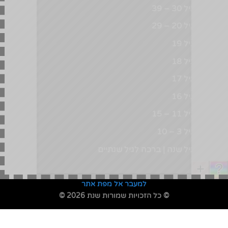
ברכה לגיל 30 – 39
ברכה לגיל 20 – 29
ברכה לגיל 19
ברכה לגיל 18
ברכה לגיל 17
ברכה לגיל 16
ברכה לגיל 11 – 15
ברכה לגיל 3 – 10
ברכה לגיל שנה | ברכה לגיל שנתיים
למעבר אל מפת אתר
© כל הזכויות שמורות שנת 2026 ©