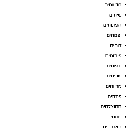
הדיווחים
שיחים
הפתוחים
וצמחים
דוחים
פיתוחים
תפוחים
שכיחים
מרווחים
פתחים
המוצלחים
מתחים
באזרחים