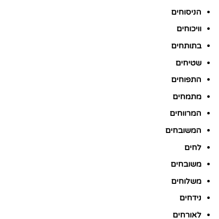
הניסוחים
וויכוחים
בתותחים
שטיחים
התפוחים
מתמחים
המרווחים
המשובחים
לחים
משובחים
משלוחים
נידחים
לאורחים