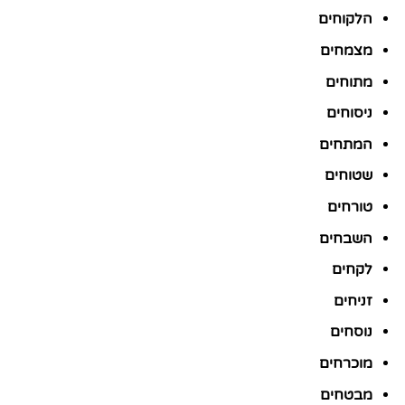
הלקוחים
מצמחים
מתוחים
ניסוחים
המתחים
שטוחים
טורחים
השבחים
לקחים
זניחים
נוסחים
מוכרחים
מבטחים