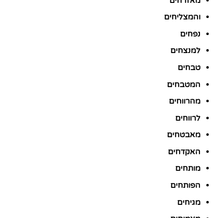
מאזרחים
והמצליחים
נפחים
למנצחים
טבחים
המטבחים
מהרווחים
לרווחים
מאבטחים
האקדחים
מותחים
הפותחים
מגיחים