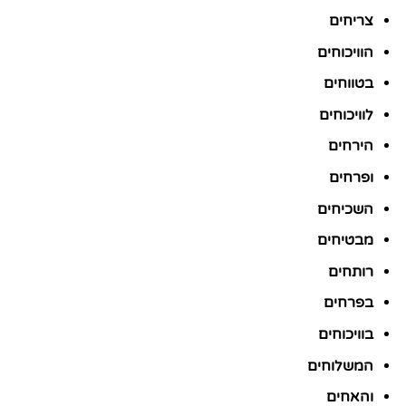
צריחים
הוויכוחים
בטווחים
לוויכוחים
הירחים
ופרחים
השכיחים
מבטיחים
רותחים
בפרחים
בוויכוחים
המשלוחים
והאחים