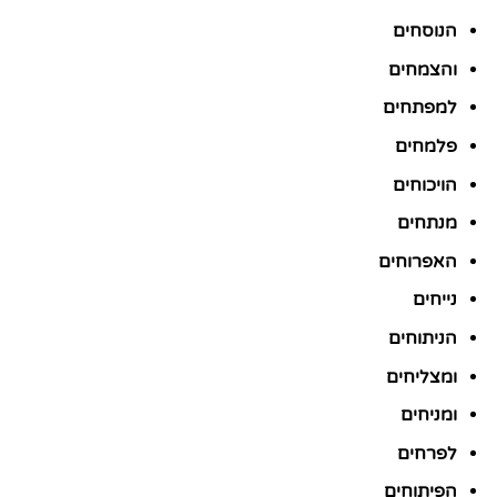
הנוסחים
והצמחים
למפתחים
פלמחים
הויכוחים
מנתחים
האפרוחים
נייחים
הניתוחים
ומצליחים
ומניחים
לפרחים
הפיתוחים