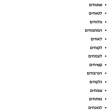
ושטחים
לטווחים
מלוחים
המתמחים
לאחים
לקוחים
לצמחים
קשיחים
הנרצחים
נלקחים
שמחים
נפתחים
למונחים