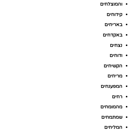
והמוצלחים
קידוחים
באריחים
באקדחים
נצחים
ודוחים
הקשיחים
מריחים
המפענחים
רחים
מהמומחים
שמתמחים
המליחים