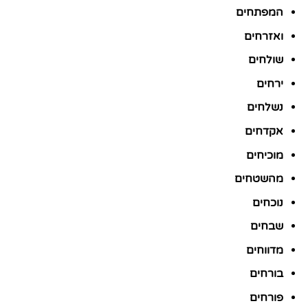
המפתחים
ואזרחים
שולחים
ירחים
נשלחים
אקדחים
מוכיחים
מהשטחים
נוכחים
שבחים
מדווחים
בורחים
פורחים