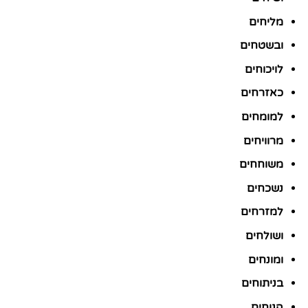
מליחים
ובשטחים
לויכוחים
כאזרחים
למומחים
מרוויחים
משוחחים
נשכחים
למזרחים
ושולחים
ומונחים
בניתוחים
הנוחים