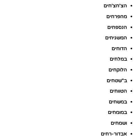
הצ'חצ'חים
מהפרחים
הנספחים
המשגיחים
הדוחים
במלחים
הלוקחים
ב"שטחים
הטווחים
במשחים
במומחים
ושמחים
אבדור-רחים