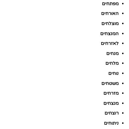
מפתחים
האורחים
מוצלחים
המנצחים
לאזרחים
מנחים
מלחים
נוחים
משטחים
מזרחים
מנצחים
רוצחים
ניתוחים