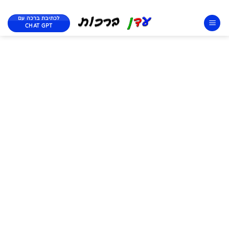
לכתיבת ברכה עם
CHAT GPT