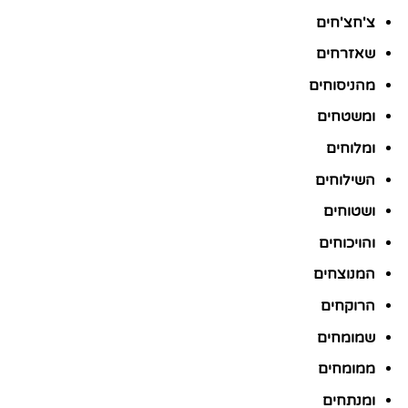
צ'חצ'חים
שאזרחים
מהניסוחים
ומשטחים
ומלוחים
השילוחים
ושטוחים
והויכוחים
המנוצחים
הרוקחים
שמומחים
ממומחים
ומנתחים