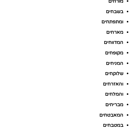
מורחים
בשבחים
ומתפתחים
מארחים
המדווחים
מקופחים
המניחים
שלוקחים
והאזרחים
והמלחים
מבריחים
המאבטחים
במטבחים