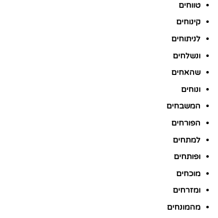
טווחים
קינוחים
לניתוחים
ונשלחים
שהאחים
ונוחים
המשבחים
הפורחים
למתחים
ופותחים
מוכחים
ומזרחים
מהמונחים