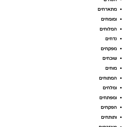
מתארחים
ומומחים
המלוחים
נדחים
מפקחים
שוכחים
מוחים
המתוחים
ומלחים
ומפתחים
הפקחים
ותותחים