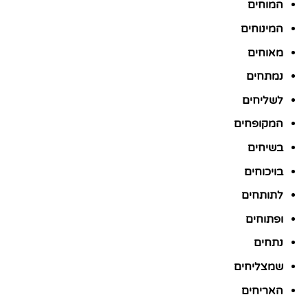
המוחים
המינוחים
מאוחים
נמתחים
לשליחים
המקופחים
בשיחים
בויכוחים
לתותחים
ופתוחים
נתחים
שמצליחים
האריחים