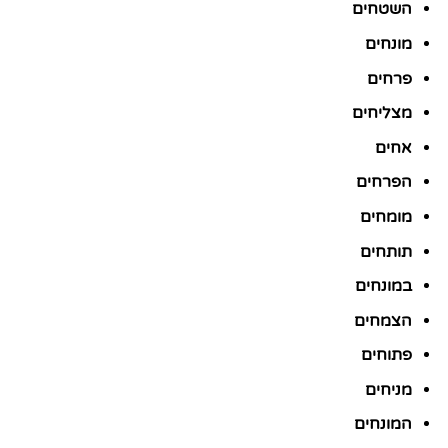
השטחים
מונחים
פרחים
מצליחים
אחים
הפרחים
מומחים
תותחים
במונחים
הצמחים
פתוחים
מניחים
המונחים