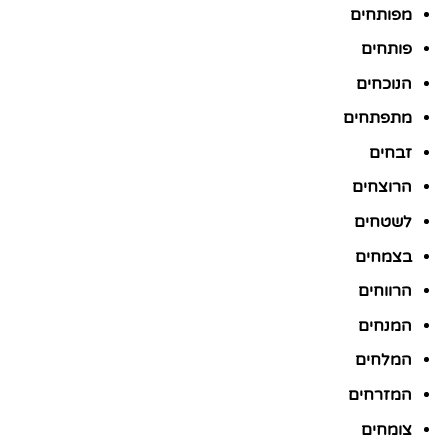
מפותחים
פותחים
הנוכחים
מתפתחים
זבחים
הרוצחים
לשטחים
בצמחים
הרווחים
המנחים
המלחים
המזרחים
צומחים