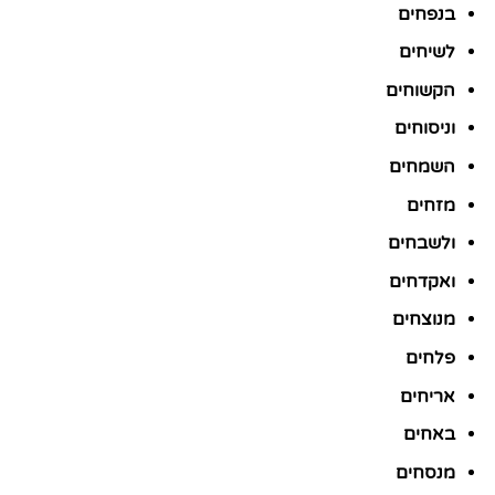
בנפחים
לשיחים
הקשוחים
וניסוחים
השמחים
מזחים
ולשבחים
ואקדחים
מנוצחים
פלחים
אריחים
באחים
מנסחים