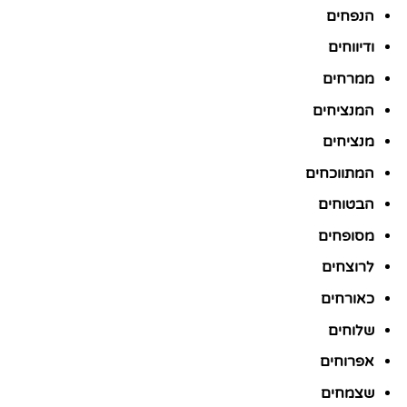
הנפחים
ודיווחים
ממרחים
המנציחים
מנציחים
המתווכחים
הבטוחים
מסופחים
לרוצחים
כאורחים
שלוחים
אפרוחים
שצמחים