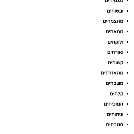
מצמיחים
ובטוחים
מהצמחים
מהאחים
ולוקחים
ואורחים
קשוחים
מהאזרחים
משבחים
קלחים
המוכיחים
וניתוחים
הטבחים