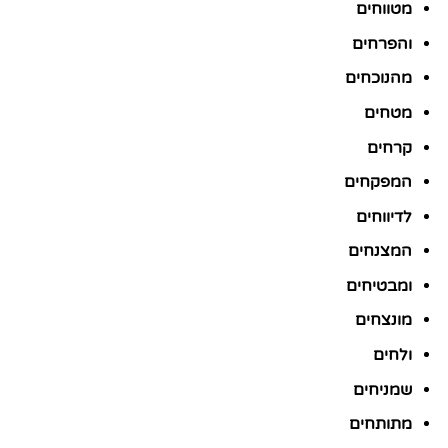
מטווחים
והפרחים
מהנוכחים
מטחים
קרחים
המפקחים
לדיווחים
המצנחים
ומבטיחים
מונצחים
ולחים
שמניחים
מתותחים