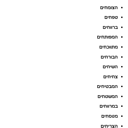
הצומחים
טפחים
ברווחים
המפותחים
מתווכחים
הבורחים
השיחים
צחיחים
המבטיחים
המשטחים
במרווחים
מנוסחים
הצריחים