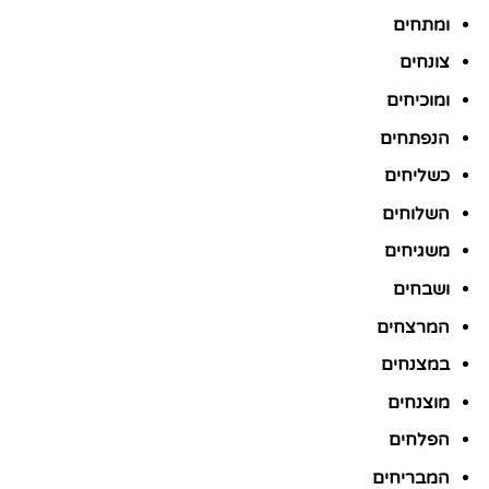
ומתחים
צונחים
ומוכיחים
הנפתחים
כשליחים
השלוחים
משגיחים
ושבחים
המרצחים
במצנחים
מוצנחים
הפלחים
המבריחים