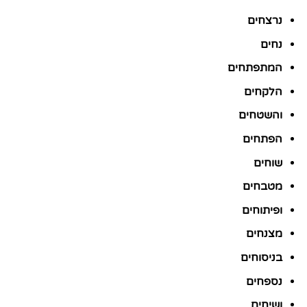
נרצחים
נחים
המתפתחים
הלקחים
והשטחים
הפתחים
שוחים
מטבחים
ופיתוחים
מצנחים
בניסוחים
נספחים
ושיחים