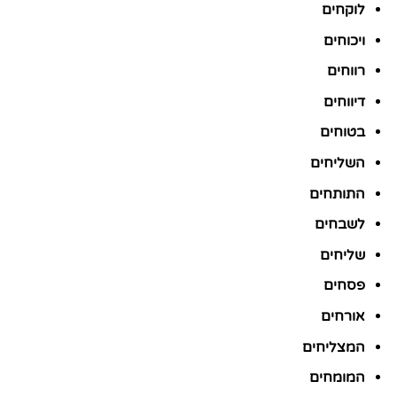
לוקחים
ויכוחים
רווחים
דיווחים
בטוחים
השליחים
התותחים
לשבחים
שליחים
פסחים
אורחים
המצליחים
המומחים