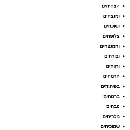
הצחיחים
ומנצחים
ושוכחים
צלופחים
והמנצחים
ובורחים
ורווחים
הרמחים
בפיתוחים
ברמחים
נובחים
מכריחים
שמוכיחים