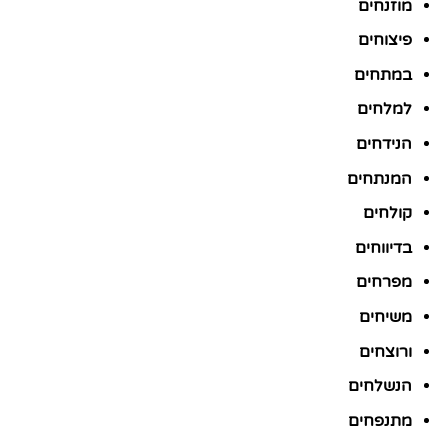
מוזנחים
פיצוחים
במתחים
למלחים
הנידחים
המנתחים
קולחים
בדיווחים
מפרחים
משיחים
ורוצחים
הנשלחים
מתנפחים