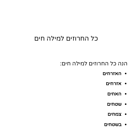
כל החרוזים למילה חים
הנה כל החרוזים למילה חים:
האזרחים
אזרחים
האחים
שטחים
צמחים
בשטחים