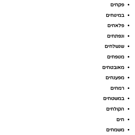
פקחים
במינוחים
פלאחים
ונפתחים
שנשלחים
מנופחים
מאובטחים
מפענחים
רמחים
במשטחים
הקולחים
חים
משמחים