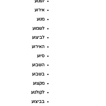
לפגוע
אירוע
מנוע
לשמוע
לביצוע
האירוע
סיוע
השבוע
בשבוע
מקצוע
לקולנוע
בביצוע