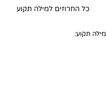
כל החרוזים למילה תקוע
מילה תקוע: