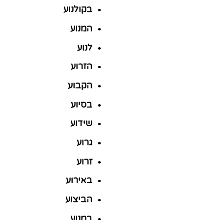
בקולנוע
המנוע
לנוע
הזרוע
הקבוע
בסיוע
שידוע
גרוע
זרוע
באירוע
הביצוע
במנוע