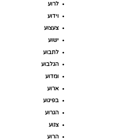
לרוע
וידוע
צעצוע
ישוע
לתבוע
הגלבוע
ומדוע
ארוע
בפיגוע
הגרוע
צנוע
הרוע