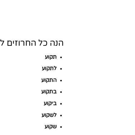
הנה כל החרוזים ל
תקוע
לתקוע
התקוע
בתקוע
ביקוע
לשקוע
שקוע