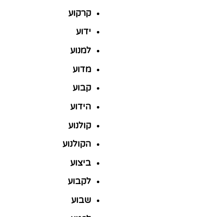
קרקוע
ידוע
למנוע
מדוע
קבוע
הידוע
קולנוע
הקולנוע
ביצוע
לקבוע
שבוע