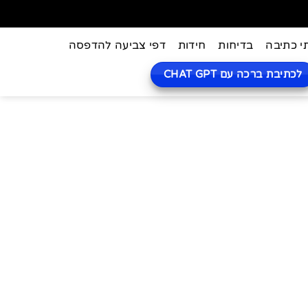
י כתיבה
בדיחות
חידות
דפי צביעה להדפסה
לכתיבת ברכה עם CHAT GPT