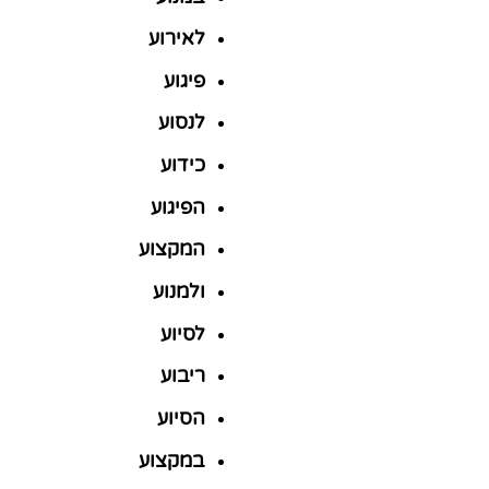
לאירוע
פיגוע
לנסוע
כידוע
הפיגוע
המקצוע
ולמנוע
לסיוע
ריבוע
הסיוע
במקצוע