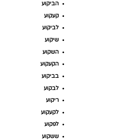
הביקוע
קעקוע
לביקוע
שיקוע
השקוע
הקעקוע
בביקוע
לבקוע
ריקוע
לקעקוע
לפקוע
ששקוע