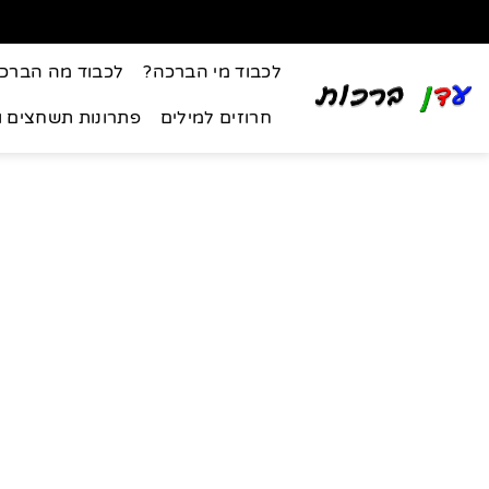
לכבוד מי הברכה?
לכבוד מה הברכ
חרוזים למילים
פתרונות תשחצים 