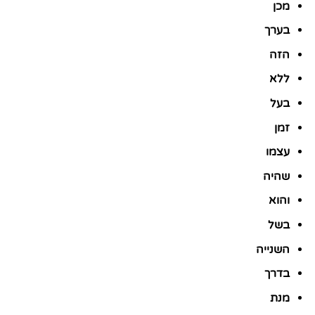
מכן
בערך
הזה
ללא
בעל
זמן
עצמו
שהיה
והוא
בשל
השנייה
בדרך
מנת