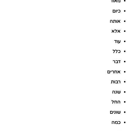
מאוד
כיום
אותה
אלא
עוד
כלל
דבר
אחרים
רבות
שנה
החל
שונים
כמה