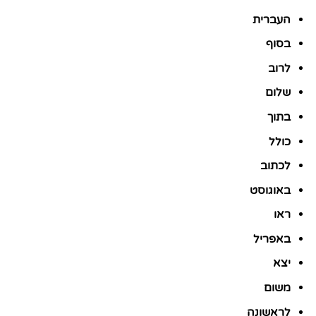
העברית
בסוף
לרוב
שלום
בתוך
כולל
לכתוב
באוגוסט
ראו
באפריל
יצא
משום
לראשונה