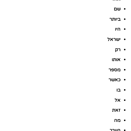
שם
ביותר
היו
ישראל
רק
אותו
מספר
כאשר
בו
אל
זאת
מה
הערך