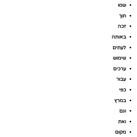
שמו
תוך
זכה
באותה
לעתים
שימוש
ערכים
עבור
כפי
במרץ
וגם
ואת
מקום