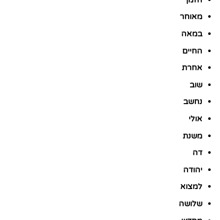
מאוחר
במאה
החיים
אחרת
שוב
נחשב
אולי
משנת
דה
יהודה
למצוא
שלושה