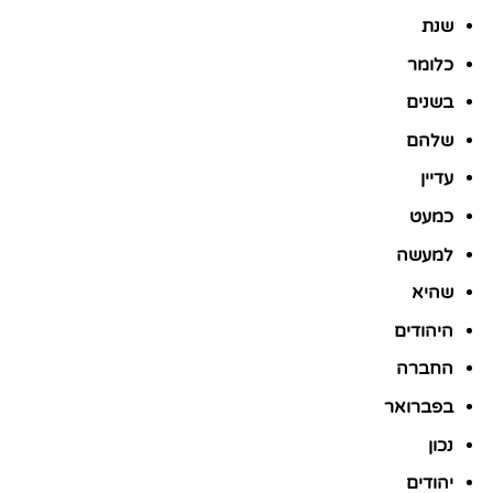
שנת
כלומר
בשנים
שלהם
עדיין
כמעט
למעשה
שהיא
היהודים
החברה
בפברואר
נכון
יהודים