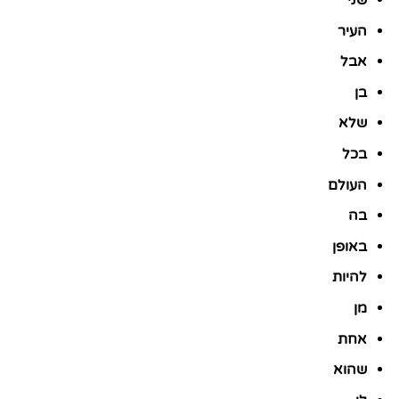
שני
העיר
אבל
בן
שלא
בכל
העולם
בה
באופן
להיות
מן
אחת
שהוא