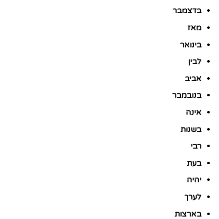
בדצמבר
מאז
בינואר
לבין
אביב
בנובמבר
אינה
בשנות
רבי
בעת
יהיה
לערך
בארצות