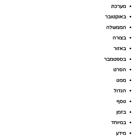
מערכת
באוקטובר
הממשלה
בצורה
באזור
בספטמבר
הסרט
ממנו
הגדול
נוסף
בזמן
במיוחד
מידע