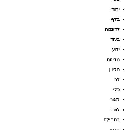
יהודי
בדף
לדוגמה
בעוד
ידוע
מדינות
מכיוון
לב
כלי
לאור
לשם
בתחילת
הזמן