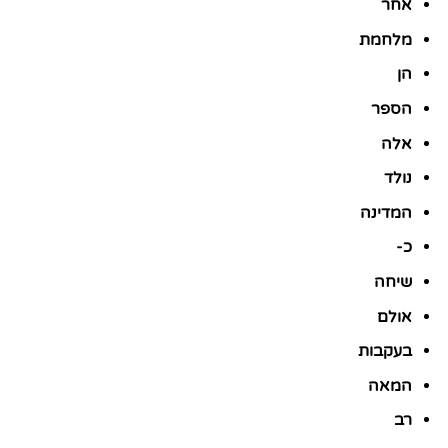
אחר
מלחמת
הן
הספר
אלה
נולד
המדינה
כ-
שיחה
אולם
בעקבות
המאה
רב