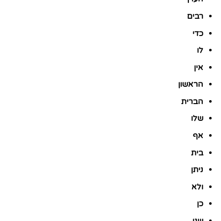
רבים
כדי
לו
אין
הראשון
הברית
שלו
אף
בית
ניתן
ולא
כן