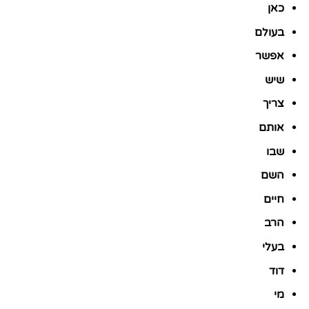
כאן
בעולם
אפשר
שיש
צריך
אותם
שבו
השם
חיים
הרב
בעלי
דוד
מי