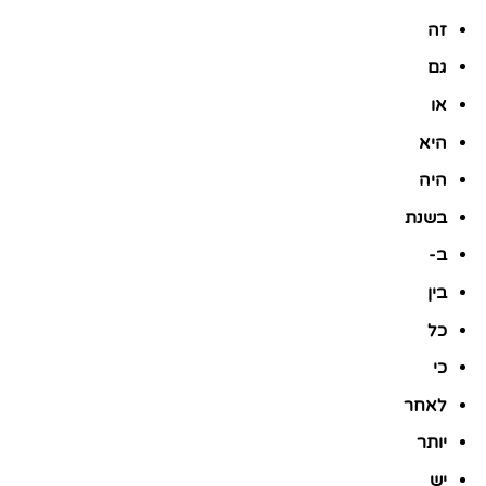
זה
גם
או
היא
היה
בשנת
ב-
בין
כל
כי
לאחר
יותר
יש