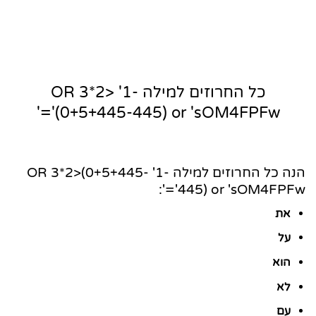
כל החרוזים למילה -1' OR 3*2>
(0+5+445-445) or 'sOM4FPFw'='
הנה כל החרוזים למילה -1' OR 3*2>(0+5+445-
445) or 'sOM4FPFw'=':
את
על
הוא
לא
עם