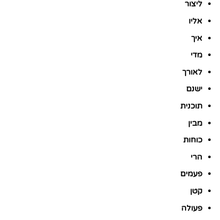
ליצור
אליו
איך
מדי
לאורך
ישנם
תוכנית
מבין
כוחות
הרי
פעמים
קטן
פעולה