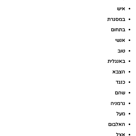
איש
במסגרת
בתחום
אנשי
טוב
באנגלית
הצבא
כנגד
שהם
גרמניה
מעל
האלבום
אצל