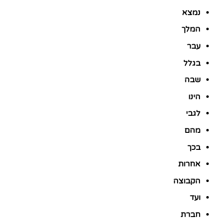
נמצא
המלך
עבר
בגלל
שבה
הינו
לגבי
מהם
בכך
אחרות
הקבוצה
ועד
חברת