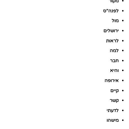
מקור
לפנה"ס
מול
ירושלים
לראות
למה
חבר
והיא
אירופה
קיים
קשר
לדעתי
מישהו