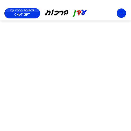
לכתיבת ברכה עם
CHAT GPT