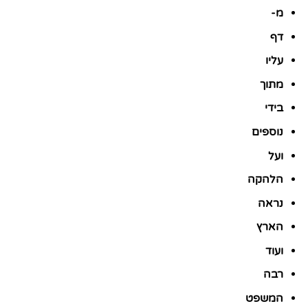
מ-
דף
עליו
מתוך
בידי
נוספים
ועל
הלהקה
נראה
הארץ
ועוד
רבה
המשפט