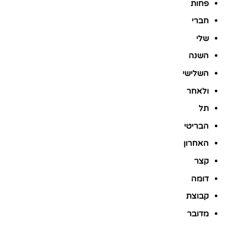
פחות
חברי
שלי
השנה
השלישי
ולאחר
תל
הבריטי
האחרון
קצר
דומה
קבוצת
מדובר