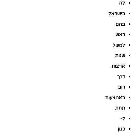
לה
בישראל
בהם
ראש
למשל
שנות
ארצות
דרך
רוב
באמצעות
תחת
ל-
כגון