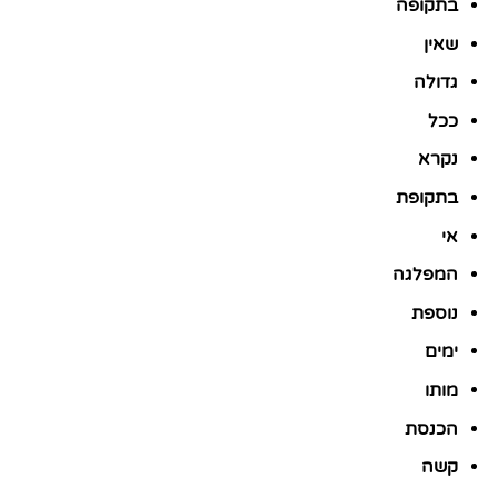
בתקופה
שאין
גדולה
ככל
נקרא
בתקופת
אי
המפלגה
נוספת
ימים
מותו
הכנסת
קשה