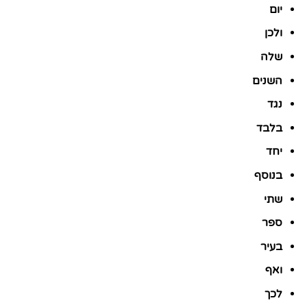
יום
ולכן
שלה
השנים
נגד
בלבד
יחד
בנוסף
שתי
ספר
בעיר
ואף
לכך