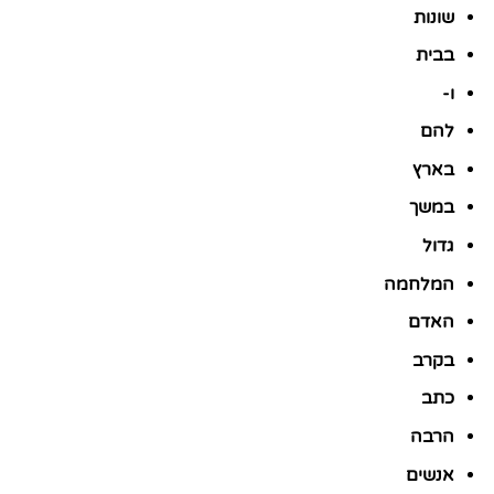
שונות
בבית
ו-
להם
בארץ
במשך
גדול
המלחמה
האדם
בקרב
כתב
הרבה
אנשים