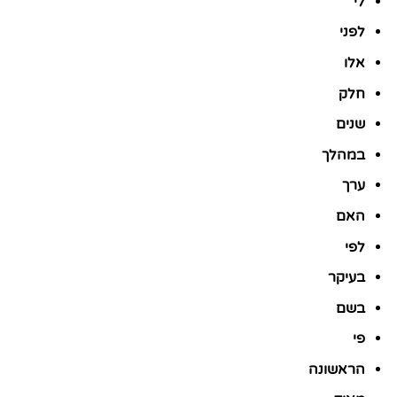
לי
לפני
אלו
חלק
שנים
במהלך
ערך
האם
לפי
בעיקר
בשם
פי
הראשונה