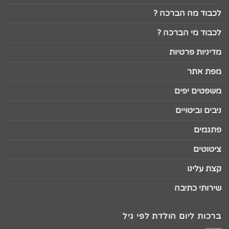
לכבוד מה הברכה ?
לכבוד מי הברכה ?
מדיניות פרטיות
מפת אתר
משפטים יפים
ניבים וביטויים
פתגמים
ציטוטים
קצת עלינו
שירותי כתיבה
ברכות ליום הולדת לפי גיל