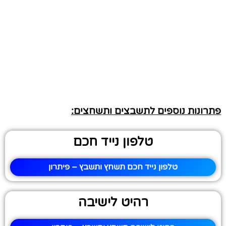
פתרונות נוספים לתשבצים ותשחצים:
טלפון נייד חכם
טלפון נייד חכם תשחץ ותשבץ – פיתרון
רהיט לישיבה