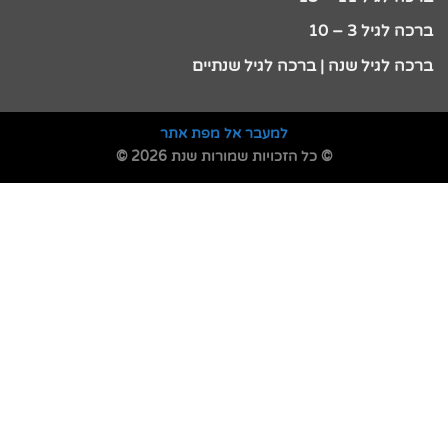
ברכה לגיל 3 – 10
ברכה לגיל שנה | ברכה לגיל שנתיים
למעבר אל מפת אתר
© כל הזכויות שמורות שנת 2026 ©