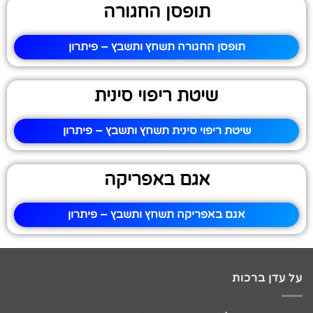
תופסן החגורה
תופסן החגורה תשחץ ותשבץ – פיתרון
שיטת ריפוי סינית
שיטת ריפוי סינית תשחץ ותשבץ – פיתרון
אגם באפריקה
אגם באפריקה תשחץ ותשבץ – פיתרון
על עדן ברכות