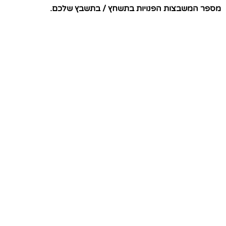
מספר המשבצות הפנויות בתשחץ / בתשבץ שלכם.