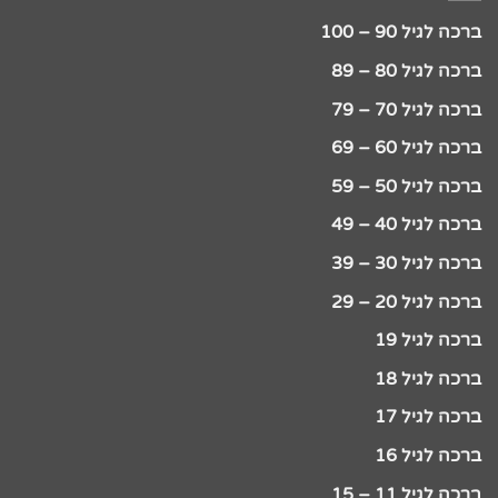
ברכה לגיל 90 – 100
ברכה לגיל 80 – 89
ברכה לגיל 70 – 79
ברכה לגיל 60 – 69
ברכה לגיל 50 – 59
ברכה לגיל 40 – 49
ברכה לגיל 30 – 39
ברכה לגיל 20 – 29
ברכה לגיל 19
ברכה לגיל 18
ברכה לגיל 17
ברכה לגיל 16
ברכה לגיל 11 – 15