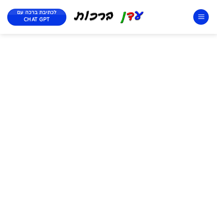
לכתיבת ברכה עם
CHAT GPT