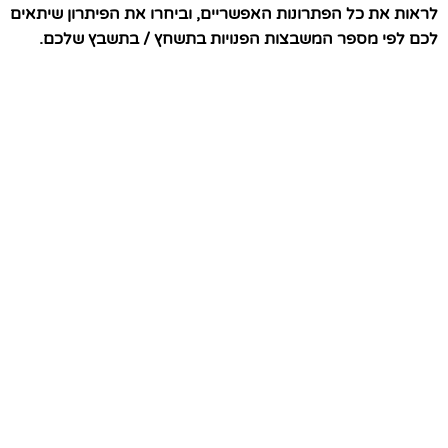
לראות את כל הפתרונות האפשריים, וביחרו את הפיתרון שיתאים
לכם לפי מספר המשבצות הפנויות בתשחץ / בתשבץ שלכם.