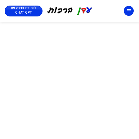
לכתיבת ברכה עם
CHAT GPT