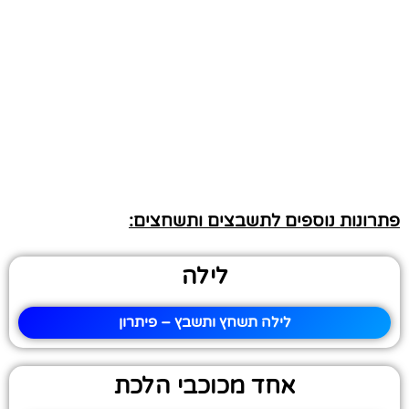
פתרונות נוספים לתשבצים ותשחצים:
לילה
לילה תשחץ ותשבץ – פיתרון
אחד מכוכבי הלכת