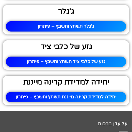
ג'גלר
ג'גלר תשחץ ותשבץ – פיתרון
גזע של כלבי ציד
גזע של כלבי ציד תשחץ ותשבץ – פיתרון
יחידה למדידת קרינה מייננת
יחידה למדידת קרינה מייננת תשחץ ותשבץ – פיתרון
על עדן ברכות