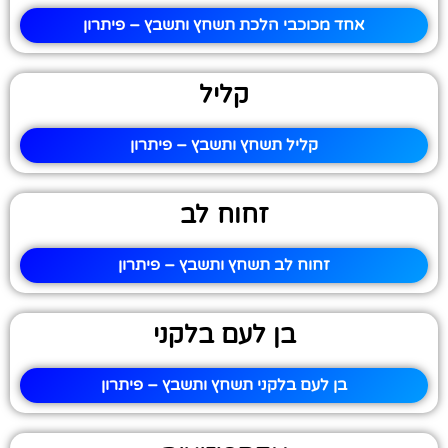
אחד מכוכבי הלכת תשחץ ותשבץ – פיתרון
קליל
קליל תשחץ ותשבץ – פיתרון
זחוח לב
זחוח לב תשחץ ותשבץ – פיתרון
בן לעם בלקני
בן לעם בלקני תשחץ ותשבץ – פיתרון