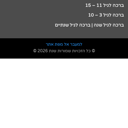
ברכה לגיל 11 – 15
ברכה לגיל 3 – 10
ברכה לגיל שנה | ברכה לגיל שנתיים
למעבר אל מפת אתר
© כל הזכויות שמורות שנת 2026 ©