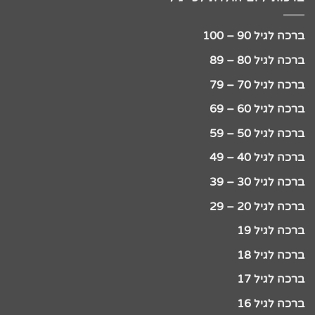
ברכה לגיל 90 – 100
ברכה לגיל 80 – 89
ברכה לגיל 70 – 79
ברכה לגיל 60 – 69
ברכה לגיל 50 – 59
ברכה לגיל 40 – 49
ברכה לגיל 30 – 39
ברכה לגיל 20 – 29
ברכה לגיל 19
ברכה לגיל 18
ברכה לגיל 17
ברכה לגיל 16