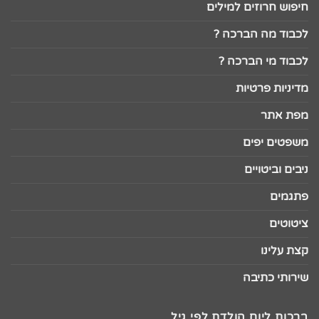
חיפוש חרוזים למילים
לכבוד מה הברכה ?
לכבוד מי הברכה ?
מדיניות פרטיות
מפת אתר
משפטים יפים
ניבים וביטויים
פתגמים
ציטוטים
קצת עלינו
שירותי כתיבה
ברכות ליום הולדת לפי גיל