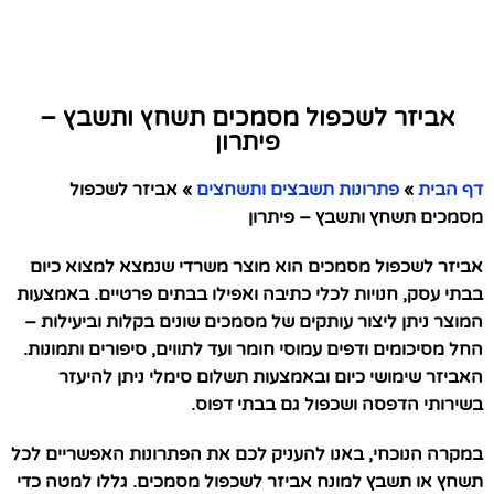
אביזר לשכפול מסמכים תשחץ ותשבץ –
פיתרון
דף הבית
»
פתרונות תשבצים ותשחצים
»
אביזר לשכפול
מסמכים תשחץ ותשבץ – פיתרון
אביזר לשכפול מסמכים הוא מוצר משרדי שנמצא למצוא כיום
בבתי עסק, חנויות לכלי כתיבה ואפילו בבתים פרטיים. באמצעות
המוצר ניתן ליצור עותקים של מסמכים שונים בקלות וביעילות –
החל מסיכומים ודפים עמוסי חומר ועד לתווים, סיפורים ותמונות.
האביזר שימושי כיום ובאמצעות תשלום סימלי ניתן להיעזר
בשירותי הדפסה ושכפול גם בבתי דפוס.
במקרה הנוכחי, באנו להעניק לכם את הפתרונות האפשריים לכל
תשחץ או תשבץ למונח אביזר לשכפול מסמכים. גללו למטה כדי