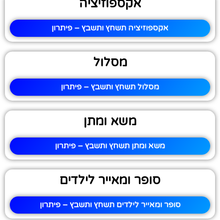
אקספוזיציה
אקספוזיציה תשחץ ותשבץ – פיתרון
מסלול
מסלול תשחץ ותשבץ – פיתרון
משא ומתן
משא ומתן תשחץ ותשבץ – פיתרון
סופר ומאייר לילדים
סופר ומאייר לילדים תשחץ ותשבץ – פיתרון