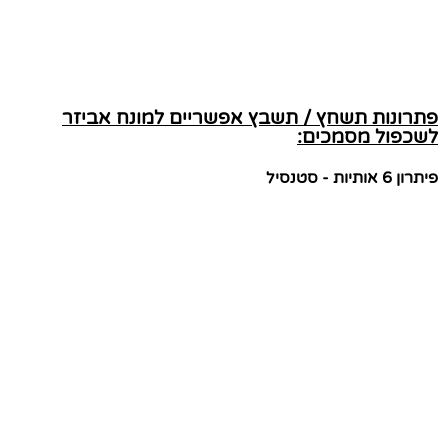
פתרונות תשחץ / תשבץ אפשריים למונח אביזר
לשכפול מסמכים:
פיתרון 6 אותיות - סטנסיל