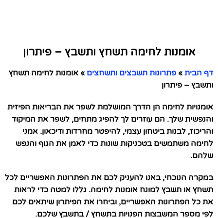
אומנות לחימה תשחץ ותשבץ – פיתרון
דף הבית
»
פתרונות תשבצים ותשחצים
»
אומנות לחימה תשחץ
ותשבץ – פיתרון
אומנויות לחימה הן הדרך המושלמת לשפר את הבריאות הפיזית
והנפשית שלך. הם עוזרים לך להפיג מתחים, לשפר את המיקוד
והריכוז, לבנות ביטחון עצמי, להיפטר מחרדות ודיכאון. אמני
לחימה משתמשים בטכניקות שונות כדי לאמן את הגוף והנפש
שלהם.
במקרה הנוכחי, באנו להעניק לכם את הפתרונות האפשריים לכל
תשחץ או תשבץ למונח אומנות לחימה. גללו למטה כדי לראות
את כל הפתרונות האפשריים, וביחרו את הפיתרון שיתאים לכם
לפי מספר המשבצות הפנויות בתשחץ / בתשבץ שלכם.