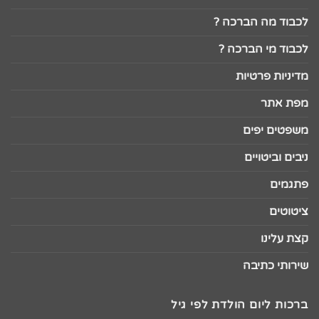
לכבוד מה הברכה ?
לכבוד מי הברכה ?
מדיניות פרטיות
מפת אתר
משפטים יפים
ניבים וביטויים
פתגמים
ציטוטים
קצת עלינו
שירותי כתיבה
ברכות ליום הולדת לפי גיל