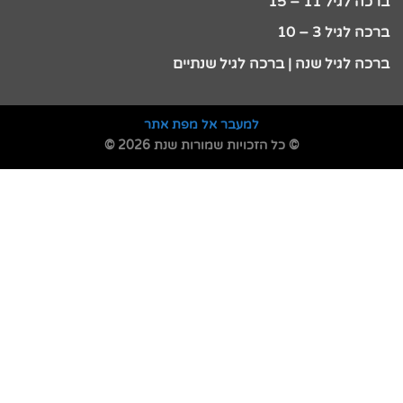
ברכה לגיל 11 – 15
ברכה לגיל 3 – 10
ברכה לגיל שנה | ברכה לגיל שנתיים
למעבר אל מפת אתר
© כל הזכויות שמורות שנת 2026 ©