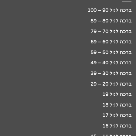
ברכה לגיל 90 – 100
ברכה לגיל 80 – 89
ברכה לגיל 70 – 79
ברכה לגיל 60 – 69
ברכה לגיל 50 – 59
ברכה לגיל 40 – 49
ברכה לגיל 30 – 39
ברכה לגיל 20 – 29
ברכה לגיל 19
ברכה לגיל 18
ברכה לגיל 17
ברכה לגיל 16