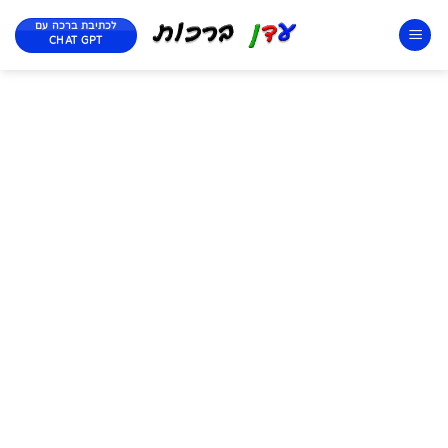
לכתיבת ברכה עם
CHAT GPT