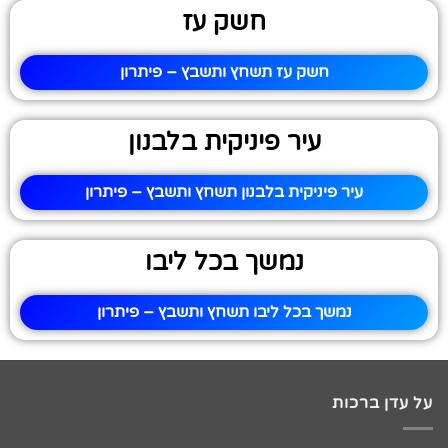
חשק עז
חשק עז תשחץ ותשבץ – פיתרון
עיר פיניקית בלבנון
עיר פיניקית בלבנון תשחץ ותשבץ – פיתרון
נמשך בכל ליבו
נמשך בכל ליבו תשחץ ותשבץ – פיתרון
על עדן ברכות