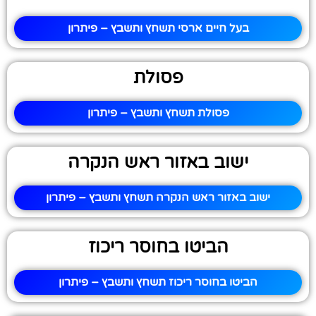
בעל חיים ארסי תשחץ ותשבץ – פיתרון
פסולת
פסולת תשחץ ותשבץ – פיתרון
ישוב באזור ראש הנקרה
ישוב באזור ראש הנקרה תשחץ ותשבץ – פיתרון
הביטו בחוסר ריכוז
הביטו בחוסר ריכוז תשחץ ותשבץ – פיתרון