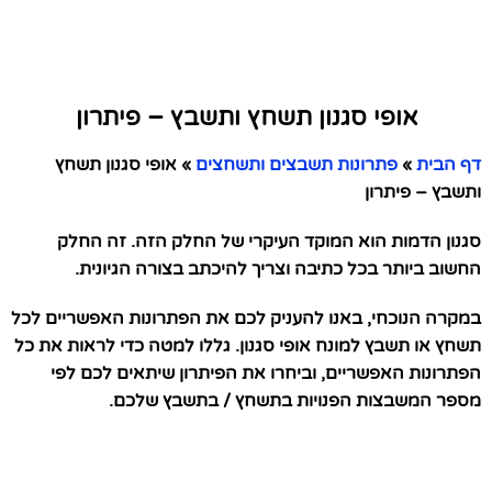
אופי סגנון תשחץ ותשבץ – פיתרון
דף הבית
»
פתרונות תשבצים ותשחצים
»
אופי סגנון תשחץ
ותשבץ – פיתרון
סגנון הדמות הוא המוקד העיקרי של החלק הזה. זה החלק
החשוב ביותר בכל כתיבה וצריך להיכתב בצורה הגיונית.
במקרה הנוכחי, באנו להעניק לכם את הפתרונות האפשריים לכל
תשחץ או תשבץ למונח אופי סגנון. גללו למטה כדי לראות את כל
הפתרונות האפשריים, וביחרו את הפיתרון שיתאים לכם לפי
מספר המשבצות הפנויות בתשחץ / בתשבץ שלכם.