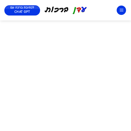
לכתיבת ברכה עם
CHAT GPT