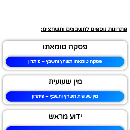
פתרונות נוספים לתשבצים ותשחצים:
פסקה טומאתו
פסקה טומאתו תשחץ ותשבץ – פיתרון
מין שעועית
מין שעועית תשחץ ותשבץ – פיתרון
ידוע מראש