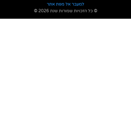
למעבר אל מפת אתר
© כל הזכויות שמורות שנת 2026 ©