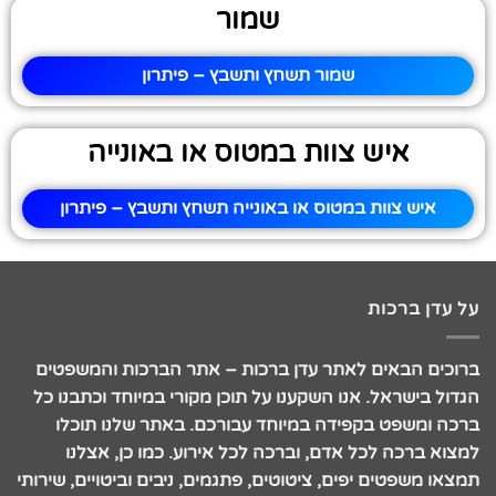
שמור
שמור תשחץ ותשבץ – פיתרון
איש צוות במטוס או באונייה
איש צוות במטוס או באונייה תשחץ ותשבץ – פיתרון
על עדן ברכות
ברוכים הבאים לאתר עדן ברכות – אתר הברכות והמשפטים
הגדול בישראל. אנו השקענו על תוכן מקורי במיוחד וכתבנו כל
ברכה ומשפט בקפידה במיוחד עבורכם. באתר שלנו תוכלו
למצוא ברכה לכל אדם, וברכה לכל אירוע. כמו כן, אצלנו
תמצאו משפטים יפים, ציטוטים, פתגמים, ניבים וביטויים, שירותי