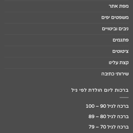
מפת אתר
משפטים יפים
ניבים וביטויים
פתגמים
ציטוטים
קצת עלינו
שירותי כתיבה
ברכות ליום הולדת לפי גיל
ברכה לגיל 90 – 100
ברכה לגיל 80 – 89
ברכה לגיל 70 – 79