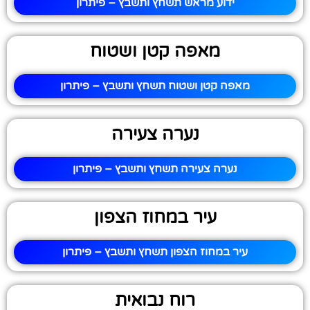
ידוע מראש תשחץ ותשבץ – פיתרון
מאפה קטן ושטוח
מאפה קטן ושטוח תשחץ ותשבץ – פיתרון
נערה צעירה
נערה צעירה תשחץ ותשבץ – פיתרון
עיר במחוז הצפון
עיר במחוז הצפון תשחץ ותשבץ – פיתרון
רוח נבואית