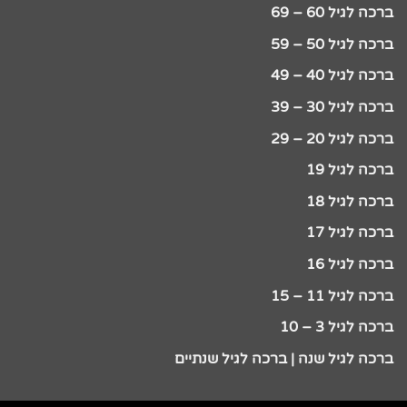
ברכה לגיל 60 – 69
ברכה לגיל 50 – 59
ברכה לגיל 40 – 49
ברכה לגיל 30 – 39
ברכה לגיל 20 – 29
ברכה לגיל 19
ברכה לגיל 18
ברכה לגיל 17
ברכה לגיל 16
ברכה לגיל 11 – 15
ברכה לגיל 3 – 10
ברכה לגיל שנה | ברכה לגיל שנתיים