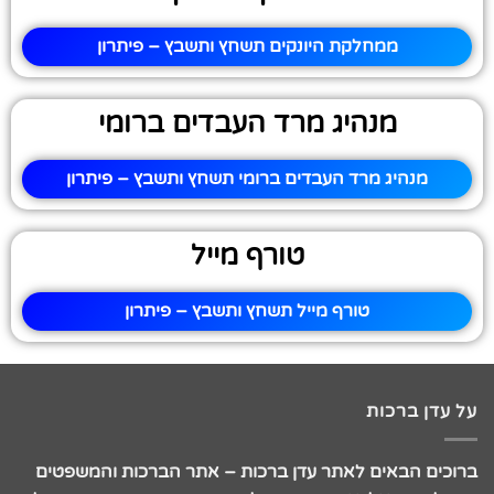
ממחלקת היונקים תשחץ ותשבץ – פיתרון
מנהיג מרד העבדים ברומי
מנהיג מרד העבדים ברומי תשחץ ותשבץ – פיתרון
טורף מייל
טורף מייל תשחץ ותשבץ – פיתרון
על עדן ברכות
ברוכים הבאים לאתר עדן ברכות – אתר הברכות והמשפטים