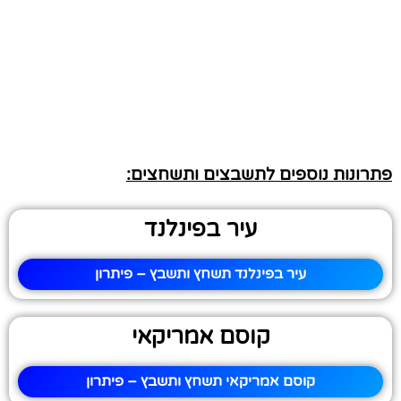
פתרונות נוספים לתשבצים ותשחצים:
עיר בפינלנד
עיר בפינלנד תשחץ ותשבץ – פיתרון
קוסם אמריקאי
קוסם אמריקאי תשחץ ותשבץ – פיתרון