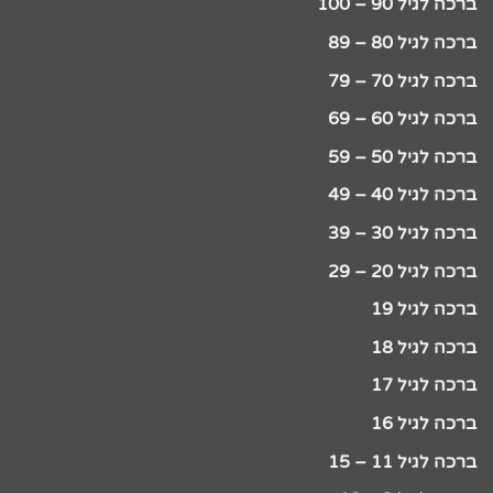
ברכה לגיל 90 – 100
ברכה לגיל 80 – 89
ברכה לגיל 70 – 79
ברכה לגיל 60 – 69
ברכה לגיל 50 – 59
ברכה לגיל 40 – 49
ברכה לגיל 30 – 39
ברכה לגיל 20 – 29
ברכה לגיל 19
ברכה לגיל 18
ברכה לגיל 17
ברכה לגיל 16
ברכה לגיל 11 – 15