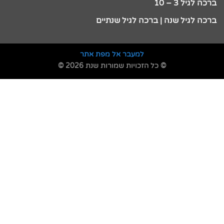
ברכה לגיל 3 – 10
ברכה לגיל שנה | ברכה לגיל שנתיים
למעבר אל מפת אתר
© כל הזכויות שמורות שנת 2026 ©