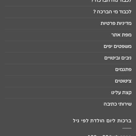
לכבוד מה הברכה ?
לכבוד מי הברכה ?
מדיניות פרטיות
מפת אתר
משפטים יפים
ניבים וביטויים
פתגמים
ציטוטים
קצת עלינו
שירותי כתיבה
ברכות ליום הולדת לפי גיל