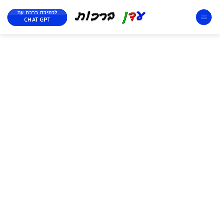
לכתיבת ברכה עם
CHAT GPT