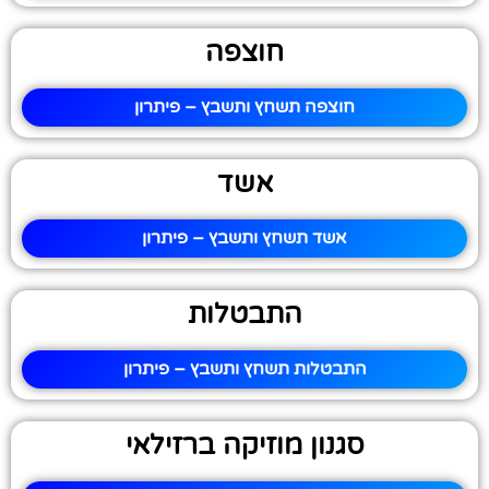
חוצפה
חוצפה תשחץ ותשבץ – פיתרון
אשד
אשד תשחץ ותשבץ – פיתרון
התבטלות
התבטלות תשחץ ותשבץ – פיתרון
סגנון מוזיקה ברזילאי