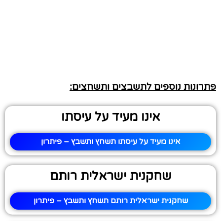
פתרונות נוספים לתשבצים ותשחצים:
אינו מעיד על עיסתו
אינו מעיד על עיסתו תשחץ ותשבץ – פיתרון
שחקנית ישראלית רותם
שחקנית ישראלית רותם תשחץ ותשבץ – פיתרון