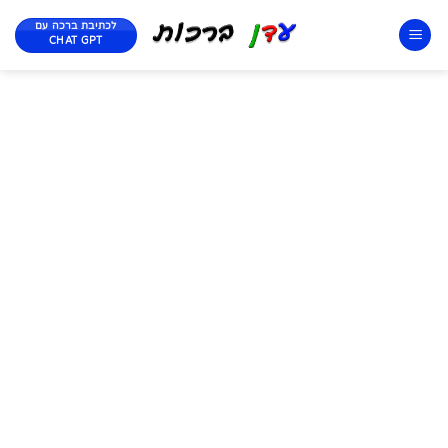
לכתיבת ברכה עם
CHAT GPT