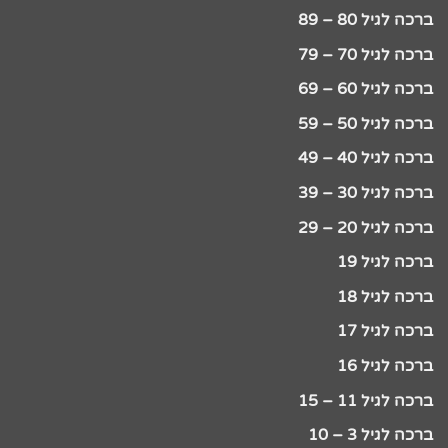
ברכה לגיל 80 – 89
ברכה לגיל 70 – 79
ברכה לגיל 60 – 69
ברכה לגיל 50 – 59
ברכה לגיל 40 – 49
ברכה לגיל 30 – 39
ברכה לגיל 20 – 29
ברכה לגיל 19
ברכה לגיל 18
ברכה לגיל 17
ברכה לגיל 16
ברכה לגיל 11 – 15
ברכה לגיל 3 – 10