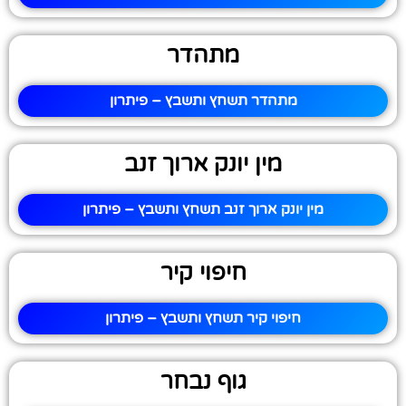
מתהדר
מתהדר תשחץ ותשבץ – פיתרון
מין יונק ארוך זנב
מין יונק ארוך זנב תשחץ ותשבץ – פיתרון
חיפוי קיר
חיפוי קיר תשחץ ותשבץ – פיתרון
גוף נבחר