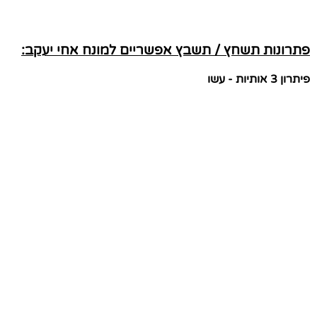
פתרונות תשחץ / תשבץ אפשריים למונח אחי יעקב:
פיתרון 3 אותיות - עשו