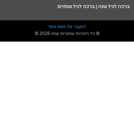
ברכה לגיל שנה | ברכה לגיל שנתיים
למעבר אל מפת אתר
© כל הזכויות שמורות שנת 2026 ©