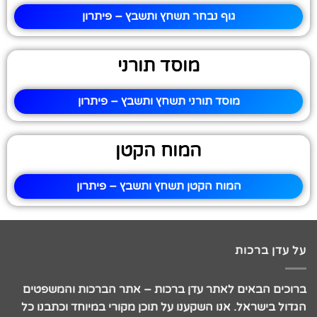
גוף נבחר תשחץ ותשבץ – פיתרון
מוסד תורני
מוסד תורני תשחץ ותשבץ – פיתרון
המוח הקטן
המוח הקטן תשחץ ותשבץ – פיתרון
על עדן ברכות
ברוכים הבאים לאתר עדן ברכות – אתר הברכות והמשפטים
הגדול בישראל. אנו השקענו על תוכן מקורי במיוחד וכתבנו כל