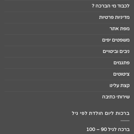
לכבוד מי הברכה ?
מדיניות פרטיות
מפת אתר
משפטים יפים
ניבים וביטויים
פתגמים
ציטוטים
קצת עלינו
שירותי כתיבה
ברכות ליום הולדת לפי גיל
ברכה לגיל 90 – 100