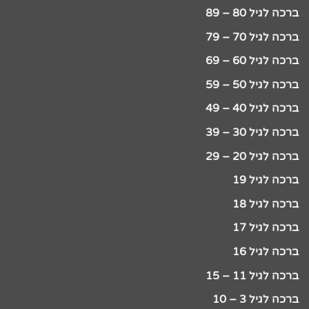
ברכה לגיל 80 – 89
ברכה לגיל 70 – 79
ברכה לגיל 60 – 69
ברכה לגיל 50 – 59
ברכה לגיל 40 – 49
ברכה לגיל 30 – 39
ברכה לגיל 20 – 29
ברכה לגיל 19
ברכה לגיל 18
ברכה לגיל 17
ברכה לגיל 16
ברכה לגיל 11 – 15
ברכה לגיל 3 – 10