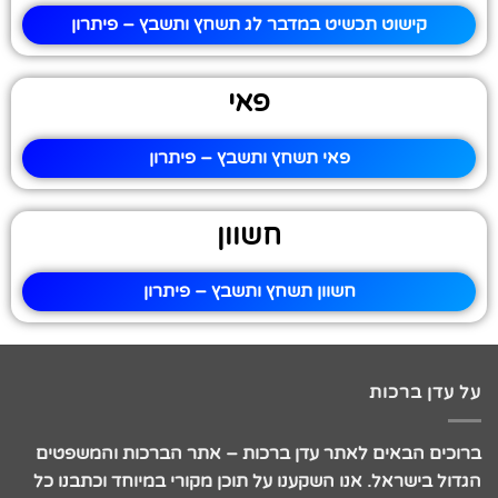
קישוט תכשיט במדבר לג תשחץ ותשבץ – פיתרון
פאי
פאי תשחץ ותשבץ – פיתרון
חשוון
חשוון תשחץ ותשבץ – פיתרון
על עדן ברכות
ברוכים הבאים לאתר עדן ברכות – אתר הברכות והמשפטים
הגדול בישראל. אנו השקענו על תוכן מקורי במיוחד וכתבנו כל