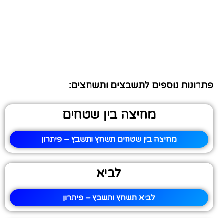
פתרונות נוספים לתשבצים ותשחצים:
מחיצה בין שטחים
מחיצה בין שטחים תשחץ ותשבץ – פיתרון
לביא
לביא תשחץ ותשבץ – פיתרון