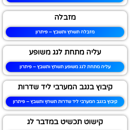
מזבלה
מזבלה תשחץ ותשבץ – פיתרון
עליה מתחת לגג משופע
עליה מתחת לגג משופע תשחץ ותשבץ – פיתרון
קיבוץ בנגב המערבי ליד שדרות
קיבוץ בנגב המערבי ליד שדרות תשחץ ותשבץ – פיתרון
קישוט תכשיט במדבר לג