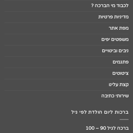
לכבוד מי הברכה ?
מדיניות פרטיות
מפת אתר
משפטים יפים
ניבים וביטויים
פתגמים
ציטוטים
קצת עלינו
שירותי כתיבה
ברכות ליום הולדת לפי גיל
ברכה לגיל 90 – 100