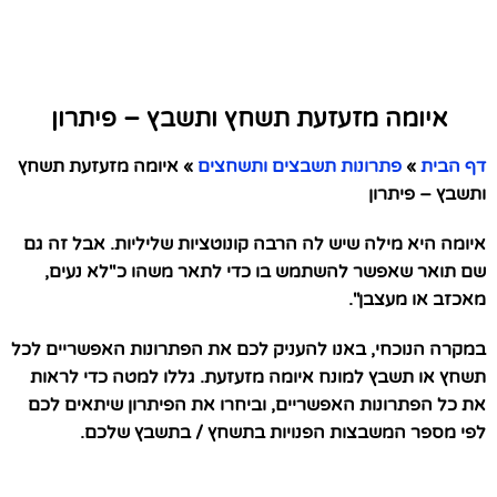
איומה מזעזעת תשחץ ותשבץ – פיתרון
דף הבית
»
פתרונות תשבצים ותשחצים
»
איומה מזעזעת תשחץ
ותשבץ – פיתרון
איומה היא מילה שיש לה הרבה קונוטציות שליליות. אבל זה גם
שם תואר שאפשר להשתמש בו כדי לתאר משהו כ"לא נעים,
מאכזב או מעצבן".
במקרה הנוכחי, באנו להעניק לכם את הפתרונות האפשריים לכל
תשחץ או תשבץ למונח איומה מזעזעת. גללו למטה כדי לראות
את כל הפתרונות האפשריים, וביחרו את הפיתרון שיתאים לכם
לפי מספר המשבצות הפנויות בתשחץ / בתשבץ שלכם.