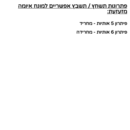
פתרונות תשחץ / תשבץ אפשריים למונח איומה
מזעזעת:
פיתרון 5 אותיות - מחריד
פיתרון 6 אותיות - מחרידה