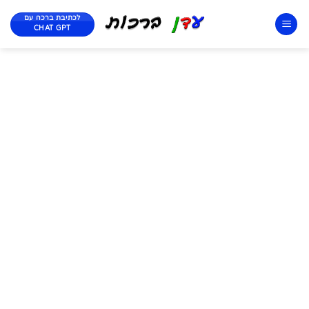
לכתיבת ברכה עם
CHAT GPT