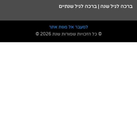
ברכה לגיל שנה | ברכה לגיל שנתיים
למעבר אל מפת אתר
© כל הזכויות שמורות שנת 2026 ©