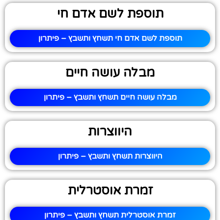
תוספת לשם אדם חי
תוספת לשם אדם חי תשחץ ותשבץ – פיתרון
מבלה עושה חיים
מבלה עושה חיים תשחץ ותשבץ – פיתרון
היווצרות
היווצרות תשחץ ותשבץ – פיתרון
זמרת אוסטרלית
זמרת אוסטרלית תשחץ ותשבץ – פיתרון