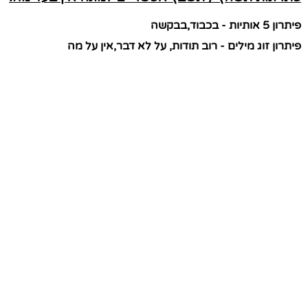
פיתרון 5 אותיות - בכבוד,בבקשה
פיתרון זוג מילים - רוב תודות, על לא דבר,אין על מה