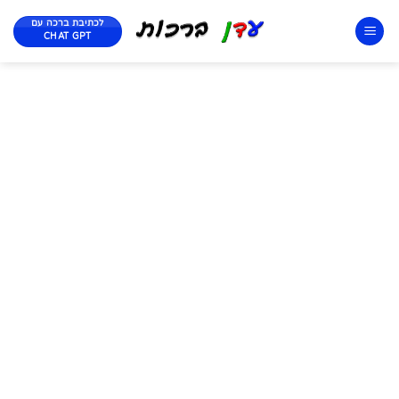
לכתיבת ברכה עם
CHAT GPT