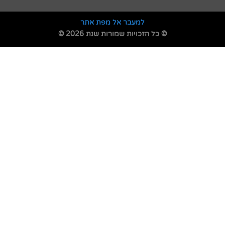
למעבר אל מפת אתר
© כל הזכויות שמורות שנת 2026 ©