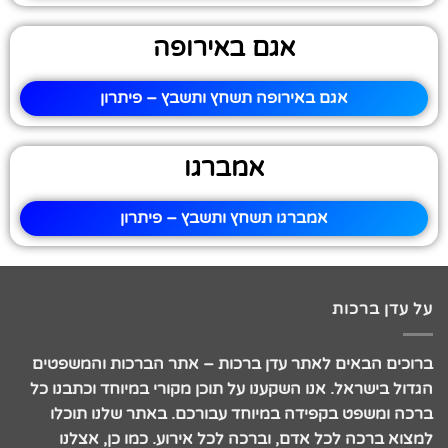
אגם באירופה
אגם באירופה תשחץ ותשבץ – פיתרון
אמברגו
אמברגו תשחץ ותשבץ – פיתרון
על עדן ברכות
ברוכים הבאים לאתר עדן ברכות – אתר הברכות והמשפטים
הגדול בישראל. אנו השקענו על תוכן מקורי במיוחד וכתבנו כל
ברכה ומשפט בקפידה במיוחד עבורכם. באתר שלנו תוכלו
למצוא ברכה לכל אדם, וברכה לכל אירוע. כמו כן, אצלנו