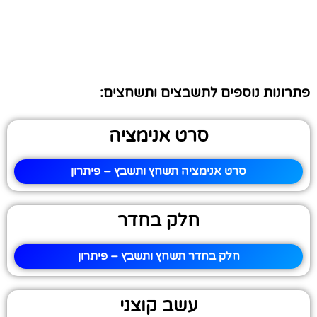
פתרונות נוספים לתשבצים ותשחצים:
סרט אנימציה
סרט אנימציה תשחץ ותשבץ – פיתרון
חלק בחדר
חלק בחדר תשחץ ותשבץ – פיתרון
עשב קוצני