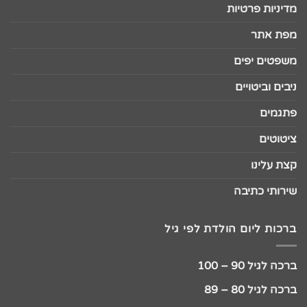
מדיניות פרטיות
מפת אתר
משפטים יפים
ניבים וביטויים
פתגמים
ציטוטים
קצת עלינו
שירותי כתיבה
ברכות ליום הולדת לפי גיל
ברכה לגיל 90 – 100
ברכה לגיל 80 – 89