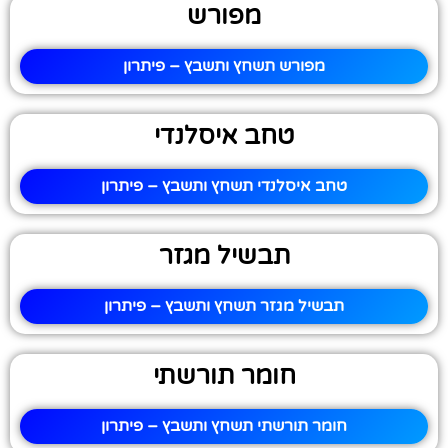
מפורש
מפורש תשחץ ותשבץ – פיתרון
טחב איסלנדי
טחב איסלנדי תשחץ ותשבץ – פיתרון
תבשיל מגזר
תבשיל מגזר תשחץ ותשבץ – פיתרון
חומר תורשתי
חומר תורשתי תשחץ ותשבץ – פיתרון