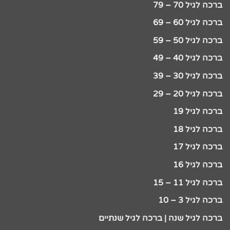
ברכה לגיל 70 – 79
ברכה לגיל 60 – 69
ברכה לגיל 50 – 59
ברכה לגיל 40 – 49
ברכה לגיל 30 – 39
ברכה לגיל 20 – 29
ברכה לגיל 19
ברכה לגיל 18
ברכה לגיל 17
ברכה לגיל 16
ברכה לגיל 11 – 15
ברכה לגיל 3 – 10
ברכה לגיל שנה | ברכה לגיל שנתיים