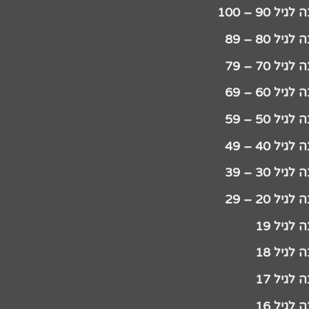
יל 90 – 100
גיל 80 – 89
גיל 70 – 79
גיל 60 – 69
גיל 50 – 59
גיל 40 – 49
גיל 30 – 39
גיל 20 – 29
לגיל 19
לגיל 18
לגיל 17
לגיל 16