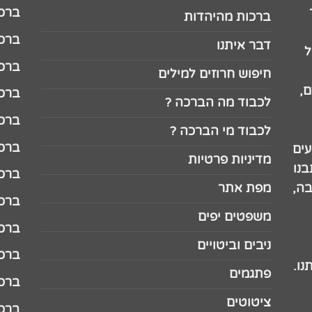
ברכה לג
ברכות מהיהדות
ברכה ל
דבר איתנו
ל
ברכה ל
חיפוש חרוזים למילים
,
ברכה ל
לכבוד מה הברכה ?
ברכה ל
לכבוד מי הברכה ?
ברכה ל
עים
מדיניות פרטיות
נו
ברכה ל
בה,
מפת אתר
ברכה ל
משפטים יפים
ברכה 
ניבים וביטויים
ברכה 
נו.
פתגמים
ברכה 
ציטוטים
ברכה 