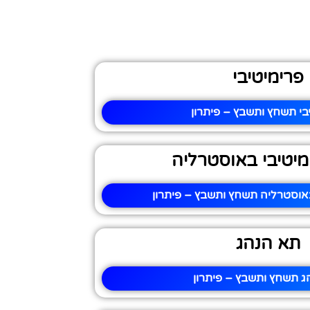
פרימיטיבי
בי תשחץ ותשבץ – פיתרון
ימיטיבי באוסטרליה
 באוסטרליה תשחץ ותשבץ – פיתרון
תא הנהג
ג תשחץ ותשבץ – פיתרון