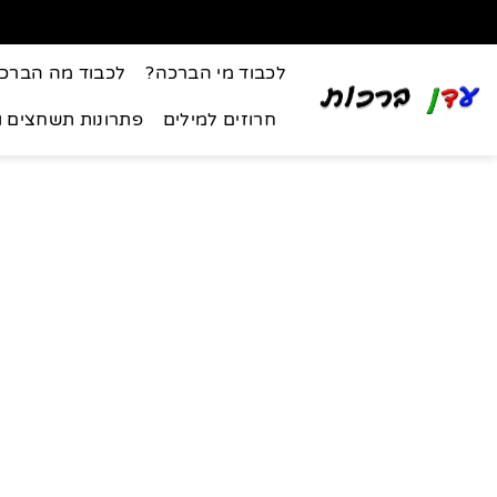
לכבוד מי הברכה?
לכבוד מה הברכ
חרוזים למילים
פתרונות תשחצים 