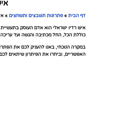
איש
דף הבית
»
פתרונות תשבצים ותשחצים
»
איש
כוללת הכל, החל מכתיבה והגשה ועד עריכה וה
במקרה הנוכחי, באנו להעניק לכם את הפתרו
האפשריים, וביחרו את הפיתרון שיתאים לכ