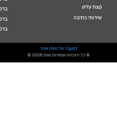
קצת עלינו
ברכה ל
שירותי כתיבה
ברכה ל
ברכה
למעבר אל מפת אתר
© כל הזכויות שמורות שנת 2026 ©