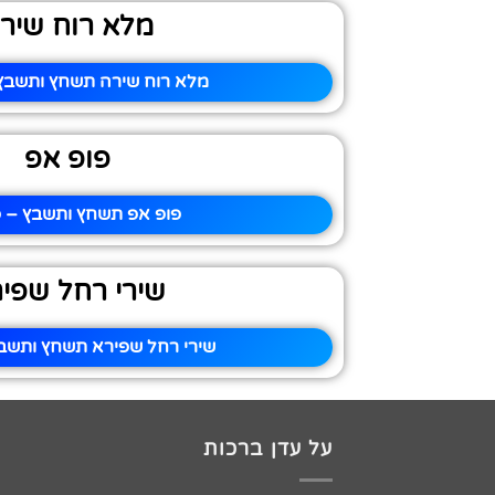
מלא רוח שיר
מלא רוח שירה תשחץ ותשבץ 
פופ אפ
פופ אפ תשחץ ותשבץ – פ
שירי רחל שפי
שירי רחל שפירא תשחץ ותשבץ
על עדן ברכות