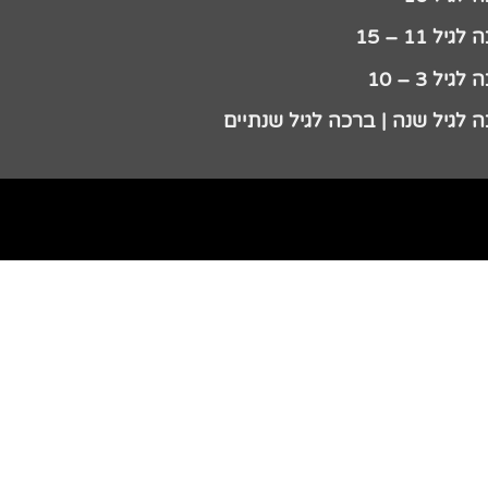
גיל 11 – 15
גיל 3 – 10
 לגיל שנה | ברכה לגיל שנתיים