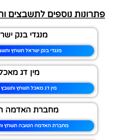
פתרונות נוספים לתשבצים ו
מנגדי בנק ישר
מנגדי בנק ישראל תשחץ ותשבץ
מין דג מאכל
מין דג מאכל תשחץ ותשבץ –
מחברת האדמה ה
מחברת האדמה הטובה תשחץ ותש