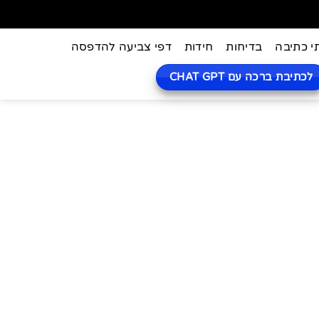
י כתיבה
בדיחות
חידות
דפי צביעה להדפסה
לכתיבת ברכה עם CHAT GPT