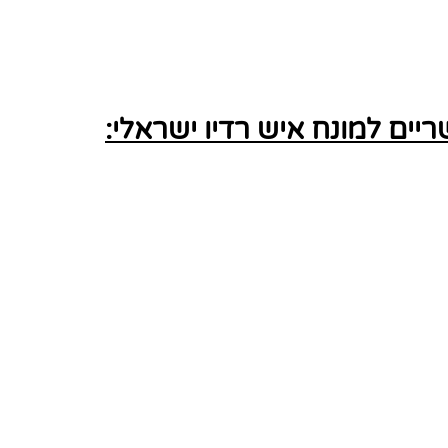
ים למונח איש רדיו ישראלי: