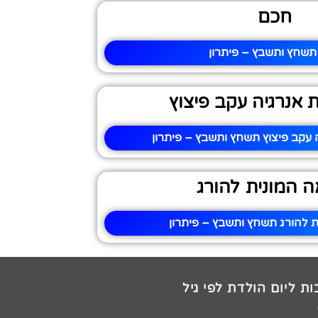
חכם
תשחץ ותשבץ – פיתרון
אנרגיה עקב פיצוץ
עקב פיצוץ תשחץ ותשבץ – פיתרון
 המונית להורג
 להורג תשחץ ותשבץ – פיתרון
ת ליום הולדת לפי גיל