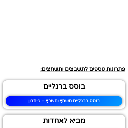
פתרונות נוספים לתשבצים ותשחצים:
בוסס ברגליים
בוסס ברגליים תשחץ ותשבץ – פיתרון
מביא לאחדות