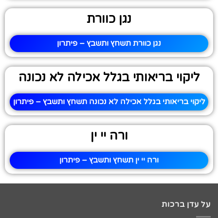
נגן כוורת
נגן כוורת תשחץ ותשבץ – פיתרון
ליקוי בריאותי בגלל אכילה לא נכונה
ליקוי בריאותי בגלל אכילה לא נכונה תשחץ ותשבץ – פיתרון
ורה יי ין
ורה יי ין תשחץ ותשבץ – פיתרון
על עדן ברכות