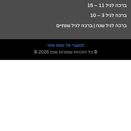
ברכה לגיל 11 – 15
ברכה לגיל 3 – 10
ברכה לגיל שנה | ברכה לגיל שנתיים
למעבר אל מפת אתר
© כל הזכויות שמורות שנת 2026 ©