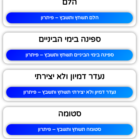
הלם
הלם תשחץ ותשבץ – פיתרון
ספינה בימי הביניים
ספינה בימי הביניים תשחץ ותשבץ – פיתרון
נעדר דמיון ולא יצירתי
נעדר דמיון ולא יצירתי תשחץ ותשבץ – פיתרון
סטומה
סטומה תשחץ ותשבץ – פיתרון