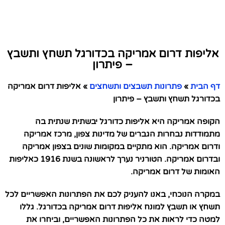
אליפות דרום אמריקה בכדורגל תשחץ ותשבץ
– פיתרון
דף הבית
»
פתרונות תשבצים ותשחצים
»
אליפות דרום אמריקה
בכדורגל תשחץ ותשבץ – פיתרון
הקופה אמריקה היא אליפות כדורגל יבשתית שנתית בה
מתמודדות נבחרות הגברים של מדינות צפון, מרכז אמריקה
ודרום אמריקה. הוא מתקיים במקומות שונים בצפון אמריקה
ובדרום אמריקה. הטורניר נערך לראשונה בשנת 1916 כאליפות
האומות של דרום אמריקה.
במקרה הנוכחי, באנו להעניק לכם את הפתרונות האפשריים לכל
תשחץ או תשבץ למונח אליפות דרום אמריקה בכדורגל. גללו
למטה כדי לראות את כל הפתרונות האפשריים, וביחרו את