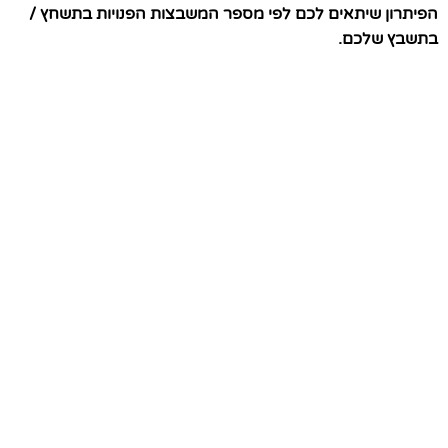
הפיתרון שיתאים לכם לפי מספר המשבצות הפנויות בתשחץ /
בתשבץ שלכם.