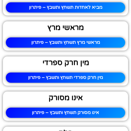
מביא לאחדות תשחץ ותשבץ – פיתרון
מראשי מרץ
מראשי מרץ תשחץ ותשבץ – פיתרון
מין חרק ספרדי
מין חרק ספרדי תשחץ ותשבץ – פיתרון
אינו מסורק
אינו מסורק תשחץ ותשבץ – פיתרון