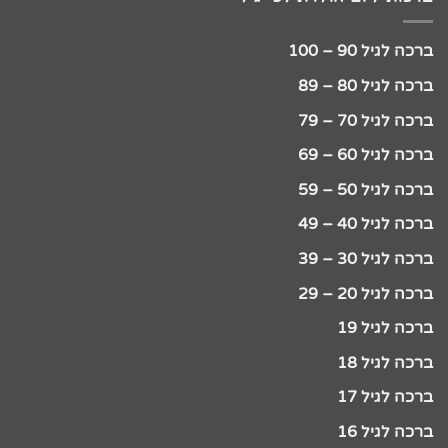
ברכה לגיל 90 – 100
ברכה לגיל 80 – 89
ברכה לגיל 70 – 79
ברכה לגיל 60 – 69
ברכה לגיל 50 – 59
ברכה לגיל 40 – 49
ברכה לגיל 30 – 39
ברכה לגיל 20 – 29
ברכה לגיל 19
ברכה לגיל 18
ברכה לגיל 17
ברכה לגיל 16