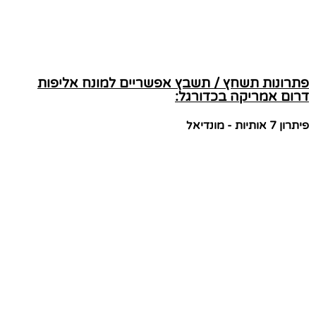
פתרונות תשחץ / תשבץ אפשריים למונח אליפות
דרום אמריקה בכדורגל:
פיתרון 7 אותיות - מונדיאל