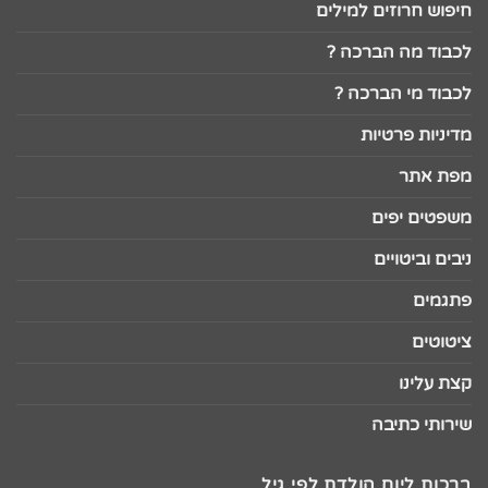
חיפוש חרוזים למילים
לכבוד מה הברכה ?
לכבוד מי הברכה ?
מדיניות פרטיות
מפת אתר
משפטים יפים
ניבים וביטויים
פתגמים
ציטוטים
קצת עלינו
שירותי כתיבה
ברכות ליום הולדת לפי גיל