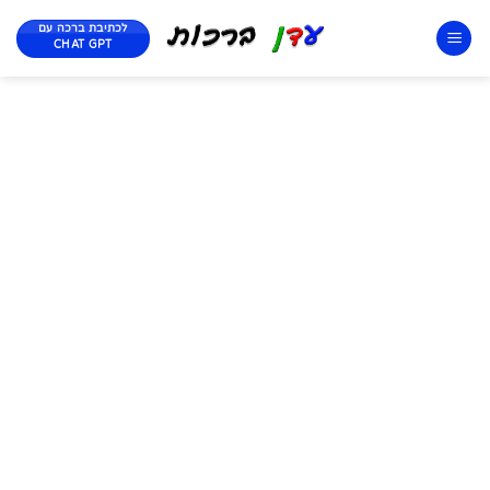
לכתיבת ברכה עם
CHAT GPT