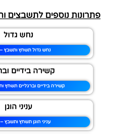
פתרונות נוספים לתשבצים ו
נחש גדול
נחש גדול תשחץ ותשבץ – 
קשירה בידיים ובר
קשירה בידיים וברגליים תשחץ ות
עניני הוגן
עניני הוגן תשחץ ותשבץ – 