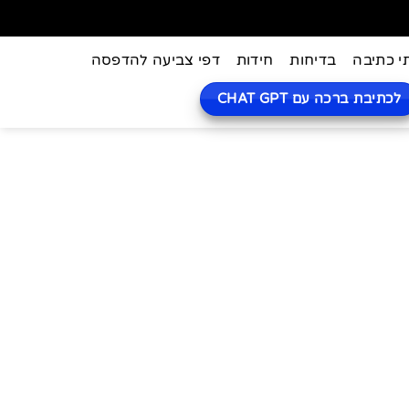
י כתיבה
בדיחות
חידות
דפי צביעה להדפסה
לכתיבת ברכה עם CHAT GPT