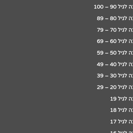
יל 90 – 100
גיל 80 – 89
גיל 70 – 79
גיל 60 – 69
גיל 50 – 59
גיל 40 – 49
גיל 30 – 39
גיל 20 – 29
לגיל 19
לגיל 18
לגיל 17