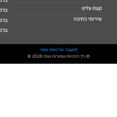
ברכה 
קצת עלינו
ברכה ל
שירותי כתיבה
ברכה ל
ברכה
למעבר אל מפת אתר
© כל הזכויות שמורות שנת 2026 ©