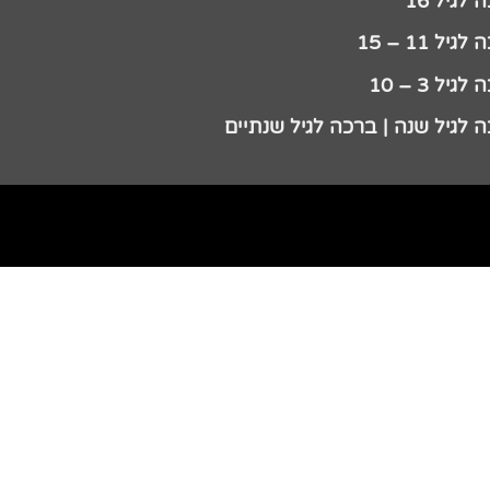
לגיל 16
גיל 11 – 15
גיל 3 – 10
 לגיל שנה | ברכה לגיל שנתיים