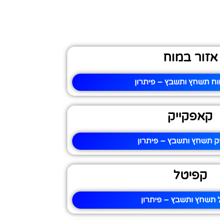
אזור במוח
וח תשחץ ותשבץ – פיתרון
קאפקייק
ק תשחץ ותשבץ – פיתרון
קפיטל
 תשחץ ותשבץ – פיתרון