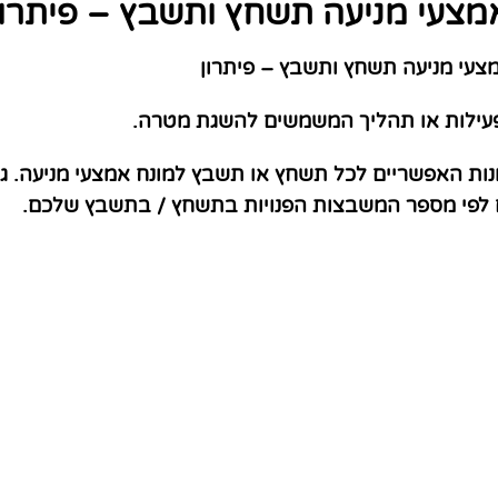
מצעי מניעה תשחץ ותשבץ – פיתרון
עי מניעה תשחץ ותשבץ – פיתרון
פעילות או תהליך המשמשים להשגת מטרה.
נות האפשריים לכל תשחץ או תשבץ למונח אמצעי מניעה. ג
ם לפי מספר המשבצות הפנויות בתשחץ / בתשבץ שלכם.