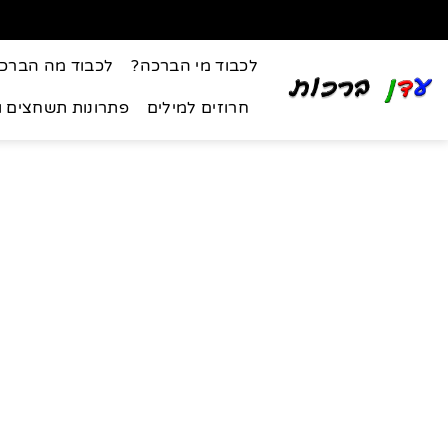
לכבוד מי הברכה?
לכבוד מה הברכ
חרוזים למילים
פתרונות תשחצים 