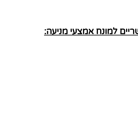
ים למונח אמצעי מניעה: