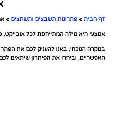
א
דף הבית
»
פתרונות תשבצים ותשחצים
»
אמצ
אמצעי היא מילה המתייחסת לכל אובייקט, 
במקרה הנוכחי, באנו להעניק לכם את הפתרו
האפשריים, וביחרו את הפיתרון שיתאים לכ