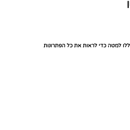
ללו למטה כדי לראות את כל הפתרונות