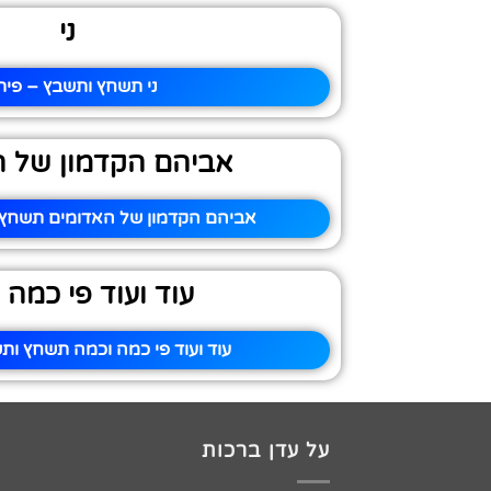
ני
ני תשחץ ותשבץ – פיתר
אביהם הקדמון של ה
אביהם הקדמון של האדומים תשחץ ו
עוד ועוד פי כמה 
עוד ועוד פי כמה וכמה תשחץ ותש
על עדן ברכות