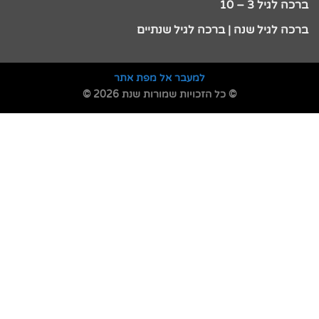
ברכה לגיל 3 – 10
ברכה לגיל שנה | ברכה לגיל שנתיים
למעבר אל מפת אתר
© כל הזכויות שמורות שנת 2026 ©