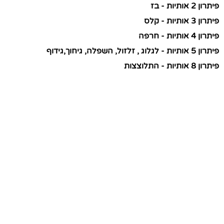
פיתרון 2 אותיות - בז
פיתרון 3 אותיות - קלס
פיתרון 4 אותיות - חרפה
פיתרון 5 אותיות - לגלוג , זלזול, השפלה, גיחוך,גידוף
פיתרון 8 אותיות - התלוצצות