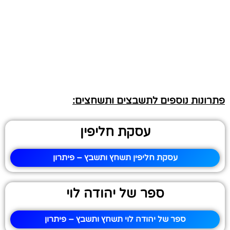
פתרונות נוספים לתשבצים ותשחצים:
עסקת חליפין
עסקת חליפין תשחץ ותשבץ – פיתרון
ספר של יהודה לוי
ספר של יהודה לוי תשחץ ותשבץ – פיתרון