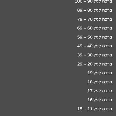
ברכה לגיל 90 – 100
ברכה לגיל 80 – 89
ברכה לגיל 70 – 79
ברכה לגיל 60 – 69
ברכה לגיל 50 – 59
ברכה לגיל 40 – 49
ברכה לגיל 30 – 39
ברכה לגיל 20 – 29
ברכה לגיל 19
ברכה לגיל 18
ברכה לגיל 17
ברכה לגיל 16
ברכה לגיל 11 – 15