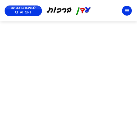
לכתיבת ברכה עם
CHAT GPT