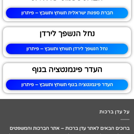
חברת ספנות ישראלית תשחץ ותשבץ – פיתרון
נחל הנשפך לירדן
נחל הנשפך לירדן תשחץ ותשבץ – פיתרון
העדר פיגמנטציה בגוף
העדר פיגמנטציה בגוף תשחץ ותשבץ – פיתרון
על עדן ברכות
ברוכים הבאים לאתר עדן ברכות – אתר הברכות והמשפטים