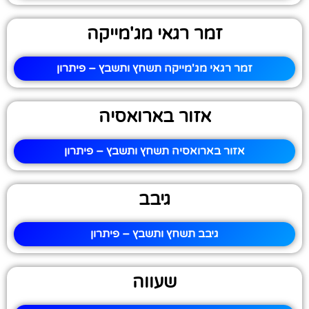
זמר רגאי מג'מייקה
זמר רגאי מג'מייקה תשחץ ותשבץ – פיתרון
אזור בארואסיה
אזור בארואסיה תשחץ ותשבץ – פיתרון
גיבב
גיבב תשחץ ותשבץ – פיתרון
שעווה