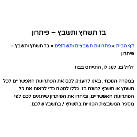
בז תשחץ ותשבץ – פיתרון
דף הבית
»
פתרונות תשבצים ותשחצים
»
בז תשחץ ותשבץ –
פיתרון
זלזל בו, לעג לו, התייחס בבוז
במקרה הנוכחי, באנו להעניק לכם את הפתרונות האפשריים לכל
תשחץ או תשבץ למונח בז. גללו למטה כדי לראות את כל
הפתרונות האפשריים, וביחרו את הפיתרון שיתאים לכם לפי
מספר המשבצות הפנויות בתשחץ / בתשבץ שלכם.