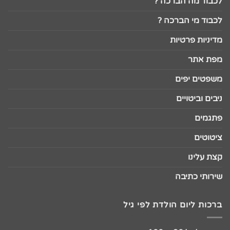
לכבוד מה הברכה ?
לכבוד מי הברכה ?
מדיניות פרטיות
מפת אתר
משפטים יפים
ניבים וביטויים
פתגמים
ציטוטים
קצת עלינו
שירותי כתיבה
ברכות ליום הולדת לפי גיל