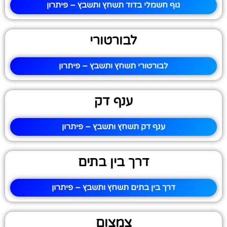
גוף חשמלי בדוד תשחץ ותשבץ – פיתרון
לבורטורי
לבורטורי תשחץ ותשבץ – פיתרון
ענף דק
ענף דק תשחץ ותשבץ – פיתרון
דרך בין בתים
דרך בין בתים תשחץ ותשבץ – פיתרון
צמצום