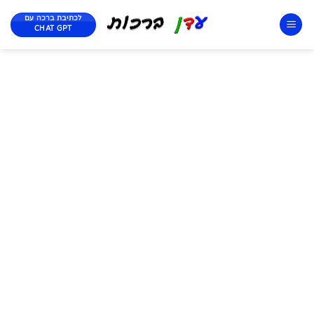
לכתיבת ברכה עם
CHAT GPT