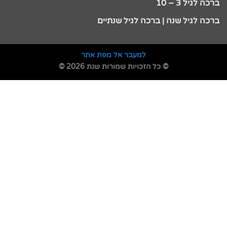
ברכה לגיל 3 – 10
ברכה לגיל שנה | ברכה לגיל שנתיים
למעבר אל מפת אתר
© כל הזכויות שמורות שנת 2026 ©