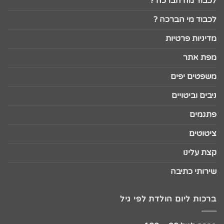
לכבוד מה הברכה ?
לכבוד מי הברכה ?
מדיניות פרטיות
מפת אתר
משפטים יפים
ניבים וביטויים
פתגמים
ציטוטים
קצת עלינו
שירותי כתיבה
ברכות ליום הולדת לפי גיל