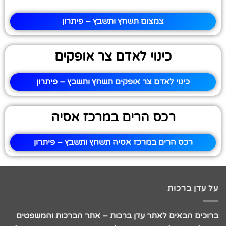
צמצום תשחץ ותשבץ – פיתרון
כינוי לאדם צר אופקים
כינוי לאדם צר אופקים תשחץ ותשבץ – פיתרון
רכס הרים במרכז אסיה
רכס הרים במרכז אסיה תשחץ ותשבץ – פיתרון
על עדן ברכות
ברוכים הבאים לאתר עדן ברכות – אתר הברכות והמשפטים