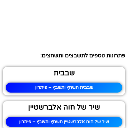
פתרונות נוספים לתשבצים ותשחצים:
שבבית
שבבית תשחץ ותשבץ – פיתרון
שיר של חוה אלברשטיין
שיר של חוה אלברשטיין תשחץ ותשבץ – פיתרון