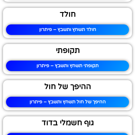
חולד
חולד תשחץ ותשבץ – פיתרון
תקופתי
תקופתי תשחץ ותשבץ – פיתרון
ההיפך של חול
ההיפך של חול תשחץ ותשבץ – פיתרון
גוף חשמלי בדוד