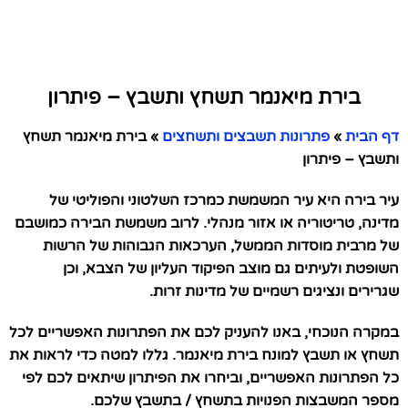
בירת מיאנמר תשחץ ותשבץ – פיתרון
דף הבית
»
פתרונות תשבצים ותשחצים
»
בירת מיאנמר תשחץ
ותשבץ – פיתרון
עיר בירה היא עיר המשמשת כמרכז השלטוני והפוליטי של
מדינה, טריטוריה או אזור מנהלי. לרוב משמשת הבירה כמושבם
של מרבית מוסדות הממשל, הערכאות הגבוהות של הרשות
השופטת ולעיתים גם מוצב הפיקוד העליון של הצבא, וכן
שגרירים ונציגים רשמיים של מדינות זרות.
במקרה הנוכחי, באנו להעניק לכם את הפתרונות האפשריים לכל
תשחץ או תשבץ למונח בירת מיאנמר. גללו למטה כדי לראות את
כל הפתרונות האפשריים, וביחרו את הפיתרון שיתאים לכם לפי
מספר המשבצות הפנויות בתשחץ / בתשבץ שלכם.