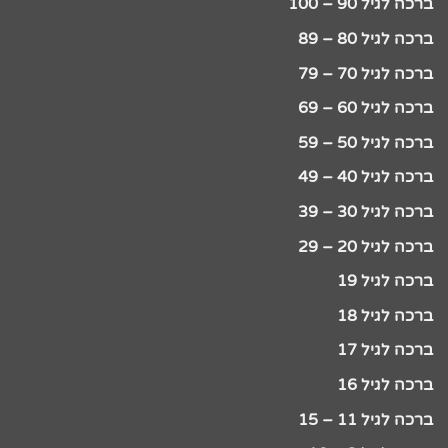
ברכה לגיל 90 – 100
ברכה לגיל 80 – 89
ברכה לגיל 70 – 79
ברכה לגיל 60 – 69
ברכה לגיל 50 – 59
ברכה לגיל 40 – 49
ברכה לגיל 30 – 39
ברכה לגיל 20 – 29
ברכה לגיל 19
ברכה לגיל 18
ברכה לגיל 17
ברכה לגיל 16
ברכה לגיל 11 – 15