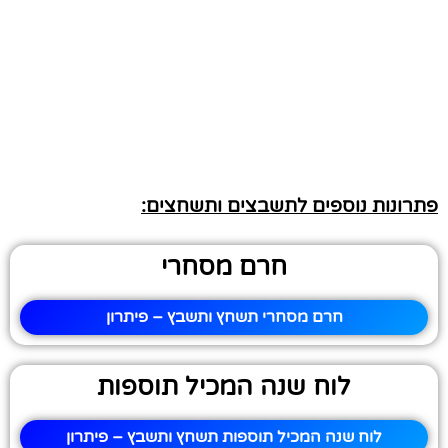
פתרונות נוספים לתשבצים ותשחצים:
חרם מסחרי
חרם מסחרי תשחץ ותשבץ – פיתרון
לוח שנה המכיל תוספות
לוח שנה המכיל תוספות תשחץ ותשבץ – פיתרון