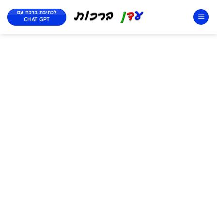
לכתיבת ברכה עם
CHAT GPT