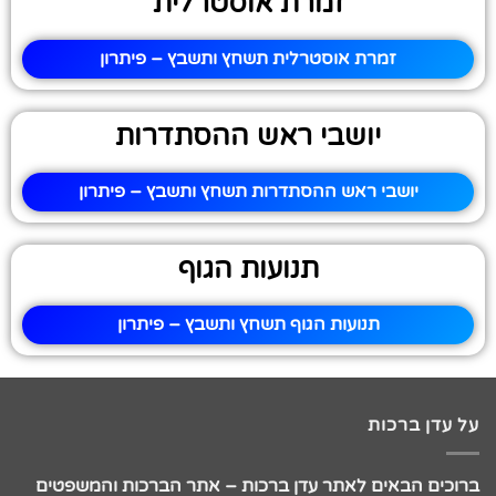
זמרת אוסטרלית
זמרת אוסטרלית תשחץ ותשבץ – פיתרון
יושבי ראש ההסתדרות
יושבי ראש ההסתדרות תשחץ ותשבץ – פיתרון
תנועות הגוף
תנועות הגוף תשחץ ותשבץ – פיתרון
על עדן ברכות
ברוכים הבאים לאתר עדן ברכות – אתר הברכות והמשפטים