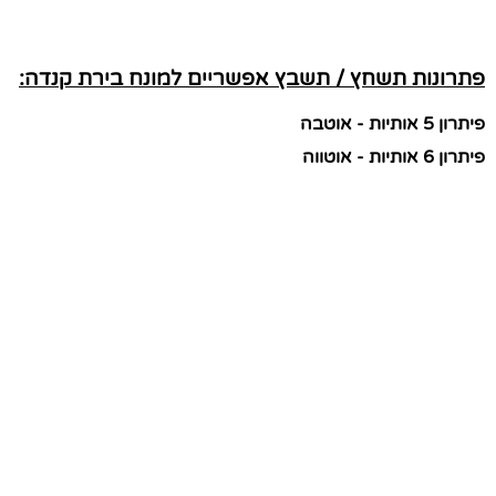
פתרונות תשחץ / תשבץ אפשריים למונח בירת קנדה:
פיתרון 5 אותיות - אוטבה
פיתרון 6 אותיות - אוטווה