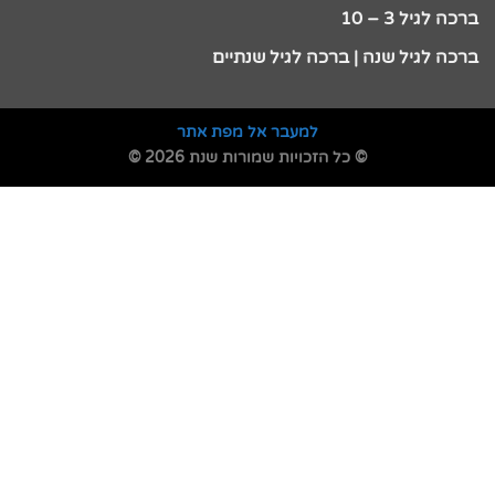
ברכה לגיל 3 – 10
ברכה לגיל שנה | ברכה לגיל שנתיים
למעבר אל מפת אתר
© כל הזכויות שמורות שנת 2026 ©