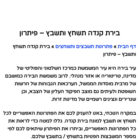
בירת קנדה תשחץ ותשבץ – פיתרון
דף הבית
»
פתרונות תשבצים ותשחצים
»
בירת קנדה תשחץ
ותשבץ – פיתרון
עיר בירה היא עיר המשמשת כמרכז השלטוני והפוליטי של
מדינה, טריטוריה או אזור מנהלי. לרוב משמשת הבירה כמושבם
של מרבית מוסדות הממשל, הערכאות הגבוהות של הרשות
השופטת ולעיתים גם מוצב הפיקוד העליון של הצבא, וכן
שגרירים ונציגים רשמיים של מדינות זרות.
במקרה הנוכחי, באנו להעניק לכם את הפתרונות האפשריים לכל
תשחץ או תשבץ למונח בירת קנדה. גללו למטה כדי לראות את
כל הפתרונות האפשריים, וביחרו את הפיתרון שיתאים לכם לפי
מספר המשבצות הפנויות בתשחץ / בתשבץ שלכם.