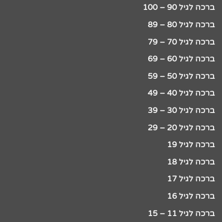
ברכה לגיל 90 – 100
ברכה לגיל 80 – 89
ברכה לגיל 70 – 79
ברכה לגיל 60 – 69
ברכה לגיל 50 – 59
ברכה לגיל 40 – 49
ברכה לגיל 30 – 39
ברכה לגיל 20 – 29
ברכה לגיל 19
ברכה לגיל 18
ברכה לגיל 17
ברכה לגיל 16
ברכה לגיל 11 – 15