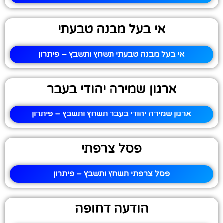
אי בעל מבנה טבעתי
אי בעל מבנה טבעתי תשחץ ותשבץ – פיתרון
ארגון שמירה יהודי בעבר
ארגון שמירה יהודי בעבר תשחץ ותשבץ – פיתרון
פסל צרפתי
פסל צרפתי תשחץ ותשבץ – פיתרון
הודעה דחופה