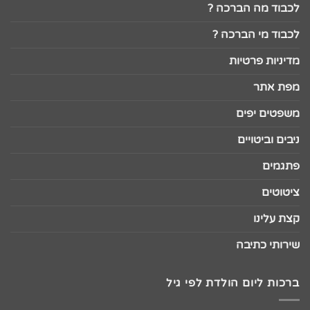
לכבוד מה הברכה ?
לכבוד מי הברכה ?
מדיניות פרטיות
מפת אתר
משפטים יפים
ניבים וביטויים
פתגמים
ציטוטים
קצת עלינו
שירותי כתיבה
ברכות ליום הולדת לפי גיל