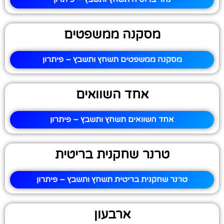
מסקנה ממשפטים
מסקנה ממשפטים תשחץ ותשבץ – פיתרון
אחד השוואים
אחד השוואים תשחץ ותשבץ – פיתרון
טרנר שחקנית בריטית
טרנר שחקנית בריטית תשחץ ותשבץ – פיתרון
ארבעון