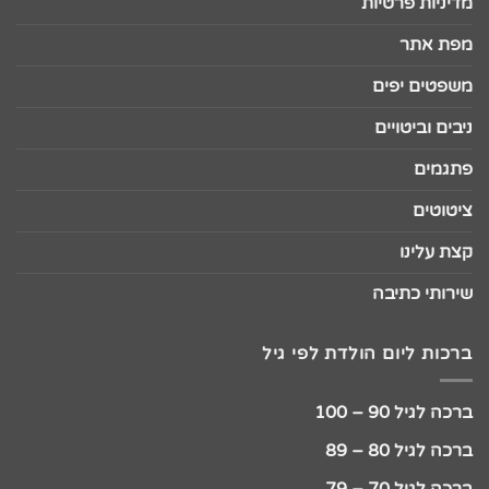
מדיניות פרטיות
מפת אתר
משפטים יפים
ניבים וביטויים
פתגמים
ציטוטים
קצת עלינו
שירותי כתיבה
ברכות ליום הולדת לפי גיל
ברכה לגיל 90 – 100
ברכה לגיל 80 – 89
ברכה לגיל 70 – 79