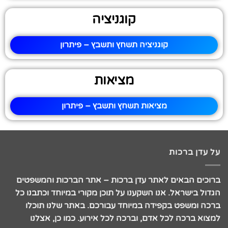
קוגניציה
קוגניציה תשחץ ותשבץ – פיתרון
מציאות
מציאות תשחץ ותשבץ – פיתרון
על עדן ברכות
ברוכים הבאים לאתר עדן ברכות – אתר הברכות והמשפטים
הגדול בישראל. אנו השקענו על תוכן מקורי במיוחד וכתבנו כל
ברכה ומשפט בקפידה במיוחד עבורכם. באתר שלנו תוכלו
למצוא ברכה לכל אדם, וברכה לכל אירוע. כמו כן, אצלנו