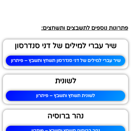
פתרונות נוספים לתשבצים ותשחצים:
שיר עברי למילים של דני סנדרסון
שיר עברי למילים של דני סנדרסון תשחץ ותשבץ – פיתרון
לשונית
לשונית תשחץ ותשבץ – פיתרון
נהר ברוסיה
נהר ברוסיה תשחץ ותשבץ – פיתרון