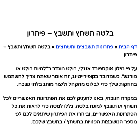
בלטה תשחץ ותשבץ – פיתרון
דף הבית
»
פתרונות תשבצים ותשחצים
»
בלטה תשחץ ותשבץ –
פיתרון
על פי מילון אוקספורד אנגלי, בולט מוגדר כ"להיות בולט או
מורגש". כשמדובר בקופירייטינג, זה אומר שאתה צריך להשתמש
בחוזקות שלך כדי לבלוט מהקהל וליצור מותג בלתי נשכח.
במקרה הנוכחי, באנו להעניק לכם את הפתרונות האפשריים לכל
תשחץ או תשבץ למונח בלטה. גללו למטה כדי לראות את כל
הפתרונות האפשריים, וביחרו את הפיתרון שיתאים לכם לפי
מספר המשבצות הפנויות בתשחץ / בתשבץ שלכם.