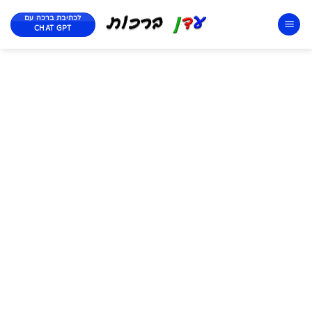
לכתיבת ברכה עם
CHAT GPT