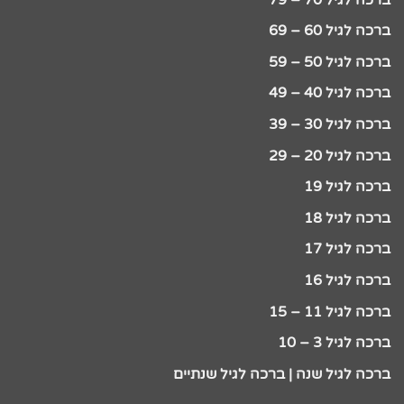
ברכה לגיל 60 – 69
ברכה לגיל 50 – 59
ברכה לגיל 40 – 49
ברכה לגיל 30 – 39
ברכה לגיל 20 – 29
ברכה לגיל 19
ברכה לגיל 18
ברכה לגיל 17
ברכה לגיל 16
ברכה לגיל 11 – 15
ברכה לגיל 3 – 10
ברכה לגיל שנה | ברכה לגיל שנתיים