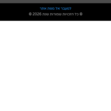
למעבר אל מפת אתר
© כל הזכויות שמורות שנת 2026 ©