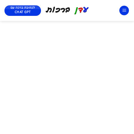
לכתיבת ברכה עם
CHAT GPT