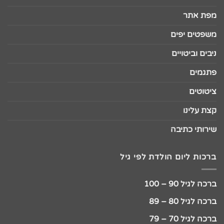
מפת אתר
משפטים יפים
ניבים וביטויים
פתגמים
ציטוטים
קצת עלינו
שירותי כתיבה
ברכות ליום הולדת לפי גיל
ברכה לגיל 90 – 100
ברכה לגיל 80 – 89
ברכה לגיל 70 – 79