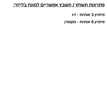
פתרונות תשחץ / תשבץ אפשריים למונח בלייזר:
פיתרון 3 אותיות - זיג
פיתרון 6 אותיות - מקטורן