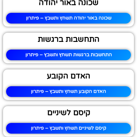
שכונה באור יהודה
שכונה באור יהודה תשחץ ותשבץ – פיתרון
התחשבות ברגשות
התחשבות ברגשות תשחץ ותשבץ – פיתרון
האדם הקובע
האדם הקובע תשחץ ותשבץ – פיתרון
קיסם לשיניים
קיסם לשיניים תשחץ ותשבץ – פיתרון