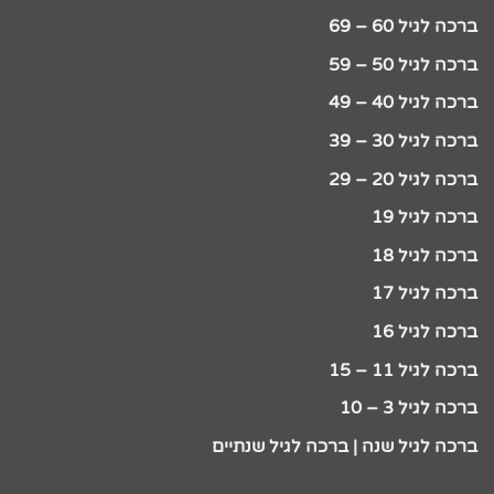
ברכה לגיל 60 – 69
ברכה לגיל 50 – 59
ברכה לגיל 40 – 49
ברכה לגיל 30 – 39
ברכה לגיל 20 – 29
ברכה לגיל 19
ברכה לגיל 18
ברכה לגיל 17
ברכה לגיל 16
ברכה לגיל 11 – 15
ברכה לגיל 3 – 10
ברכה לגיל שנה | ברכה לגיל שנתיים