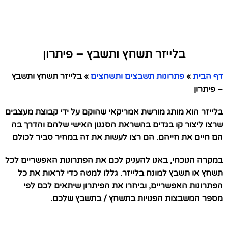
בלייזר תשחץ ותשבץ – פיתרון
דף הבית
»
פתרונות תשבצים ותשחצים
»
בלייזר תשחץ ותשבץ
– פיתרון
בלייזר הוא מותג מורשת אמריקאי שהוקם על ידי קבוצת מעצבים
שרצו ליצור קו בגדים בהשראת הסגנון האישי שלהם והדרך בה
הם חיים את חייהם. הם רצו לעשות את זה במחיר סביר לכולם
במקרה הנוכחי, באנו להעניק לכם את הפתרונות האפשריים לכל
תשחץ או תשבץ למונח בלייזר. גללו למטה כדי לראות את כל
הפתרונות האפשריים, וביחרו את הפיתרון שיתאים לכם לפי
מספר המשבצות הפנויות בתשחץ / בתשבץ שלכם.