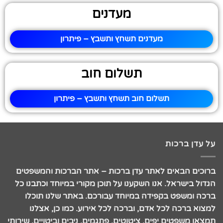
מעדנים
מעדנים תשחץ ותשבץ – פיתרון
תשלום חוב
תשלום חוב תשחץ ותשבץ – פיתרון
על עדן ברכות
ברוכים הבאים לאתר עדן ברכות – אתר הברכות והמשפטים
הגדול בישראל. אנו השקענו על תוכן מקורי במיוחד וכתבנו כל
ברכה ומשפט בקפידה במיוחד עבורכם. באתר שלנו תוכלו
למצוא ברכה לכל אדם, וברכה לכל אירוע. כמו כן, אצלנו
תמצאו משפטים יפים, ציטוטים, פתגמים, ניבים וביטויים, שירותי