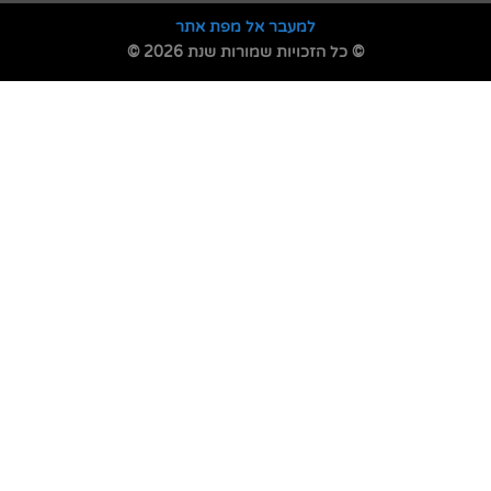
למעבר אל מפת אתר
© כל הזכויות שמורות שנת 2026 ©