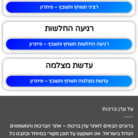
רציני תשחץ ותשבץ – פיתרון
רגיעה החלשות
רגיעה החלשות תשחץ ותשבץ – פיתרון
עדשת מצלמה
עדשת מצלמה תשחץ ותשבץ – פיתרון
על עדן ברכות
ברוכים הבאים לאתר עדן ברכות – אתר הברכות והמשפטים
הגדול בישראל. אנו השקענו על תוכן מקורי במיוחד וכתבנו כל