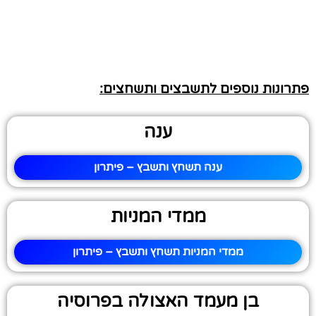
פתרונות נוספים לתשבצים ותשחצים:
ענה
ענה תשחץ ותשבץ – פיתרון
ממדי המניות
ממדי המניות תשחץ ותשבץ – פיתרון
בן מעמד האצולה בפרוסיה