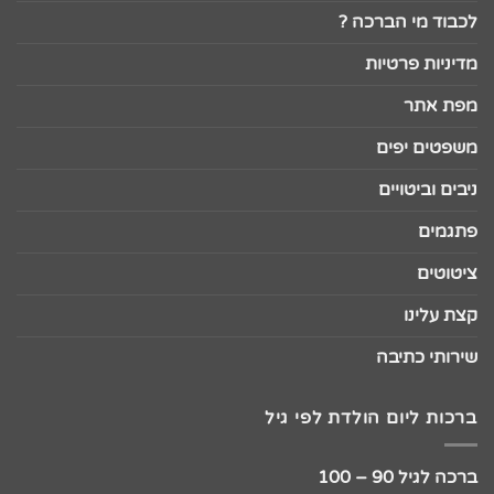
לכבוד מי הברכה ?
מדיניות פרטיות
מפת אתר
משפטים יפים
ניבים וביטויים
פתגמים
ציטוטים
קצת עלינו
שירותי כתיבה
ברכות ליום הולדת לפי גיל
ברכה לגיל 90 – 100