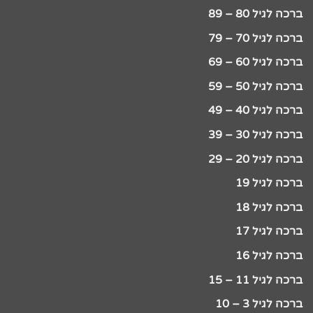
ברכה לגיל 80 – 89
ברכה לגיל 70 – 79
ברכה לגיל 60 – 69
ברכה לגיל 50 – 59
ברכה לגיל 40 – 49
ברכה לגיל 30 – 39
ברכה לגיל 20 – 29
ברכה לגיל 19
ברכה לגיל 18
ברכה לגיל 17
ברכה לגיל 16
ברכה לגיל 11 – 15
ברכה לגיל 3 – 10