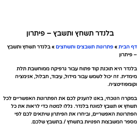
בלנדר תשחץ ותשבץ – פיתרון
דף הבית
»
פתרונות תשבצים ותשחצים
»
בלנדר תשחץ ותשבץ
– פיתרון
בלנדר היא תוכנת קוד פתוח עבור גרפיקה ממוחשבת תלת
מימדית. זה יכול לשמש עבור מידול, עיבוד, חבלול, אנימציה
וקומפוזיטציה.
במקרה הנוכחי, באנו להעניק לכם את הפתרונות האפשריים לכל
תשחץ או תשבץ למונח בלנדר. גללו למטה כדי לראות את כל
הפתרונות האפשריים, וביחרו את הפיתרון שיתאים לכם לפי
מספר המשבצות הפנויות בתשחץ / בתשבץ שלכם.