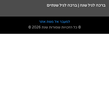
ברכה לגיל שנה | ברכה לגיל שנתיים
למעבר אל מפת אתר
© כל הזכויות שמורות שנת 2026 ©