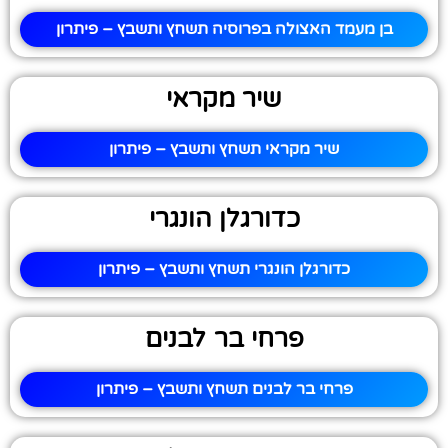
בן מעמד האצולה בפרוסיה תשחץ ותשבץ – פיתרון
שיר מקראי
שיר מקראי תשחץ ותשבץ – פיתרון
כדורגלן הונגרי
כדורגלן הונגרי תשחץ ותשבץ – פיתרון
פרחי בר לבנים
פרחי בר לבנים תשחץ ותשבץ – פיתרון