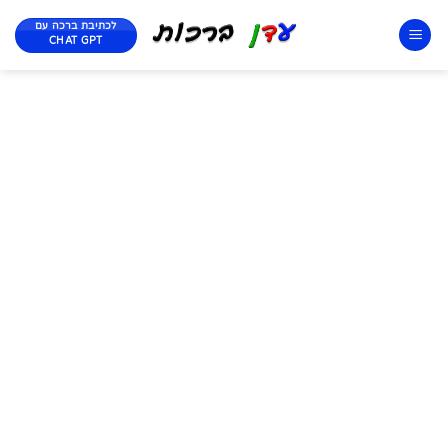
לכתיבת ברכה עם
CHAT GPT