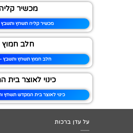
מכשיר קליה
מכשיר קליה תשחץ ותשבץ –
חלב חמוץ
חלב חמוץ תשחץ ותשבץ – 
כינוי לאוצר בית 
כינוי לאוצר בית המקדש תשחץ ות
על עדן ברכות