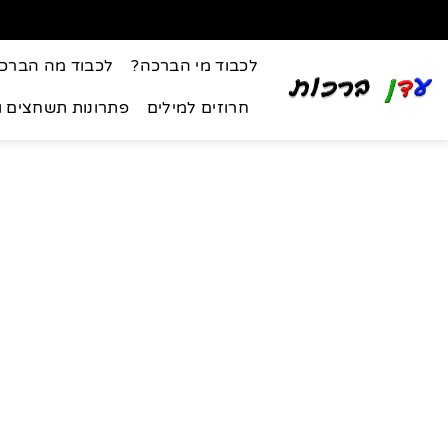
לכבוד מי הברכה?
לכבוד מה הברכ
חרוזים למילים
פתרונות תשחצים 