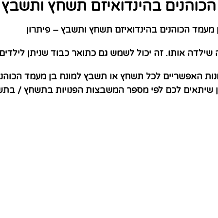
הכוהנים בהינדואיזם תשחץ ותשבץ –
מעמד הכוהנים בהינדואיזם תשחץ ותשבץ – פיתרון
לדה אותו. זה יכול לשמש גם כתואר כבוד שניתן לילדים 
נות האפשריים לכל תשחץ או תשבץ למונח בן מעמד הכוהנים
ון שיתאים לכם לפי מספר המשבצות הפנויות בתשחץ / בת