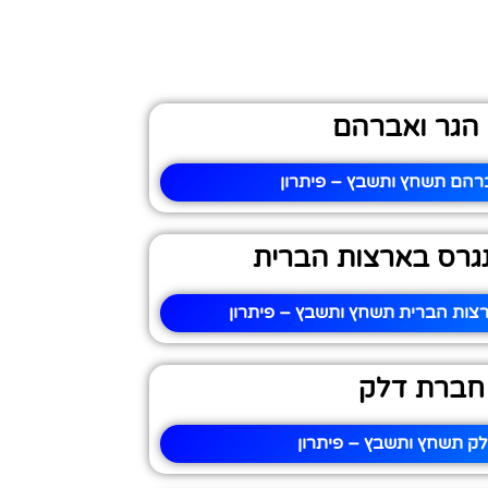
 הגר ואברהם
ברהם תשחץ ותשבץ – פיתרון
ונגרס בארצות הברית
רצות הברית תשחץ ותשבץ – פיתרון
חברת דלק
ק תשחץ ותשבץ – פיתרון