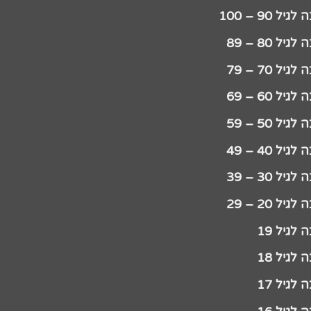
יל 90 – 100
גיל 80 – 89
גיל 70 – 79
גיל 60 – 69
גיל 50 – 59
גיל 40 – 49
גיל 30 – 39
גיל 20 – 29
לגיל 19
לגיל 18
לגיל 17