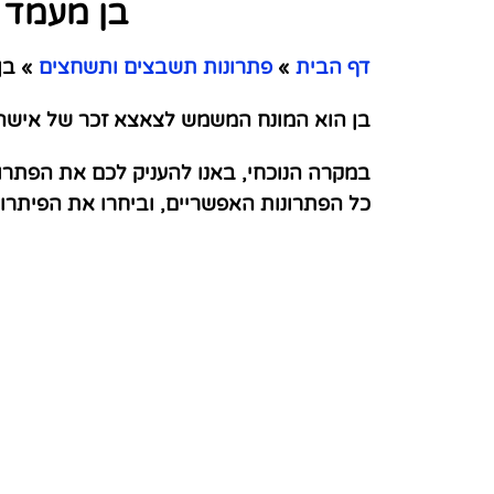
בן מעמד 
דף הבית
»
פתרונות תשבצים ותשחצים
»
בן 
בן הוא המונח המשמש לצאצא זכר של אישה שי
במקרה הנוכחי, באנו להעניק לכם את הפתרו
כל הפתרונות האפשריים, וביחרו את הפיתר