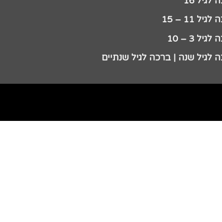
לגיל 16
גיל 11 – 15
גיל 3 – 10
 לגיל שנה | ברכה לגיל שנתיים