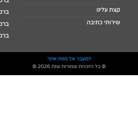
ברכה 
קצת עלינו
ברכה ל
שירותי כתיבה
ברכה ל
ברכה
למעבר אל מפת אתר
© כל הזכויות שמורות שנת 2026 ©