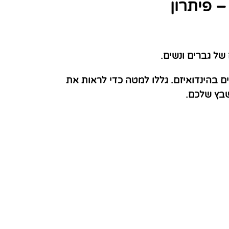
 פיתרון
של גברים ונשים.
 בהינדואיזם. גללו למטה כדי לראות את
שבץ שלכם.