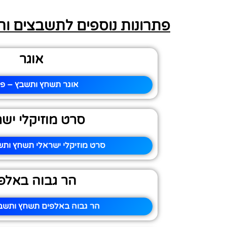
פתרונות נוספים לתשבצים ו
אוגר
אוגר תשחץ ותשבץ – פי
סרט מוזיקלי ישר
סרט מוזיקלי ישראלי תשחץ ותש
הר גבוה באלפ
הר גבוה באלפים תשחץ ותשבץ