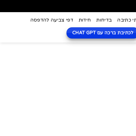
י כתיבה
בדיחות
חידות
דפי צביעה להדפסה
לכתיבת ברכה עם CHAT GPT