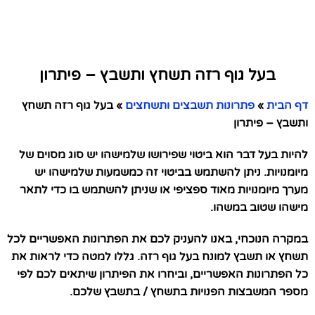
בעל גוף רזה תשחץ ותשבץ – פיתרון
דף הבית
»
פתרונות תשבצים ותשחצים
»
בעל גוף רזה תשחץ
ותשבץ – פיתרון
להיות בעל דבר הוא ביטוי שפירושו שלמישהו יש סוג מסוים של
מיומנויות. ניתן להשתמש בביטוי זה כמשמעות שלמישהו יש
מערך מיומנויות מאוד ספציפי או שניתן להשתמש בו כדי לתאר
מישהו שטוב במשהו.
במקרה הנוכחי, באנו להעניק לכם את הפתרונות האפשריים לכל
תשחץ או תשבץ למונח בעל גוף רזה. גללו למטה כדי לראות את
כל הפתרונות האפשריים, וביחרו את הפיתרון שיתאים לכם לפי
מספר המשבצות הפנויות בתשחץ / בתשבץ שלכם.