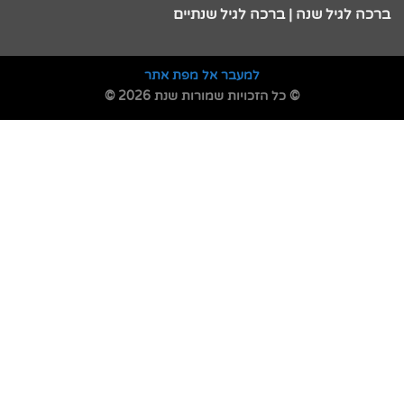
ברכה לגיל שנה | ברכה לגיל שנתיים
למעבר אל מפת אתר
© כל הזכויות שמורות שנת 2026 ©