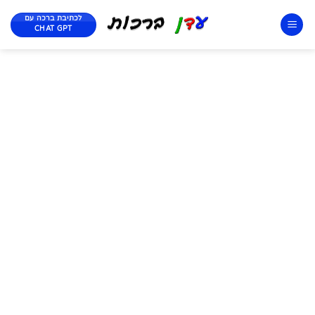
לכתיבת ברכה עם
CHAT GPT