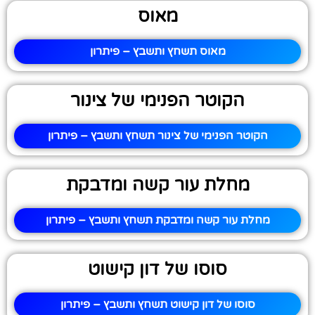
מאוס
מאוס תשחץ ותשבץ – פיתרון
הקוטר הפנימי של צינור
הקוטר הפנימי של צינור תשחץ ותשבץ – פיתרון
מחלת עור קשה ומדבקת
מחלת עור קשה ומדבקת תשחץ ותשבץ – פיתרון
סוסו של דון קישוט
סוסו של דון קישוט תשחץ ותשבץ – פיתרון