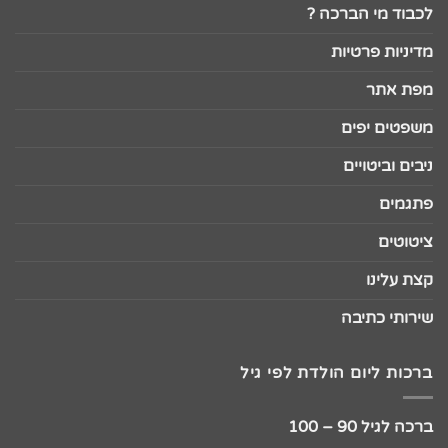
לכבוד מי הברכה ?
מדיניות פרטיות
מפת אתר
משפטים יפים
ניבים וביטויים
פתגמים
ציטוטים
קצת עלינו
שירותי כתיבה
ברכות ליום הולדת לפי גיל
ברכה לגיל 90 – 100