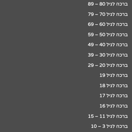
ברכה לגיל 80 – 89
ברכה לגיל 70 – 79
ברכה לגיל 60 – 69
ברכה לגיל 50 – 59
ברכה לגיל 40 – 49
ברכה לגיל 30 – 39
ברכה לגיל 20 – 29
ברכה לגיל 19
ברכה לגיל 18
ברכה לגיל 17
ברכה לגיל 16
ברכה לגיל 11 – 15
ברכה לגיל 3 – 10