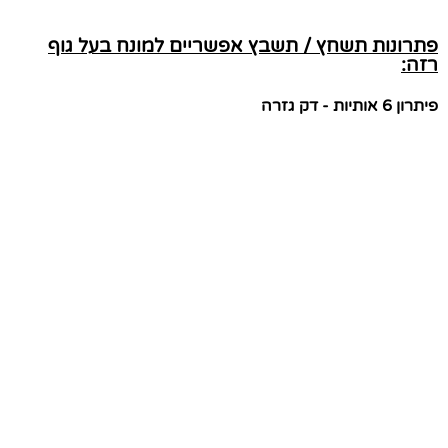
פתרונות תשחץ / תשבץ אפשריים למונח בעל גוף
רזה:
פיתרון 6 אותיות - דק גזרה