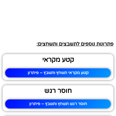
פתרונות נוספים לתשבצים ותשחצים:
קטע מקראי
קטע מקראי תשחץ ותשבץ – פיתרון
חוסר רגש
חוסר רגש תשחץ ותשבץ – פיתרון