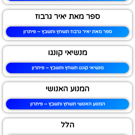
ספר מאת יאיר גרבוז
ספר מאת יאיר גרבוז תשחץ ותשבץ – פיתרון
מנשיאי קונגו
מנשיאי קונגו תשחץ ותשבץ – פיתרון
המנוע האנושי
המנוע האנושי תשחץ ותשבץ – פיתרון
הלל