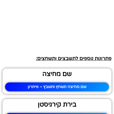
פתרונות נוספים לתשבצים ותשחצים:
שם מחיצה
שם מחיצה תשחץ ותשבץ – פיתרון
בירת קירגיסטן