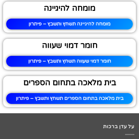
מומחה להיגיינה
מומחה להיגיינה תשחץ ותשבץ – פיתרון
חומר דמוי שעווה
חומר דמוי שעווה תשחץ ותשבץ – פיתרון
בית מלאכה בתחום הספרים
בית מלאכה בתחום הספרים תשחץ ותשבץ – פיתרון
על עדן ברכות