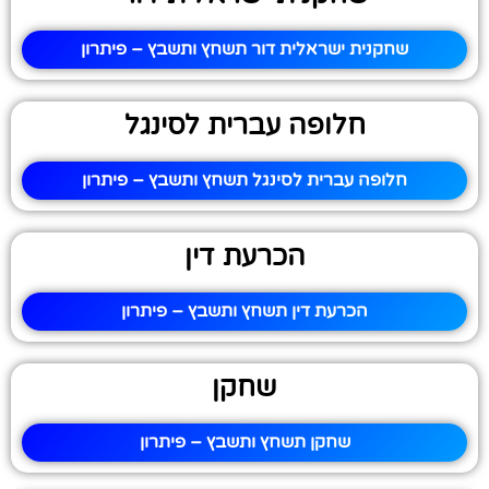
שחקנית ישראלית דור תשחץ ותשבץ – פיתרון
חלופה עברית לסינגל
חלופה עברית לסינגל תשחץ ותשבץ – פיתרון
הכרעת דין
הכרעת דין תשחץ ותשבץ – פיתרון
שחקן
שחקן תשחץ ותשבץ – פיתרון