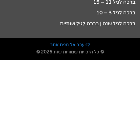
ברכה לגיל 11 – 15
ברכה לגיל 3 – 10
ברכה לגיל שנה | ברכה לגיל שנתיים
למעבר אל מפת אתר
© כל הזכויות שמורות שנת 2026 ©