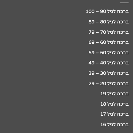
ברכה לגיל 90 – 100
ברכה לגיל 80 – 89
ברכה לגיל 70 – 79
ברכה לגיל 60 – 69
ברכה לגיל 50 – 59
ברכה לגיל 40 – 49
ברכה לגיל 30 – 39
ברכה לגיל 20 – 29
ברכה לגיל 19
ברכה לגיל 18
ברכה לגיל 17
ברכה לגיל 16