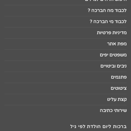
לכבוד מה הברכה ?
לכבוד מי הברכה ?
מדיניות פרטיות
מפת אתר
משפטים יפים
ניבים וביטויים
פתגמים
ציטוטים
קצת עלינו
שירותי כתיבה
ברכות ליום הולדת לפי גיל