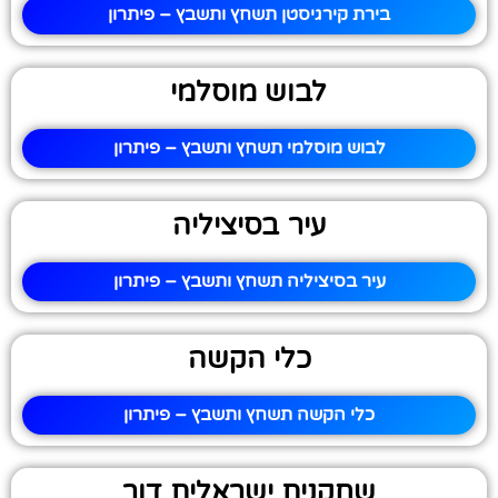
בירת קירגיסטן תשחץ ותשבץ – פיתרון
לבוש מוסלמי
לבוש מוסלמי תשחץ ותשבץ – פיתרון
עיר בסיציליה
עיר בסיציליה תשחץ ותשבץ – פיתרון
כלי הקשה
כלי הקשה תשחץ ותשבץ – פיתרון
שחקנית ישראלית דור