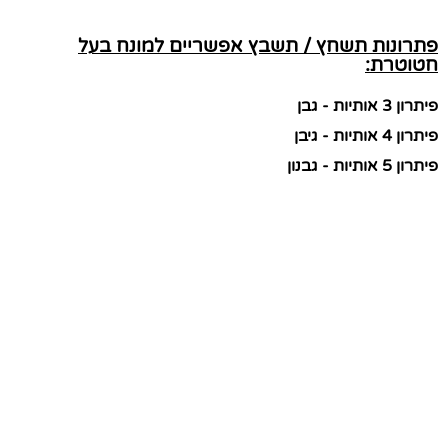
פתרונות תשחץ / תשבץ אפשריים למונח בעל
חטוטרת:
פיתרון 3 אותיות - גבן
פיתרון 4 אותיות - גיבן
פיתרון 5 אותיות - גבנון