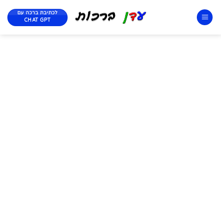
לכתיבת ברכה עם
CHAT GPT