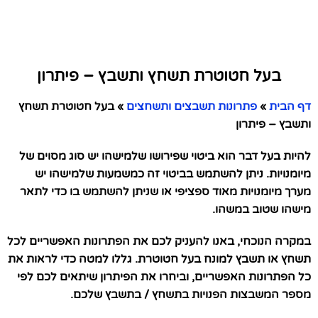
בעל חטוטרת תשחץ ותשבץ – פיתרון
דף הבית
»
פתרונות תשבצים ותשחצים
»
בעל חטוטרת תשחץ
ותשבץ – פיתרון
להיות בעל דבר הוא ביטוי שפירושו שלמישהו יש סוג מסוים של
מיומנויות. ניתן להשתמש בביטוי זה כמשמעות שלמישהו יש
מערך מיומנויות מאוד ספציפי או שניתן להשתמש בו כדי לתאר
מישהו שטוב במשהו.
במקרה הנוכחי, באנו להעניק לכם את הפתרונות האפשריים לכל
תשחץ או תשבץ למונח בעל חטוטרת. גללו למטה כדי לראות את
כל הפתרונות האפשריים, וביחרו את הפיתרון שיתאים לכם לפי
מספר המשבצות הפנויות בתשחץ / בתשבץ שלכם.