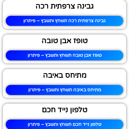
גבינה צרפתית רכה
גבינה צרפתית רכה תשחץ ותשבץ – פיתרון
טופז אבן טובה
טופז אבן טובה תשחץ ותשבץ – פיתרון
מתיחס באיבה
מתיחס באיבה תשחץ ותשבץ – פיתרון
טלפון נייד חכם
טלפון נייד חכם תשחץ ותשבץ – פיתרון