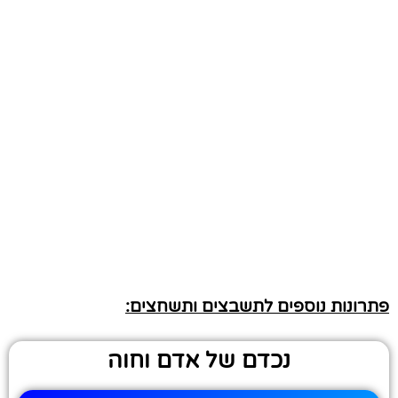
פתרונות נוספים לתשבצים ותשחצים:
נכדם של אדם וחוה