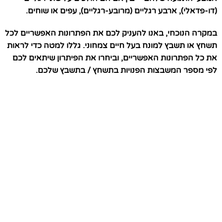
(דו-פדאלי), ארבע רגליים (מרובע-רגליים), עפים או שוחים.
במקרה הנוכחי, באנו להעניק לכם את הפתרונות האפשריים לכל
תשחץ או תשבץ למונח בעל חיים צמחוני. גללו למטה כדי לראות
את כל הפתרונות האפשריים, וביחרו את הפיתרון שיתאים לכם
לפי מספר המשבצות הפנויות בתשחץ / בתשבץ שלכם.