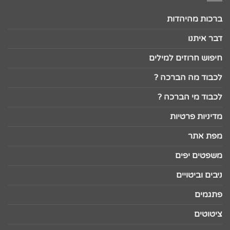
ברכות מהיהדות
דבר איתנו
חיפוש חרוזים למילים
לכבוד מה הברכה ?
לכבוד מי הברכה ?
מדיניות פרטיות
מפת אתר
משפטים יפים
ניבים וביטויים
פתגמים
ציטוטים