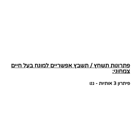
פתרונות תשחץ / תשבץ אפשריים למונח בעל חיים
צמחוני:
פיתרון 3 אותיות - גנו