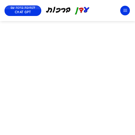
לכתיבת ברכה עם
CHAT GPT