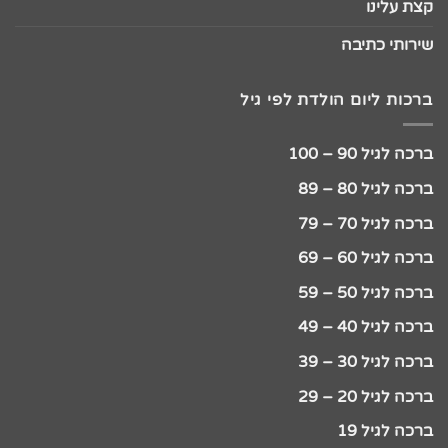
קצת עלינו
שירותי כתיבה
ברכות ליום הולדת לפי גיל
ברכה לגיל 90 – 100
ברכה לגיל 80 – 89
ברכה לגיל 70 – 79
ברכה לגיל 60 – 69
ברכה לגיל 50 – 59
ברכה לגיל 40 – 49
ברכה לגיל 30 – 39
ברכה לגיל 20 – 29
ברכה לגיל 19