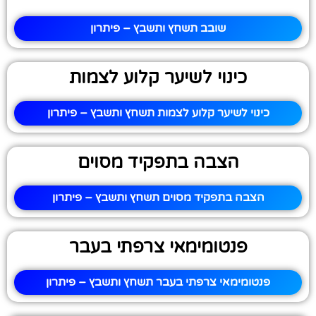
שובב תשחץ ותשבץ – פיתרון
כינוי לשיער קלוע לצמות
כינוי לשיער קלוע לצמות תשחץ ותשבץ – פיתרון
הצבה בתפקיד מסוים
הצבה בתפקיד מסוים תשחץ ותשבץ – פיתרון
פנטומימאי צרפתי בעבר
פנטומימאי צרפתי בעבר תשחץ ותשבץ – פיתרון