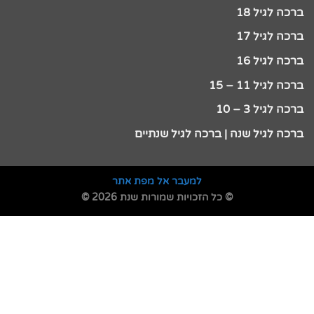
ברכה לגיל 18
ברכה לגיל 17
ברכה לגיל 16
ברכה לגיל 11 – 15
ברכה לגיל 3 – 10
ברכה לגיל שנה | ברכה לגיל שנתיים
למעבר אל מפת אתר
© כל הזכויות שמורות שנת 2026 ©