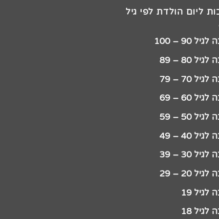
ת ליום הולדת לפי גיל
יל 90 – 100
גיל 80 – 89
גיל 70 – 79
גיל 60 – 69
גיל 50 – 59
גיל 40 – 49
גיל 30 – 39
גיל 20 – 29
לגיל 19
לגיל 18