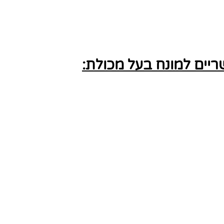
יים למונח בעל מכולת: