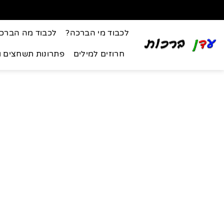
לכבוד מי הברכה?
לכבוד מה הברכ
חרוזים למילים
פתרונות תשחצים 