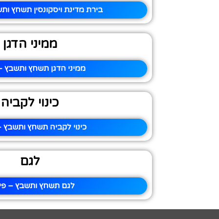
בירת מדינת ויסקונסין תשחץ ותש
ממיני הדגן
ממיני הדגן תשחץ ותשבץ – 
כינוי לקביה
כינוי לקביה תשחץ ותשבץ –
לגם
לגם תשחץ ותשבץ – פית