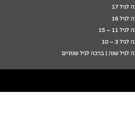
לגיל 17
לגיל 16
גיל 11 – 15
גיל 3 – 10
 לגיל שנה | ברכה לגיל שנתיים