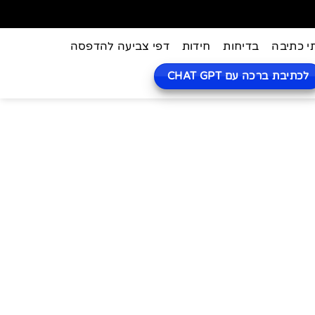
י כתיבה
בדיחות
חידות
דפי צביעה להדפסה
לכתיבת ברכה עם CHAT GPT