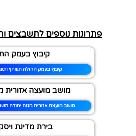
פתרונות נוספים לתשבצים ו
קיבוץ בעמק הח
קיבוץ בעמק החולה תשחץ ותשב
מושב מועצה אזורית מ
מושב מועצה אזורית מטה יהודה תשחץ
בירת מדינת ויסקו