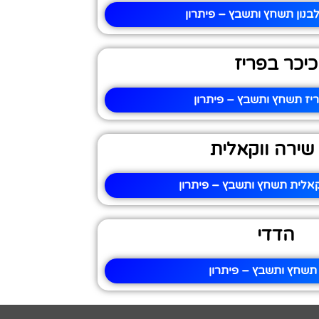
לבנון תשחץ ותשבץ – פיתרון
כיכר בפריז
יז תשחץ ותשבץ – פיתרון
 שירה ווקאלית
וקאלית תשחץ ותשבץ – פיתרון
הדדי
תשחץ ותשבץ – פיתרון