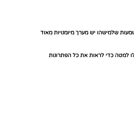
שמעות שלמישהו יש מערך מיומנויות מאוד
ו למטה כדי לראות את כל הפתרונות