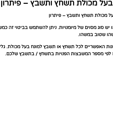
בעל מכולת תשחץ ותשבץ – פיתרון
 מכולת תשחץ ותשבץ – פיתרון
 יש סוג מסוים של מיומנויות. ניתן להשתמש בביטוי זה כמ
שהו שטוב במשהו.
נות האפשריים לכל תשחץ או תשבץ למונח בעל מכולת. גלל
ם לפי מספר המשבצות הפנויות בתשחץ / בתשבץ שלכם.