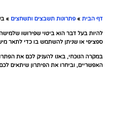
דף הבית
»
פתרונות תשבצים ותשחצים
»
בעל
להיות בעל דבר הוא ביטוי שפירושו שלמישהו
ספציפי או שניתן להשתמש בו כדי לתאר מי
במקרה הנוכחי, באנו להעניק לכם את הפתרו
האפשריים, וביחרו את הפיתרון שיתאים לכ