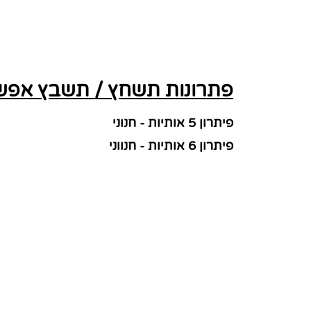
פתרונות תשחץ / תשבץ אפשר
פיתרון 5 אותיות - חנוני
פיתרון 6 אותיות - חנווני