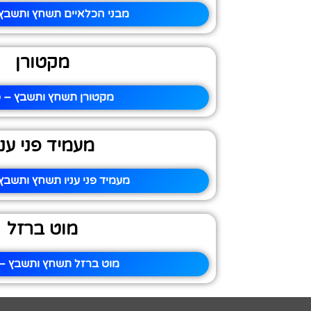
מבני הכלאיים תשחץ ותשבץ 
מקטורן
מקטורן תשחץ ותשבץ – פ
מעמיד פני עני
מעמיד פני עניו תשחץ ותשבץ 
מוט ברזל
מוט ברזל תשחץ ותשבץ – 