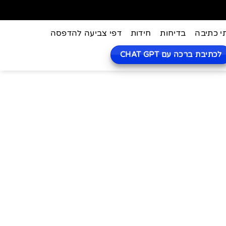
י כתיבה
בדיחות
חידות
דפי צביעה להדפסה
לכתיבת ברכה עם CHAT GPT