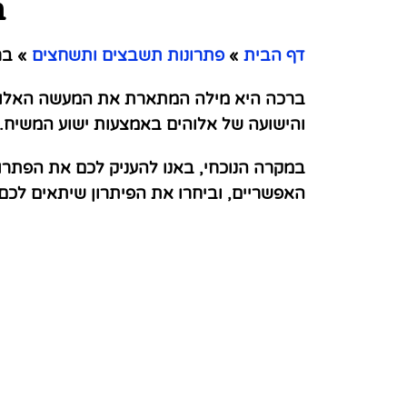
ב
דף הבית
»
פתרונות תשבצים ותשחצים
»
ברכ
ברכה היא מילה המתארת את המעשה האלוהי 
והישועה של אלוהים באמצעות ישוע המשיח. 
במקרה הנוכחי, באנו להעניק לכם את הפתרו
האפשריים, וביחרו את הפיתרון שיתאים לכ