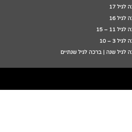
לגיל 17
לגיל 16
גיל 11 – 15
גיל 3 – 10
 לגיל שנה | ברכה לגיל שנתיים