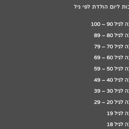
ת ליום הולדת לפי גיל
יל 90 – 100
גיל 80 – 89
גיל 70 – 79
גיל 60 – 69
גיל 50 – 59
גיל 40 – 49
גיל 30 – 39
גיל 20 – 29
לגיל 19
לגיל 18