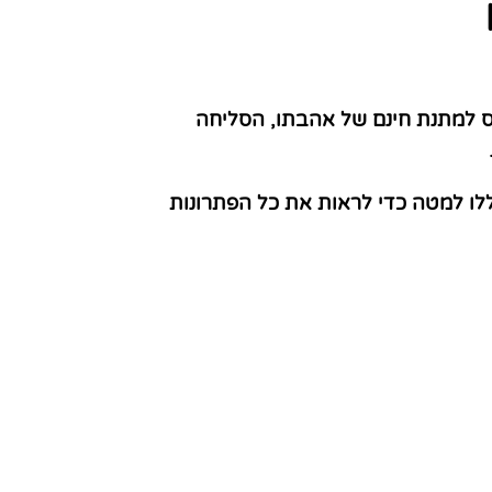
ס למתנת חינם של אהבתו, הסליחה
לו למטה כדי לראות את כל הפתרונות