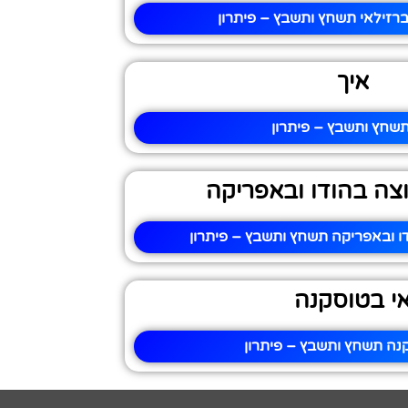
 ברזילאי תשחץ ותשבץ – פיתרון
איך
תשחץ ותשבץ – פיתרון
צה בהודו ובאפריקה
ו ובאפריקה תשחץ ותשבץ – פיתרון
י בטוסקנה
נה תשחץ ותשבץ – פיתרון