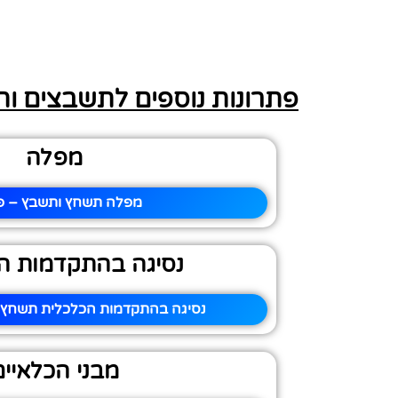
פתרונות נוספים לתשבצים ו
מפלה
מפלה תשחץ ותשבץ – פי
נסיגה בהתקדמות ה
נסיגה בהתקדמות הכלכלית תשחץ ו
מבני הכלאיים