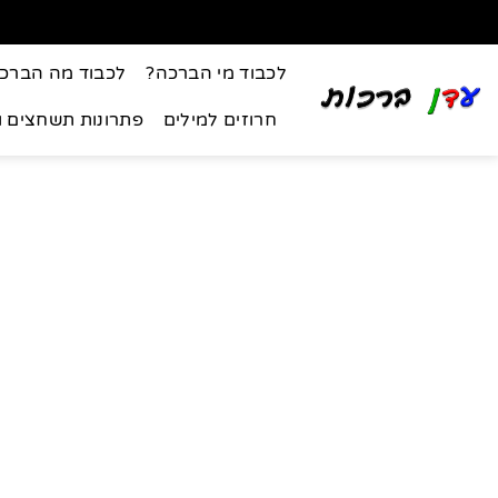
לכבוד מי הברכה?
לכבוד מה הברכ
חרוזים למילים
פתרונות תשחצים 