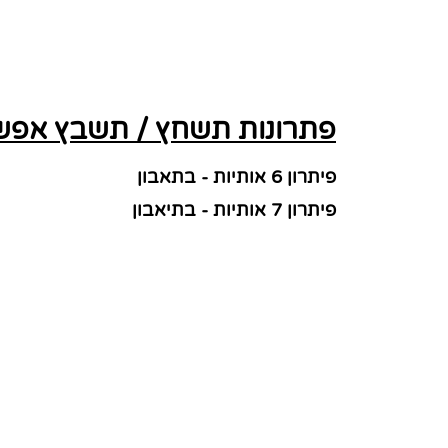
פתרונות תשחץ / תשבץ אפשר
פיתרון 6 אותיות - בתאבון
פיתרון 7 אותיות - בתיאבון