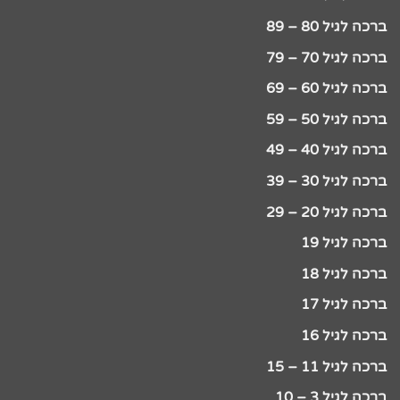
ברכה לגיל 80 – 89
ברכה לגיל 70 – 79
ברכה לגיל 60 – 69
ברכה לגיל 50 – 59
ברכה לגיל 40 – 49
ברכה לגיל 30 – 39
ברכה לגיל 20 – 29
ברכה לגיל 19
ברכה לגיל 18
ברכה לגיל 17
ברכה לגיל 16
ברכה לגיל 11 – 15
ברכה לגיל 3 – 10