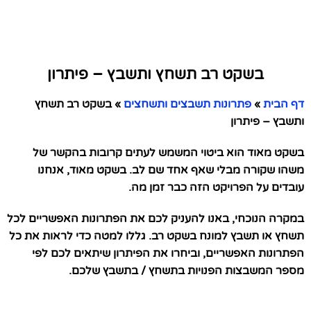
בשקט רב תשחץ ותשבץ – פיתרון
דף הבית
»
פתרונות תשבצים ותשחצים
»
בשקט רב תשחץ
ותשבץ – פיתרון
בשקט מאוד הוא ביטוי המשמש לעתים קרובות בהקשר של
משהו שקורה מבלי שאף אחד שם לב. בשקט מאוד, אנחנו
עובדים על הפרויקט הזה כבר זמן מה.
במקרה הנוכחי, באנו להעניק לכם את הפתרונות האפשריים לכל
תשחץ או תשבץ למונח בשקט רב. גללו למטה כדי לראות את כל
הפתרונות האפשריים, וביחרו את הפיתרון שיתאים לכם לפי
מספר המשבצות הפנויות בתשחץ / בתשבץ שלכם.