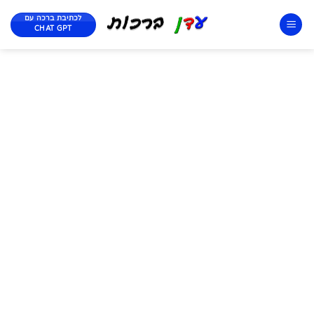
לכתיבת ברכה עם
CHAT GPT