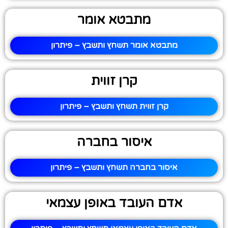
מתבטא אומר
מתבטא אומר תשחץ ותשבץ – פיתרון
קרן זווית
קרן זווית תשחץ ותשבץ – פיתרון
איסור בחברה
איסור בחברה תשחץ ותשבץ – פיתרון
אדם העובד באופן עצמאי