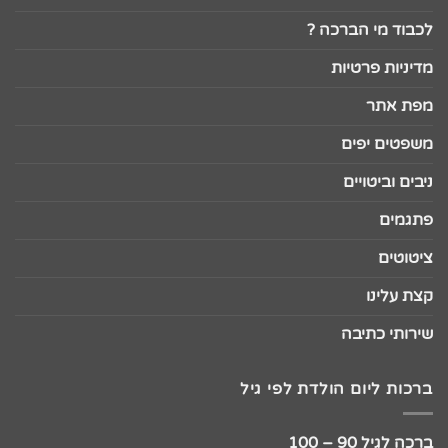
לכבוד מי הברכה ?
מדיניות פרטיות
מפת אתר
משפטים יפים
ניבים וביטויים
פתגמים
ציטוטים
קצת עלינו
שירותי כתיבה
ברכות ליום הולדת לפי גיל
ברכה לגיל 90 – 100