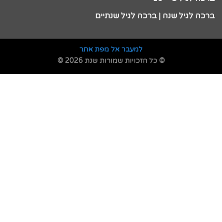
ברכה לגיל שנה | ברכה לגיל שנתיים
למעבר אל מפת אתר
© כל הזכויות שמורות שנת 2026 ©