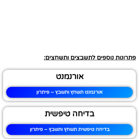
פתרונות נוספים לתשבצים ותשחצים:
אורנמנט
אורנמנט תשחץ ותשבץ – פיתרון
בדיחה טיפשית
בדיחה טיפשית תשחץ ותשבץ – פיתרון