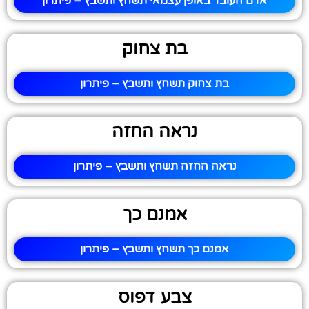
אדם העובד באופן עצמאי תשחץ ותשבץ – פיתרון
בת צחוק
בת צחוק תשחץ ותשבץ – פיתרון
נראה החזה
נראה החזה תשחץ ותשבץ – פיתרון
אמנם כך
אמנם כך תשחץ ותשבץ – פיתרון
צבע דפוס