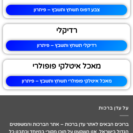
צבע דפוס תשחץ ותשבץ – פיתרון
רדיקלי
רדיקלי תשחץ ותשבץ – פיתרון
מאכל איטלקי פופולרי
מאכל איטלקי פופולרי תשחץ ותשבץ – פיתרון
על עדן ברכות
ברוכים הבאים לאתר עדן ברכות – אתר הברכות והמשפטים
הגדול בישראל. אנו השקענו על תוכן מקורי במיוחד וכתבנו כל