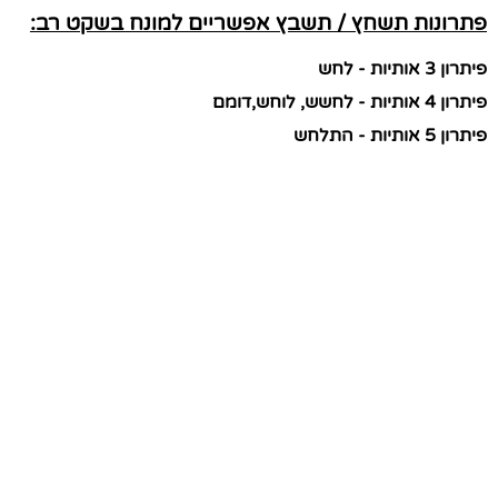
פתרונות תשחץ / תשבץ אפשריים למונח בשקט רב:
פיתרון 3 אותיות - לחש
פיתרון 4 אותיות - לחשש, לוחש,דומם
פיתרון 5 אותיות - התלחש