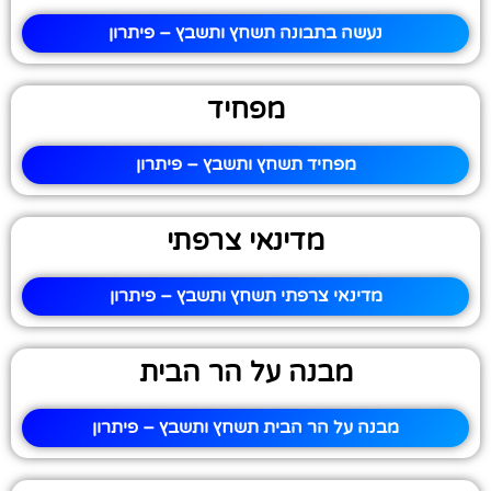
נעשה בתבונה תשחץ ותשבץ – פיתרון
מפחיד
מפחיד תשחץ ותשבץ – פיתרון
מדינאי צרפתי
מדינאי צרפתי תשחץ ותשבץ – פיתרון
מבנה על הר הבית
מבנה על הר הבית תשחץ ותשבץ – פיתרון