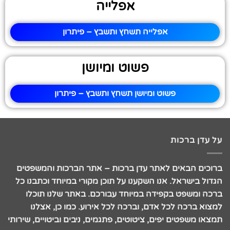
אפלייה
אפלייה תשחץ ותשבץ – פיתרון
פשוט ומיושן
פשוט ומיושן תשחץ ותשבץ – פיתרון
על עדן ברכות
ברוכים הבאים לאתר עדן ברכות – אתר הברכות והמשפטים
הגדול בישראל. אנו השקענו על תוכן מקורי במיוחד וכתבנו כל
ברכה ומשפט בקפידה במיוחד עבורכם. באתר שלנו תוכלו
למצוא ברכה לכל אדם, וברכה לכל אירוע. כמו כן, אצלנו
תמצאו משפטים יפים, ציטוטים, פתגמים, ניבים וביטויים, שירותי