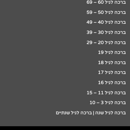
ברכה לגיל 60 – 69
ברכה לגיל 50 – 59
ברכה לגיל 40 – 49
ברכה לגיל 30 – 39
ברכה לגיל 20 – 29
ברכה לגיל 19
ברכה לגיל 18
ברכה לגיל 17
ברכה לגיל 16
ברכה לגיל 11 – 15
ברכה לגיל 3 – 10
ברכה לגיל שנה | ברכה לגיל שנתיים