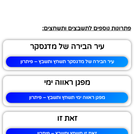
פתרונות נוספים לתשבצים ותשחצים:
עיר הבירה של מדגסקר
עיר הבירה של מדגסקר תשחץ ותשבץ – פיתרון
מפגן ראווה ימי
מפגן ראווה ימי תשחץ ותשבץ – פיתרון
זאת זו
זאת זו תשחץ ותשבץ – פיתרון