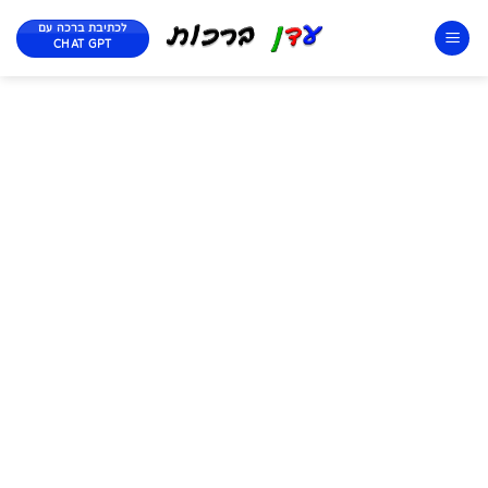
לכתיבת ברכה עם
CHAT GPT