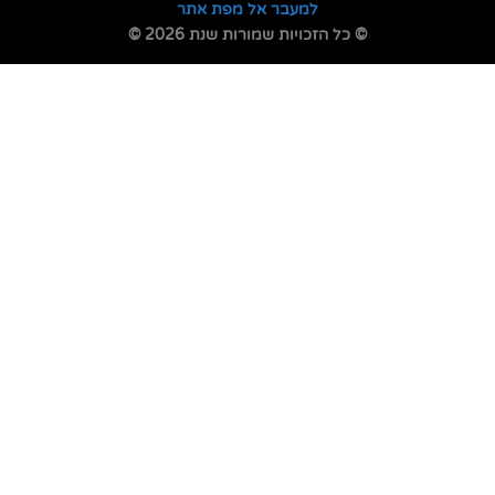
למעבר אל מפת אתר
© כל הזכויות שמורות שנת 2026 ©