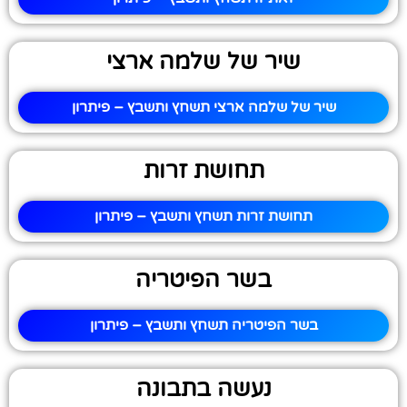
שיר של שלמה ארצי
שיר של שלמה ארצי תשחץ ותשבץ – פיתרון
תחושת זרות
תחושת זרות תשחץ ותשבץ – פיתרון
בשר הפיטריה
בשר הפיטריה תשחץ ותשבץ – פיתרון
נעשה בתבונה