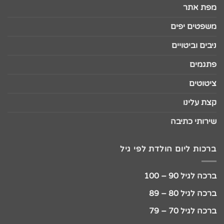
מפת אתר
משפטים יפים
ניבים וביטויים
פתגמים
ציטוטים
קצת עלינו
שירותי כתיבה
ברכות ליום הולדת לפי גיל
ברכה לגיל 90 – 100
ברכה לגיל 80 – 89
ברכה לגיל 70 – 79