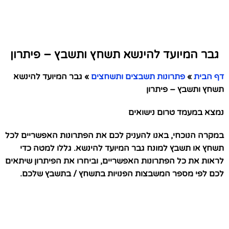
גבר המיועד להינשא תשחץ ותשבץ – פיתרון
דף הבית
»
פתרונות תשבצים ותשחצים
»
גבר המיועד להינשא
תשחץ ותשבץ – פיתרון
נמצא במעמד טרום נישואים
במקרה הנוכחי, באנו להעניק לכם את הפתרונות האפשריים לכל
תשחץ או תשבץ למונח גבר המיועד להינשא. גללו למטה כדי
לראות את כל הפתרונות האפשריים, וביחרו את הפיתרון שיתאים
לכם לפי מספר המשבצות הפנויות בתשחץ / בתשבץ שלכם.