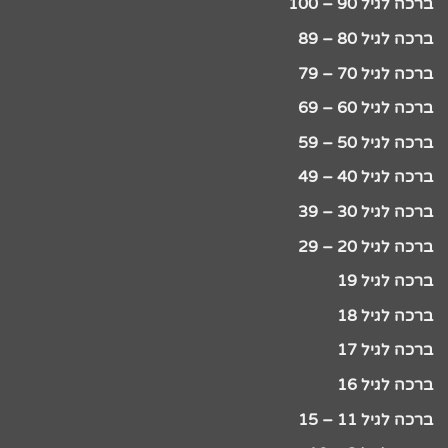
ברכה לגיל 90 – 100
ברכה לגיל 80 – 89
ברכה לגיל 70 – 79
ברכה לגיל 60 – 69
ברכה לגיל 50 – 59
ברכה לגיל 40 – 49
ברכה לגיל 30 – 39
ברכה לגיל 20 – 29
ברכה לגיל 19
ברכה לגיל 18
ברכה לגיל 17
ברכה לגיל 16
ברכה לגיל 11 – 15