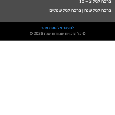
ברכה לגיל 3 – 10
ברכה לגיל שנה | ברכה לגיל שנתיים
למעבר אל מפת אתר
© כל הזכויות שמורות שנת 2026 ©