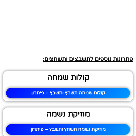
פתרונות נוספים לתשבצים ותשחצים:
קולות שמחה
קולות שמחה תשחץ ותשבץ – פיתרון
מוזיקת נשמה
מוזיקת נשמה תשחץ ותשבץ – פיתרון