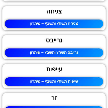
צניחה
צניחה תשחץ ותשבץ – פיתרון
גרייבס
גרייבס תשחץ ותשבץ – פיתרון
עייפות
עייפות תשחץ ותשבץ – פיתרון
זר