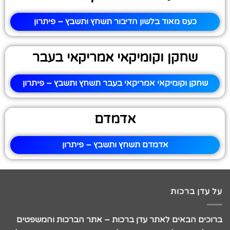
כעס מאוד בלשון הדיבור תשחץ ותשבץ – פיתרון
שחקן וקומיקאי אמריקאי בעבר
שחקן וקומיקאי אמריקאי בעבר תשחץ ותשבץ – פיתרון
אדמדם
אדמדם תשחץ ותשבץ – פיתרון
על עדן ברכות
ברוכים הבאים לאתר עדן ברכות – אתר הברכות והמשפטים