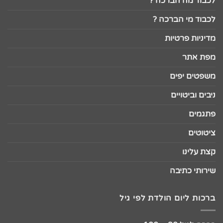
לכבוד מה הברכה ?
לכבוד מי הברכה ?
מדיניות פרטיות
מפת אתר
משפטים יפים
ניבים וביטויים
פתגמים
ציטוטים
קצת עלינו
שירותי כתיבה
ברכות ליום הולדת לפי גיל