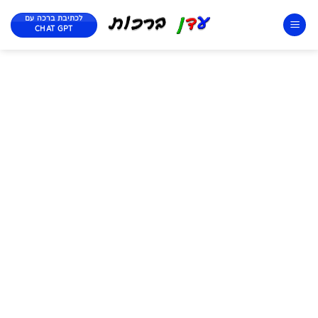
לכתיבת ברכה עם
CHAT GPT