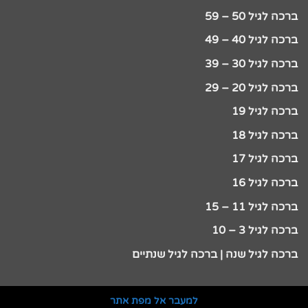
ברכה לגיל 50 – 59
ברכה לגיל 40 – 49
ברכה לגיל 30 – 39
ברכה לגיל 20 – 29
ברכה לגיל 19
ברכה לגיל 18
ברכה לגיל 17
ברכה לגיל 16
ברכה לגיל 11 – 15
ברכה לגיל 3 – 10
ברכה לגיל שנה | ברכה לגיל שנתיים
למעבר אל מפת אתר