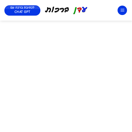
לכתיבת ברכה עם
CHAT GPT