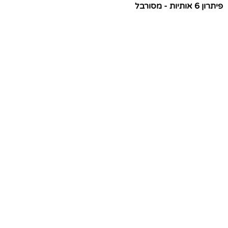
פיתרון 6 אותיות - מסורבל