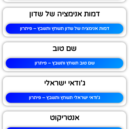
דמות אנימציה של שדון
דמות אנימציה של שדון תשחץ ותשבץ – פיתרון
שם טוב
שם טוב תשחץ ותשבץ – פיתרון
ג'ודאי ישראלי
ג'ודאי ישראלי תשחץ ותשבץ – פיתרון
אנטריקוט