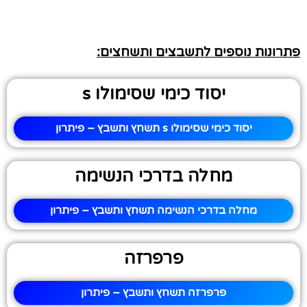
פתרונות נוספים לתשבצים ותשחצים:
יסוד כימי שסימולו s
יסוד כימי שסימולו s תשחץ ותשבץ – פיתרון
מחלה בדרכי הנשימה
מחלה בדרכי הנשימה תשחץ ותשבץ – פיתרון
פרפרזה
פרפרזה תשחץ ותשבץ – פיתרון