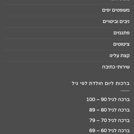
משפטים יפים
ניבים וביטויים
פתגמים
ציטוטים
קצת עלינו
שירותי כתיבה
ברכות ליום הולדת לפי גיל
ברכה לגיל 90 – 100
ברכה לגיל 80 – 89
ברכה לגיל 70 – 79
ברכה לגיל 60 – 69