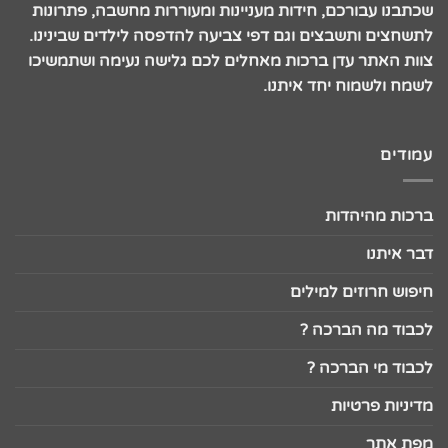
שכתבנו עבורכם, חידות מעניינות ומעוררות מחשבה, פתרונות
לתשחצים ותשבצים וגם דפי צביעה להדפסה לילדים שבינינו.
צוות האתר עדן ברכות מאחלים לכם גלישה נעימה ושתמשיכו
לשמח ולשמוח יחד איתנו.
עמודים
ברכות מהיהדות
דבר איתנו
חיפוש חרוזים למילים
לכבוד מה הברכה ?
לכבוד מי הברכה ?
מדיניות פרטיות
מפת אתר