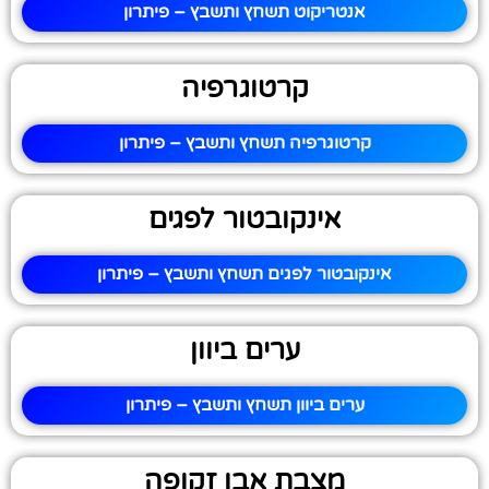
אנטריקוט תשחץ ותשבץ – פיתרון
קרטוגרפיה
קרטוגרפיה תשחץ ותשבץ – פיתרון
אינקובטור לפגים
אינקובטור לפגים תשחץ ותשבץ – פיתרון
ערים ביוון
ערים ביוון תשחץ ותשבץ – פיתרון
מצבת אבן זקופה