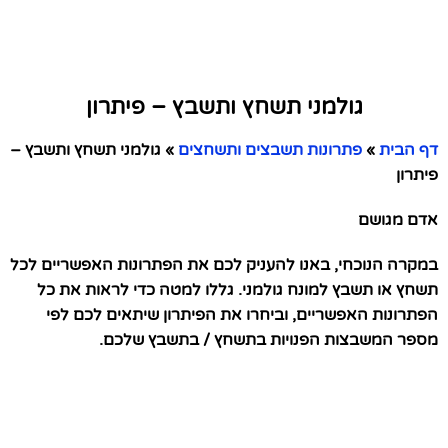
גולמני תשחץ ותשבץ – פיתרון
דף הבית
»
פתרונות תשבצים ותשחצים
»
גולמני תשחץ ותשבץ –
פיתרון
אדם מגושם
במקרה הנוכחי, באנו להעניק לכם את הפתרונות האפשריים לכל
תשחץ או תשבץ למונח גולמני. גללו למטה כדי לראות את כל
הפתרונות האפשריים, וביחרו את הפיתרון שיתאים לכם לפי
מספר המשבצות הפנויות בתשחץ / בתשבץ שלכם.