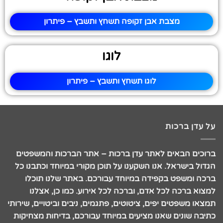
מצבת אבן זקופה תשחץ ותשבץ – פיתרון
לוגו
לוגו תשחץ ותשבץ – פיתרון
על עדן ברכות
ברוכים הבאים לאתר עדן ברכות – אתר הברכות והמשפטים
הגדול בישראל. אנו השקענו על תוכן מקורי במיוחד וכתבנו כל
ברכה ומשפט בקפידה במיוחד עבורכם. באתר שלנו תוכלו
למצוא ברכה לכל אדם, וברכה לכל אירוע. כמו כן, אצלנו
תמצאו משפטים יפים, ציטוטים, פתגמים, ניבים וביטויים, שירותי
כתיבה שונים שאנו מציעים במיוחד עבורכם, בדיחות מצחיקות