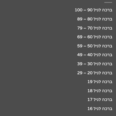
ברכה לגיל 90 – 100
ברכה לגיל 80 – 89
ברכה לגיל 70 – 79
ברכה לגיל 60 – 69
ברכה לגיל 50 – 59
ברכה לגיל 40 – 49
ברכה לגיל 30 – 39
ברכה לגיל 20 – 29
ברכה לגיל 19
ברכה לגיל 18
ברכה לגיל 17
ברכה לגיל 16