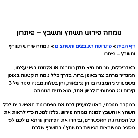
גומחה פירוש תשחץ ותשבץ – פיתרון
דף הבית
»
פתרונות תשבצים ותשחצים
»
גומחה פירוש תשחץ
ותשבץ – פיתרון
באדריכלות, גומחה היא חלק ממבנה או אלמנט בפני עצמו,
המגדיר מרחב צר באופן ברור. בדרך כלל גומחות קטנות באופן
משמעותי מהמבנה בו הן נמצאות, והן בעלות מבנה סגור של 3
קירות וגג הפתוחים לכיוון אחד, הוא חזית הגומחה.
במקרה הנוכחי, באנו להעניק לכם את הפתרונות האפשריים לכל
תשחץ או תשבץ למונח גומחה פירוש. גללו למטה כדי לראות את
כל הפתרונות האפשריים, וביחרו את הפיתרון שיתאים לכם לפי
מספר המשבצות הפנויות בתשחץ / בתשבץ שלכם.