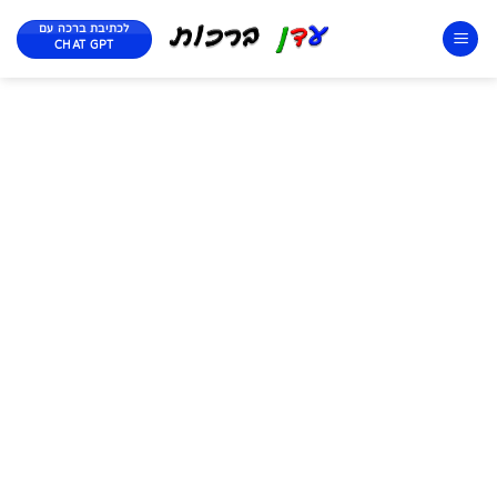
לכתיבת ברכה עם
CHAT GPT