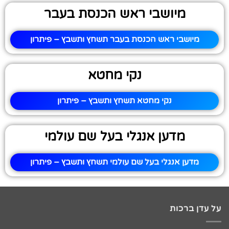
מיושבי ראש הכנסת בעבר
מיושבי ראש הכנסת בעבר תשחץ ותשבץ – פיתרון
נקי מחטא
נקי מחטא תשחץ ותשבץ – פיתרון
מדען אנגלי בעל שם עולמי
מדען אנגלי בעל שם עולמי תשחץ ותשבץ – פיתרון
על עדן ברכות