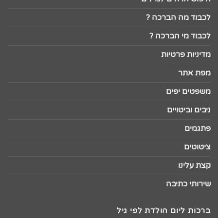
לכבוד מה הברכה ?
לכבוד מי הברכה ?
מדיניות פרטיות
מפת אתר
משפטים יפים
ניבים וביטויים
פתגמים
ציטוטים
קצת עלינו
שירותי כתיבה
ברכות ליום הולדת לפי גיל