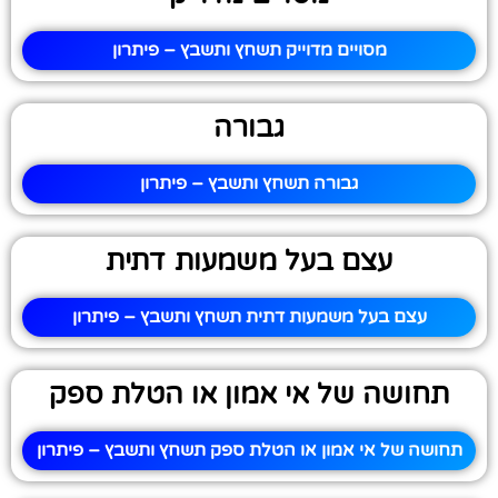
מסויים מדוייק תשחץ ותשבץ – פיתרון
גבורה
גבורה תשחץ ותשבץ – פיתרון
עצם בעל משמעות דתית
עצם בעל משמעות דתית תשחץ ותשבץ – פיתרון
תחושה של אי אמון או הטלת ספק
תחושה של אי אמון או הטלת ספק תשחץ ותשבץ – פיתרון