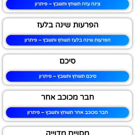
צינה עזה תשחץ ותשבץ – פיתרון
הפרעות שינה בלעז
הפרעות שינה בלעז תשחץ ותשבץ – פיתרון
סיכם
סיכם תשחץ ותשבץ – פיתרון
חבר מכוכב אחר
חבר מכוכב אחר תשחץ ותשבץ – פיתרון
מסויים מדוייק