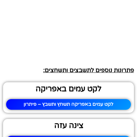
פתרונות נוספים לתשבצים ותשחצים:
לקט עמים באפריקה
לקט עמים באפריקה תשחץ ותשבץ – פיתרון
צינה עזה