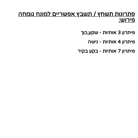
פתרונות תשחץ / תשבץ אפשריים למונח גומחה
פירוש:
פיתרון 3 אותיות - שקע,כוך
פיתרון 4 אותיות - נישה
פיתרון 7 אותיות - בקע בקיר