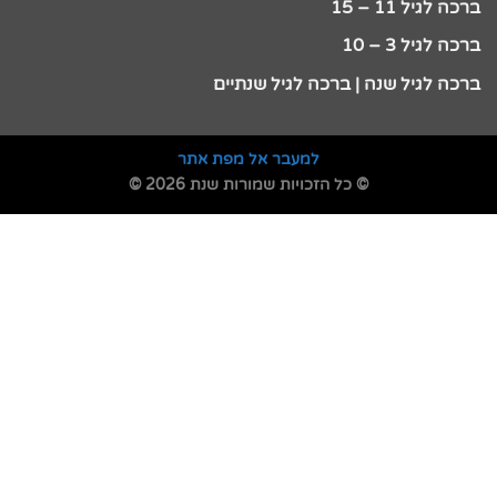
ברכה לגיל 11 – 15
ברכה לגיל 3 – 10
ברכה לגיל שנה | ברכה לגיל שנתיים
למעבר אל מפת אתר
© כל הזכויות שמורות שנת 2026 ©