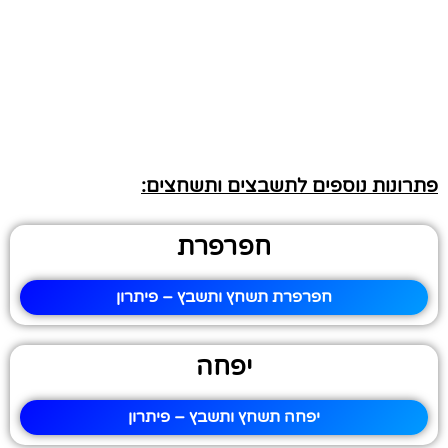
פתרונות נוספים לתשבצים ותשחצים:
חפרפרת
חפרפרת תשחץ ותשבץ – פיתרון
יפחה
יפחה תשחץ ותשבץ – פיתרון