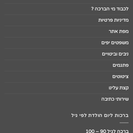
לכבוד מי הברכה ?
מדיניות פרטיות
מפת אתר
משפטים יפים
ניבים וביטויים
פתגמים
ציטוטים
קצת עלינו
שירותי כתיבה
ברכות ליום הולדת לפי גיל
ברכה לגיל 90 – 100