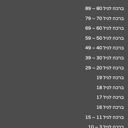
ברכה לגיל 80 – 89
ברכה לגיל 70 – 79
ברכה לגיל 60 – 69
ברכה לגיל 50 – 59
ברכה לגיל 40 – 49
ברכה לגיל 30 – 39
ברכה לגיל 20 – 29
ברכה לגיל 19
ברכה לגיל 18
ברכה לגיל 17
ברכה לגיל 16
ברכה לגיל 11 – 15
ברכה לגיל 3 – 10