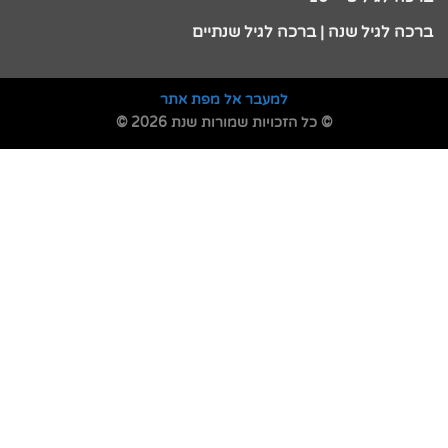
ברכה לגיל שנה | ברכה לגיל שנתיים
למעבר אל מפת אתר
© כל הזכויות שמורות שנת 2026 ©