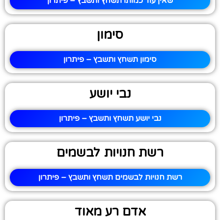
שאין עוד כמותו תשחץ ותשבץ – פיתרון
סימון
סימון תשחץ ותשבץ – פיתרון
נבי יושע
נבי יושע תשחץ ותשבץ – פיתרון
רשת חנויות לבשמים
רשת חנויות לבשמים תשחץ ותשבץ – פיתרון
אדם רע מאוד