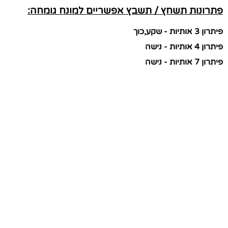
פתרונות תשחץ / תשבץ אפשריים למונח גומחה:
פיתרון 3 אותיות - שקע,כוך
פיתרון 4 אותיות - נישה
פיתרון 7 אותיות - נישה