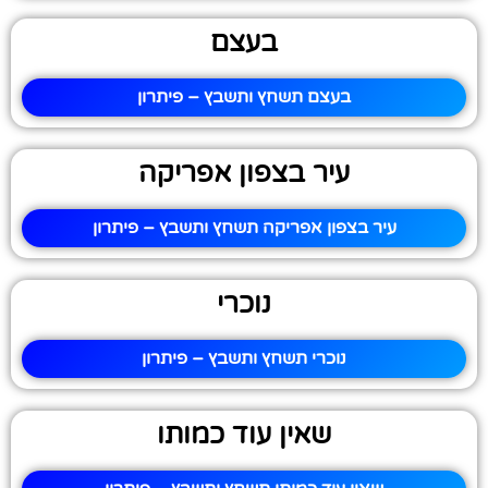
בעצם
בעצם תשחץ ותשבץ – פיתרון
עיר בצפון אפריקה
עיר בצפון אפריקה תשחץ ותשבץ – פיתרון
נוכרי
נוכרי תשחץ ותשבץ – פיתרון
שאין עוד כמותו