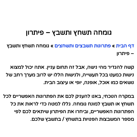
גומחה תשחץ ותשבץ – פיתרון
דף הבית
»
פתרונות תשבצים ותשחצים
»
גומחה תשחץ ותשבץ
– פיתרון
קשה להגדיר מהי נישה, אבל זה תחום עניין. אתה יכול למצוא
נישות כמעט בכל תעשייה, ולנישות הללו יש לרוב מערך רחב של
נושאים כמו אוכל, אופנה, יופי או עיצוב הבית.
במקרה הנוכחי, באנו להעניק לכם את הפתרונות האפשריים לכל
תשחץ או תשבץ למונח גומחה. גללו למטה כדי לראות את כל
הפתרונות האפשריים, וביחרו את הפיתרון שיתאים לכם לפי
מספר המשבצות הפנויות בתשחץ / בתשבץ שלכם.