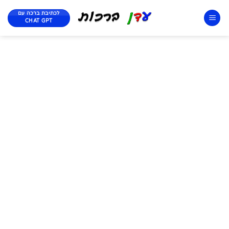
לכתיבת ברכה עם
CHAT GPT