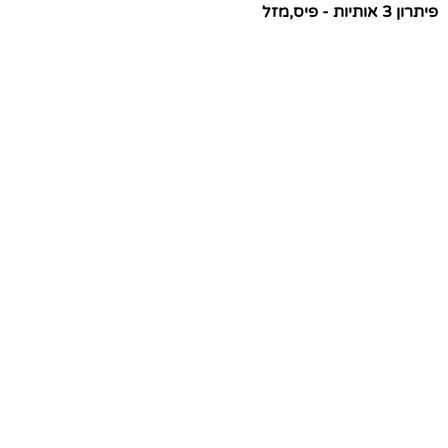
פיתרון 3 אותיות - פיס,מזל