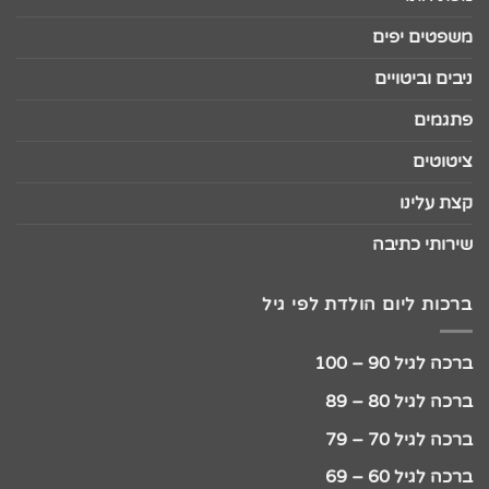
משפטים יפים
ניבים וביטויים
פתגמים
ציטוטים
קצת עלינו
שירותי כתיבה
ברכות ליום הולדת לפי גיל
ברכה לגיל 90 – 100
ברכה לגיל 80 – 89
ברכה לגיל 70 – 79
ברכה לגיל 60 – 69