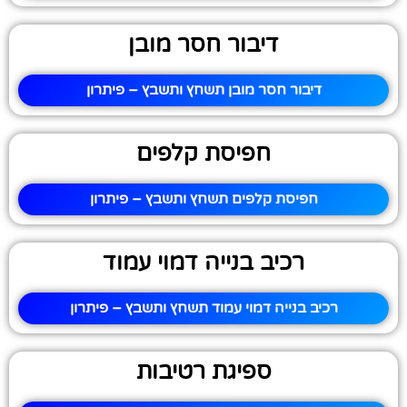
דיבור חסר מובן
דיבור חסר מובן תשחץ ותשבץ – פיתרון
חפיסת קלפים
חפיסת קלפים תשחץ ותשבץ – פיתרון
רכיב בנייה דמוי עמוד
רכיב בנייה דמוי עמוד תשחץ ותשבץ – פיתרון
ספיגת רטיבות