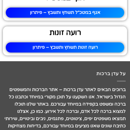
אגף במטכ״ל תשחץ ותשבץ – פיתרון
רועה זונות
רועה זונות תשחץ ותשבץ – פיתרון
על עדן ברכות
ברוכים הבאים לאתר עדן ברכות – אתר הברכות והמשפטים
הגדול בישראל. אנו השקענו על תוכן מקורי במיוחד וכתבנו כל
ברכה ומשפט בקפידה במיוחד עבורכם. באתר שלנו תוכלו
למצוא ברכה לכל אדם, וברכה לכל אירוע. כמו כן, אצלנו
תמצאו משפטים יפים, ציטוטים, פתגמים, ניבים וביטויים, שירותי
כתיבה שונים שאנו מציעים במיוחד עבורכם, בדיחות מצחיקות