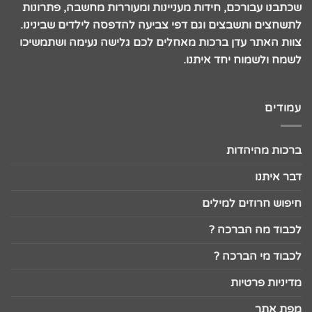
שכתבנו עבורכם, חידות מעניינות ומעוררות מחשבה, פתרונות
לתשחצים ותשבצים וגם דפי צביעה להדפסה לילדים שבינינו.
צוות האתר עדן ברכות מאחלים לכם גלישה נעימה ושתמשיכו
לשמח ולשמוח יחד איתנו.
עמודים
ברכות מהיהדות
דבר איתנו
חיפוש חרוזים למילים
לכבוד מה הברכה ?
לכבוד מי הברכה ?
מדיניות פרטיות
מפת אתר