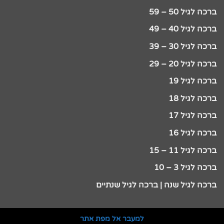
ברכה לגיל 50 – 59
ברכה לגיל 40 – 49
ברכה לגיל 30 – 39
ברכה לגיל 20 – 29
ברכה לגיל 19
ברכה לגיל 18
ברכה לגיל 17
ברכה לגיל 16
ברכה לגיל 11 – 15
ברכה לגיל 3 – 10
ברכה לגיל שנה | ברכה לגיל שנתיים
למעבר אל מפת אתר