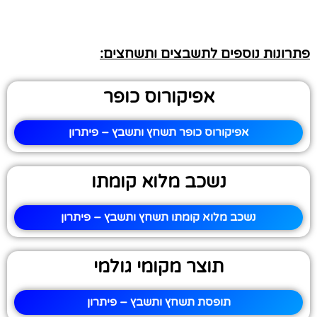
פתרונות נוספים לתשבצים ותשחצים:
אפיקורוס כופר
אפיקורוס כופר תשחץ ותשבץ – פיתרון
נשכב מלוא קומתו
נשכב מלוא קומתו תשחץ ותשבץ – פיתרון
תוצר מקומי גולמי
תופסת תשחץ ותשבץ – פיתרון