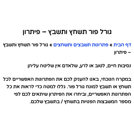
גורל פור תשחץ ותשבץ – פיתרון
דף הבית
»
פתרונות תשבצים ותשחצים
»
גורל פור תשחץ ותשבץ
– פיתרון
נסיבות חיים, לטוב או לרע, שלאדם אין שליטה עליהן
במקרה הנוכחי, באנו להעניק לכם את הפתרונות האפשריים לכל
תשחץ או תשבץ למונח גורל פור. גללו למטה כדי לראות את כל
הפתרונות האפשריים, וביחרו את הפיתרון שיתאים לכם לפי
מספר המשבצות הפנויות בתשחץ / בתשבץ שלכם.