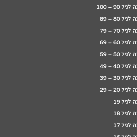
יל 90 – 100
גיל 80 – 89
גיל 70 – 79
גיל 60 – 69
גיל 50 – 59
גיל 40 – 49
גיל 30 – 39
גיל 20 – 29
לגיל 19
לגיל 18
לגיל 17