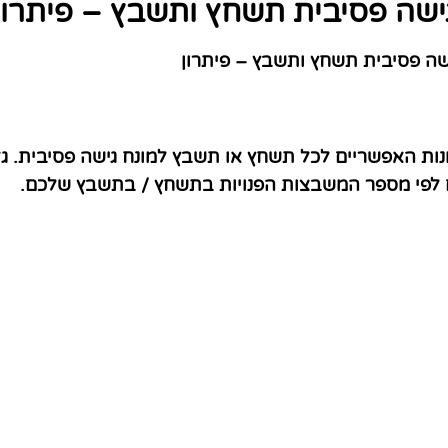
ישה פסיבית תשחץ ותשבץ – פיתרון
ה פסיבית תשחץ ותשבץ – פיתרון
נות האפשריים לכל תשחץ או תשבץ למונח גישה פסיבית. ג
ם לפי מספר המשבצות הפנויות בתשחץ / בתשבץ שלכם.