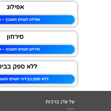
אפילוג
אפילוג תשחץ ותשבץ – פ
סירחון
סירחון תשחץ ותשבץ – פ
ללא ספק בביר
ללא ספק בבירור תשחץ ותשבץ
על עדן ברכות