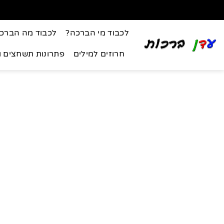
לכבוד מי הברכה?
לכבוד מה הברכ
חרוזים למילים
פתרונות תשחצים 