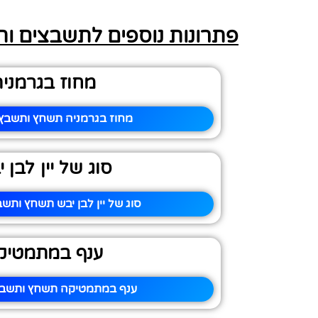
פתרונות נוספים לתשבצים ו
מחוז בגרמני
מחוז בגרמניה תשחץ ותשבץ 
סוג של יין לבן 
סוג של יין לבן יבש תשחץ ותשב
ענף במתמטיק
ענף במתמטיקה תשחץ ותשבץ 