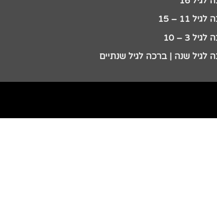
לגיל 16
גיל 11 – 15
גיל 3 – 10
 לגיל שנה | ברכה לגיל שנתיים