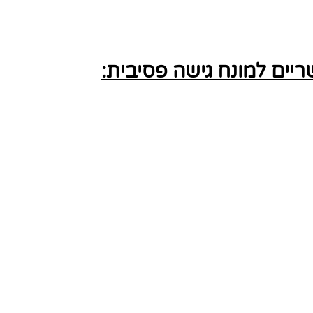
ים למונח גישה פסיבית: