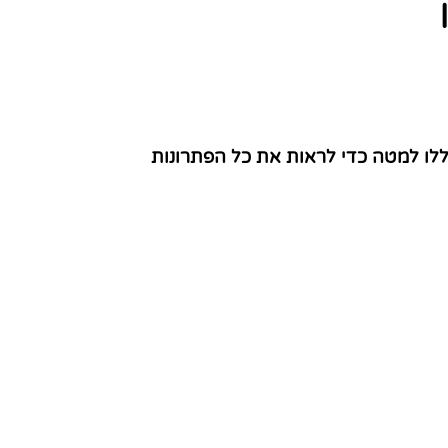
ללו למטה כדי לראות את כל הפתרונות