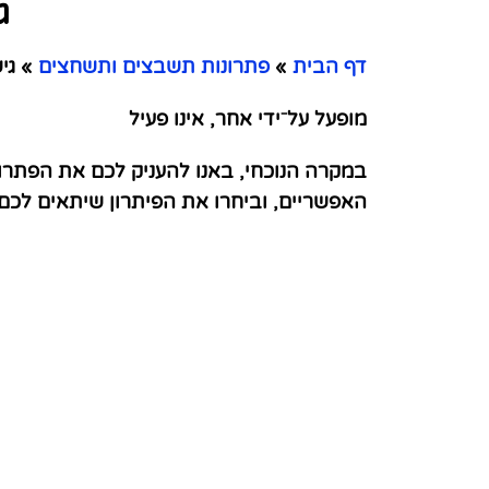
ג
דף הבית
»
פתרונות תשבצים ותשחצים
»
גיש
מופעל על⁻ידי אחר, אינו פעיל
במקרה הנוכחי, באנו להעניק לכם את הפתרו
האפשריים, וביחרו את הפיתרון שיתאים לכ