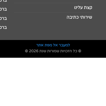
ברכה 
קצת עלינו
ברכה ל
שירותי כתיבה
ברכה ל
ברכה
למעבר אל מפת אתר
© כל הזכויות שמורות שנת 2026 ©