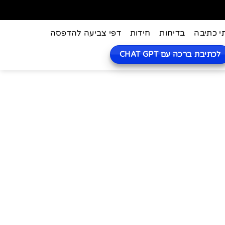
י כתיבה
בדיחות
חידות
דפי צביעה להדפסה
לכתיבת ברכה עם CHAT GPT