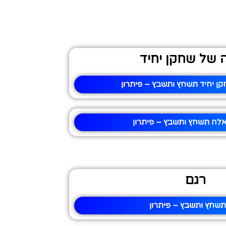
 של שחקן יחיד
ן יחיד תשחץ ותשבץ – פיתרון
לה תשחץ ותשבץ – פיתרון
רגם
תשחץ ותשבץ – פיתרון