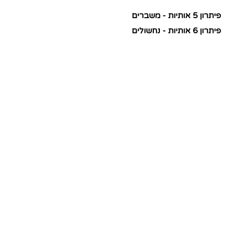
פיתרון 5 אותיות - משברים
פיתרון 6 אותיות - נחשולים