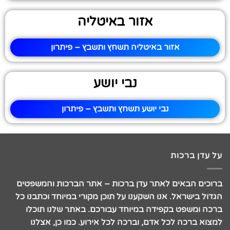
אזור באיטליה
אזור באיטליה תשחץ ותשבץ – פיתרון
נבי יושע
נבי יושע תשחץ ותשבץ – פיתרון
על עדן ברכות
ברוכים הבאים לאתר עדן ברכות – אתר הברכות והמשפטים
הגדול בישראל. אנו השקענו על תוכן מקורי במיוחד וכתבנו כל
ברכה ומשפט בקפידה במיוחד עבורכם. באתר שלנו תוכלו
למצוא ברכה לכל אדם, וברכה לכל אירוע. כמו כן, אצלנו