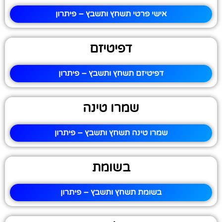
אישי פרטי תשחץ ותשבץ – פיתרון
דפיטיזם
דפיטיזם תשחץ ותשבץ – פיתרון
שמרו טינה
שמרו טינה תשחץ ותשבץ – פיתרון
בשומת
בשומת תשחץ ותשבץ – פיתרון