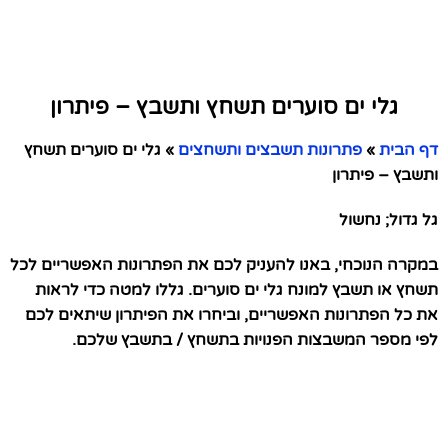
גלי ים סוערים תשחץ ותשבץ – פיתרון
דף הבית
»
פתרונות תשבצים ותשחצים
»
גלי ים סוערים תשחץ
ותשבץ – פיתרון
גל גדול; נחשול
במקרה הנוכחי, באנו להעניק לכם את הפתרונות האפשריים לכל
תשחץ או תשבץ למונח גלי ים סוערים. גללו למטה כדי לראות
את כל הפתרונות האפשריים, וביחרו את הפיתרון שיתאים לכם
לפי מספר המשבצות הפנויות בתשחץ / בתשבץ שלכם.