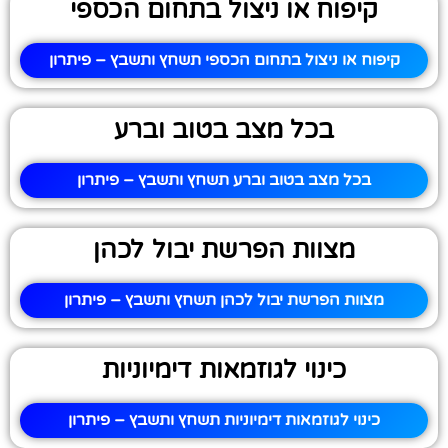
קיפוח או ניצול בתחום הכספי
קיפוח או ניצול בתחום הכספי תשחץ ותשבץ – פיתרון
בכל מצב בטוב וברע
בכל מצב בטוב וברע תשחץ ותשבץ – פיתרון
מצוות הפרשת יבול לכהן
מצוות הפרשת יבול לכהן תשחץ ותשבץ – פיתרון
כינוי לגוזמאות דימיוניות
כינוי לגוזמאות דימיוניות תשחץ ותשבץ – פיתרון