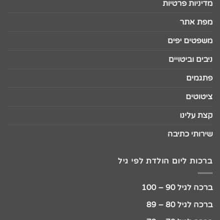
מדיניות פרטיות
מפת אתר
משפטים יפים
ניבים וביטויים
פתגמים
ציטוטים
קצת עלינו
שירותי כתיבה
ברכות ליום הולדת לפי גיל
ברכה לגיל 90 – 100
ברכה לגיל 80 – 89