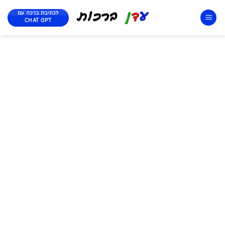
לכתיבת ברכה עם
CHAT GPT