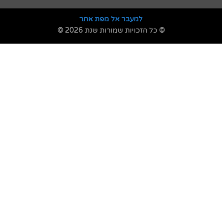
למעבר אל מפת אתר
© כל הזכויות שמורות שנת 2026 ©