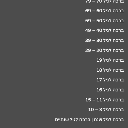
ברכה לגיל 70 – 79
ברכה לגיל 60 – 69
ברכה לגיל 50 – 59
ברכה לגיל 40 – 49
ברכה לגיל 30 – 39
ברכה לגיל 20 – 29
ברכה לגיל 19
ברכה לגיל 18
ברכה לגיל 17
ברכה לגיל 16
ברכה לגיל 11 – 15
ברכה לגיל 3 – 10
ברכה לגיל שנה | ברכה לגיל שנתיים