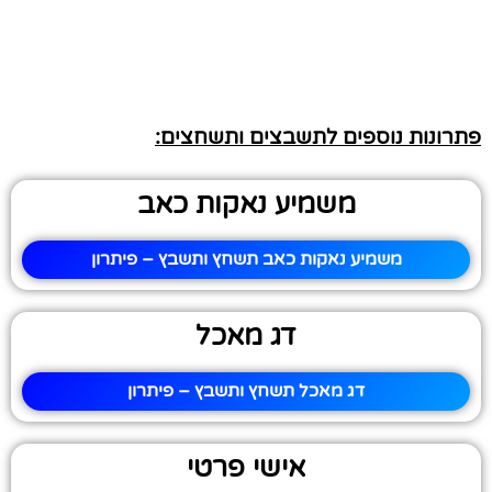
פתרונות נוספים לתשבצים ותשחצים:
משמיע נאקות כאב
משמיע נאקות כאב תשחץ ותשבץ – פיתרון
דג מאכל
דג מאכל תשחץ ותשבץ – פיתרון
אישי פרטי