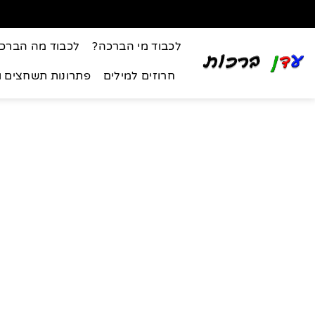
לכבוד מי הברכה?
לכבוד מה הברכ
חרוזים למילים
פתרונות תשחצים 