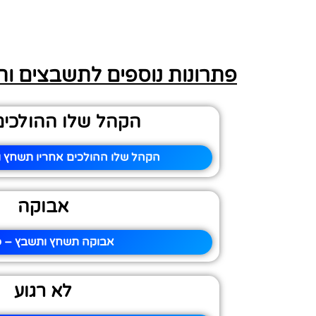
פתרונות נוספים לתשבצים ו
הקהל שלו ההולכים
הקהל שלו ההולכים אחריו תשחץ ו
אבוקה
אבוקה תשחץ ותשבץ – פי
לא רגוע