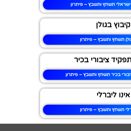
ישראלי תשחץ ותשבץ – פיתרון
קיבוץ בגולן
ולן תשחץ ותשבץ – פיתרון
פקיד ציבורי בכיר
ורי בכיר תשחץ ותשבץ – פיתרון
אינו ליברלי
רלי תשחץ ותשבץ – פיתרון