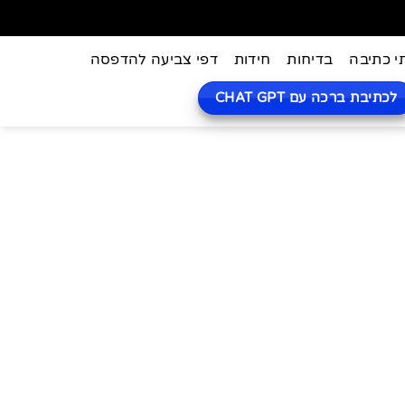
י כתיבה
בדיחות
חידות
דפי צביעה להדפסה
לכתיבת ברכה עם CHAT GPT