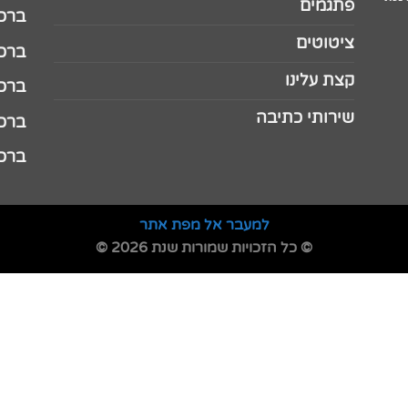
פתגמים
ברכה 
ציטוטים
ברכה 
קצת עלינו
ברכה ל
שירותי כתיבה
ברכה ל
ברכה
למעבר אל מפת אתר
© כל הזכויות שמורות שנת 2026 ©