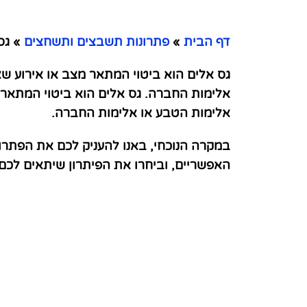
דף הבית
»
פתרונות תשבצים ותשחצים
»
גס 
גס אלים הוא ביטוי המתאר מצב או אירוע שא
אלימות החברה. גס אלים הוא ביטוי המתאר מ
אלימות הטבע או אלימות החברה.
במקרה הנוכחי, באנו להעניק לכם את הפתרו
האפשריים, וביחרו את הפיתרון שיתאים לכ