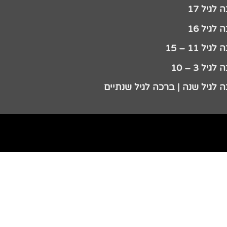
לגיל 17
לגיל 16
גיל 11 – 15
גיל 3 – 10
 לגיל שנה | ברכה לגיל שנתיים