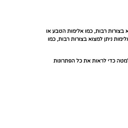
א בצורות רבות, כמו אלימות הטבע או
ימות ניתן למצוא בצורות רבות, כמו
למטה כדי לראות את כל הפתרונות