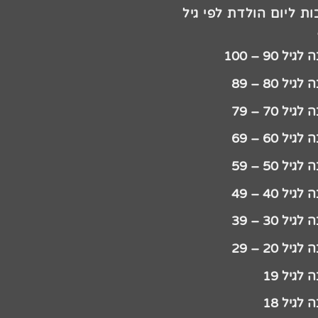
ת ליום הולדת לפי גיל
יל 90 – 100
גיל 80 – 89
גיל 70 – 79
גיל 60 – 69
גיל 50 – 59
גיל 40 – 49
גיל 30 – 39
גיל 20 – 29
לגיל 19
לגיל 18