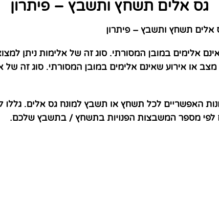
גס אלים תשחץ ותשבץ – פיתרון
אלים תשחץ ותשבץ – פיתרון
ינם אלימים במובן המסורתי. סוג זה של אלימות ניתן למצו
צב או אירוע שאינם אלימים במובן המסורתי. סוג זה של אל
נות האפשריים לכל תשחץ או תשבץ למונח גס אלים. גללו 
ם לפי מספר המשבצות הפנויות בתשחץ / בתשבץ שלכם.