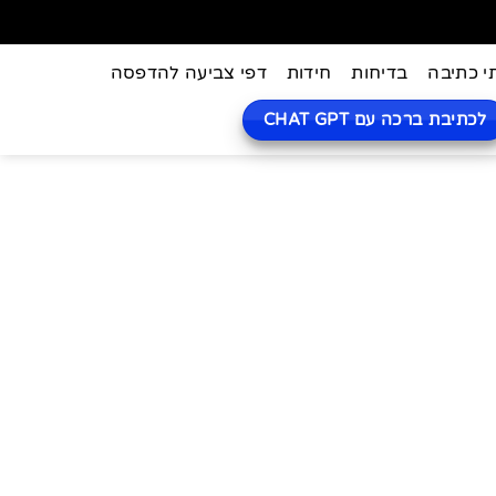
י כתיבה
בדיחות
חידות
דפי צביעה להדפסה
לכתיבת ברכה עם CHAT GPT