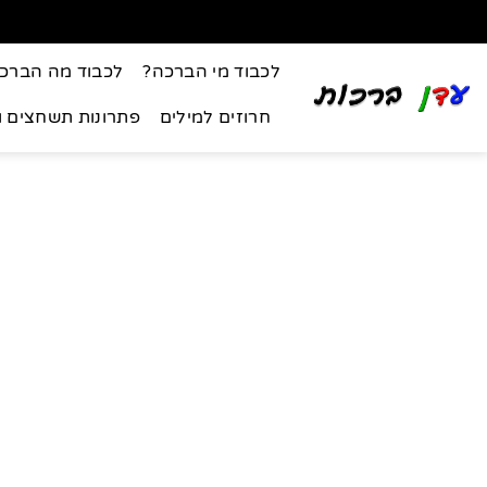
לכבוד מי הברכה?
לכבוד מה הברכ
חרוזים למילים
פתרונות תשחצים 