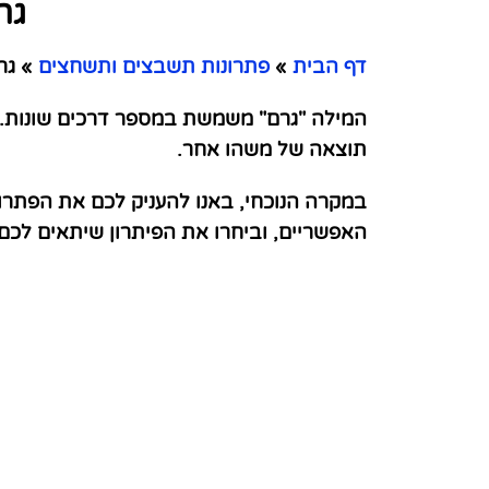
גר
דף הבית
»
פתרונות תשבצים ותשחצים
»
גרם
המילה "גרם" משמשת במספר דרכים שונות. 
תוצאה של משהו אחר.
במקרה הנוכחי, באנו להעניק לכם את הפתרו
האפשריים, וביחרו את הפיתרון שיתאים לכ