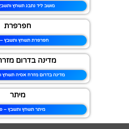
מושב ליד נתבג תשחץ ותשבץ 
חפרפרת
חפרפרת תשחץ ותשבץ – פ
מדינה בדרום מזרח
מדינה בדרום מזרח אסיה תשחץ ות
מיתר
מיתר תשחץ ותשבץ – פי