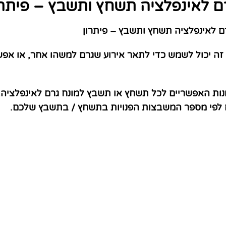
ם לאינפלציה תשחץ ותשבץ – פיתרו
 לאינפלציה תשחץ ותשבץ – פיתרון
זה יכול לשמש כדי לתאר אירוע שגרם למשהו אחר, או אפ
נות האפשריים לכל תשחץ או תשבץ למונח גרם לאינפלציה.
ם לפי מספר המשבצות הפנויות בתשחץ / בתשבץ שלכם.