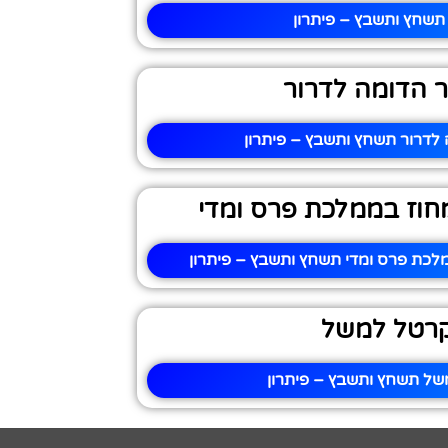
תשחץ ותשבץ – פיתרון
ר הדומה לדרור
 לדרור תשחץ ותשבץ – פיתרון
מחוז בממלכת פרס ומדי
מלכת פרס ומדי תשחץ ותשבץ – פיתרון
רטל למשל
ל תשחץ ותשבץ – פיתרון