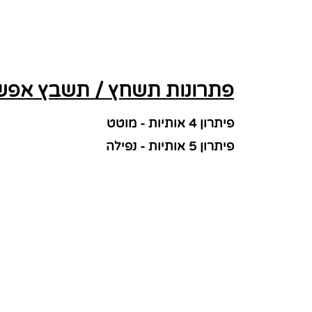
פתרונות תשחץ / תשבץ אפשרי
פיתרון 4 אותיות - מוטט
פיתרון 5 אותיות - נפילה