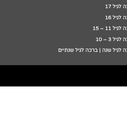
לגיל 17
לגיל 16
גיל 11 – 15
גיל 3 – 10
 לגיל שנה | ברכה לגיל שנתיים