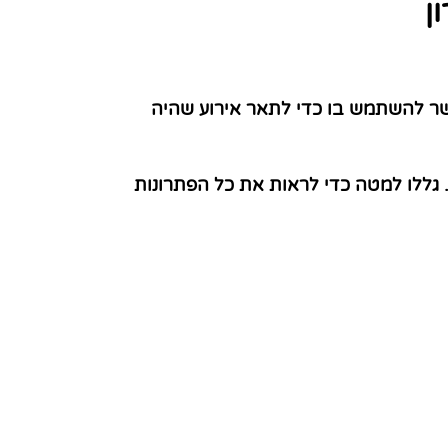
ן
שר להשתמש בו כדי לתאר אירוע שהיה
 גללו למטה כדי לראות את כל הפתרונות