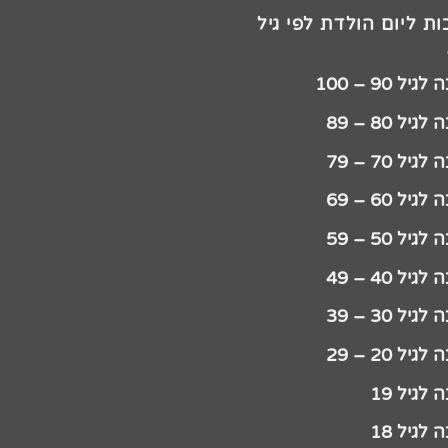
ת ליום הולדת לפי גיל
יל 90 – 100
גיל 80 – 89
גיל 70 – 79
גיל 60 – 69
גיל 50 – 59
גיל 40 – 49
גיל 30 – 39
גיל 20 – 29
לגיל 19
לגיל 18