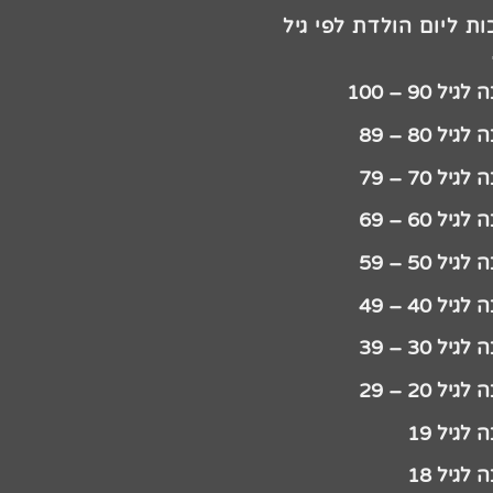
ת ליום הולדת לפי גיל
יל 90 – 100
גיל 80 – 89
גיל 70 – 79
גיל 60 – 69
גיל 50 – 59
גיל 40 – 49
גיל 30 – 39
גיל 20 – 29
לגיל 19
לגיל 18