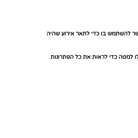
שר להשתמש בו כדי לתאר אירוע שהיה
ו למטה כדי לראות את כל הפתרונות