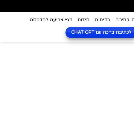
י כתיבה
בדיחות
חידות
דפי צביעה להדפסה
לכתיבת ברכה עם CHAT GPT