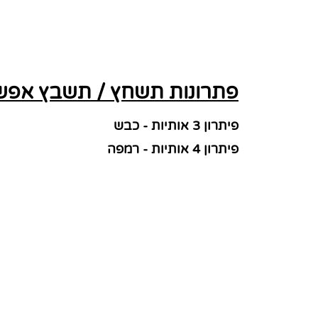
פתרונות תשחץ / תשבץ אפשר
פיתרון 3 אותיות - כבש
פיתרון 4 אותיות - רמפה