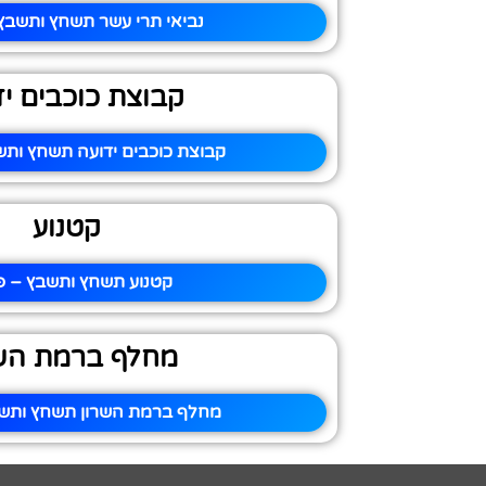
נביאי תרי עשר תשחץ ותשבץ 
קבוצת כוכבים יד
קבוצת כוכבים ידועה תשחץ ותש
קטנוע
קטנוע תשחץ ותשבץ – פי
מחלף ברמת הש
מחלף ברמת השרון תשחץ ותשב