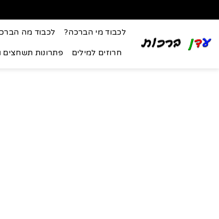
לכבוד מי הברכה?
לכבוד מה הברכ
חרוזים למילים
פתרונות תשחצים 