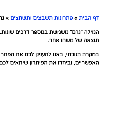
דף הבית
»
פתרונות תשבצים ותשחצים
»
גרם
המילה "גרם" משמשת במספר דרכים שונות. 
תוצאה של משהו אחר.
במקרה הנוכחי, באנו להעניק לכם את הפתרו
האפשריים, וביחרו את הפיתרון שיתאים לכ