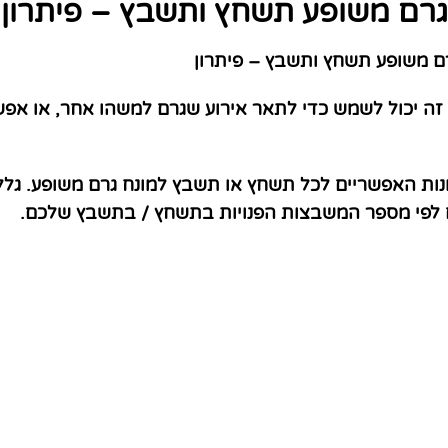
גרם משופע תשחץ ותשבץ – פיתרון
 משופע תשחץ ותשבץ – פיתרון
זה יכול לשמש כדי לתאר אירוע שגרם למשהו אחר, או אפ
נות האפשריים לכל תשחץ או תשבץ למונח גרם משופע. גלל
ם לפי מספר המשבצות הפנויות בתשחץ / בתשבץ שלכם.