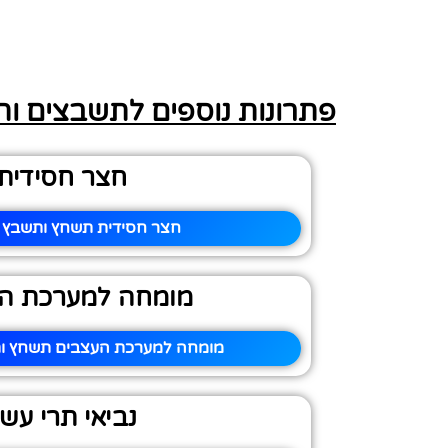
פתרונות נוספים לתשבצים ו
חצר חסידית
חצר חסידית תשחץ ותשבץ –
מומחה למערכת ה
מומחה למערכת העצבים תשחץ ות
נביאי תרי עש