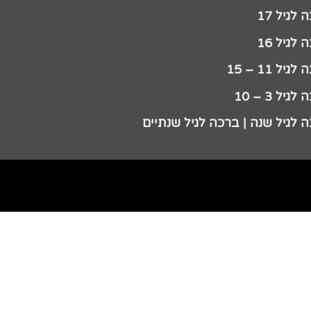
לגיל 17
לגיל 16
גיל 11 – 15
גיל 3 – 10
 לגיל שנה | ברכה לגיל שנתיים