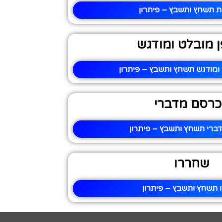
ת תשחץ ותשבץ – פיתרון
 מובלט ומודגש
ומודגש תשחץ ותשבץ – פיתרון
רסם מדברי
רי תשחץ ותשבץ – פיתרון
שחררו
 תשחץ ותשבץ – פיתרון