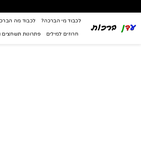
לכבוד מי הברכה?
לכבוד מה הברכ
חרוזים למילים
פתרונות תשחצים 