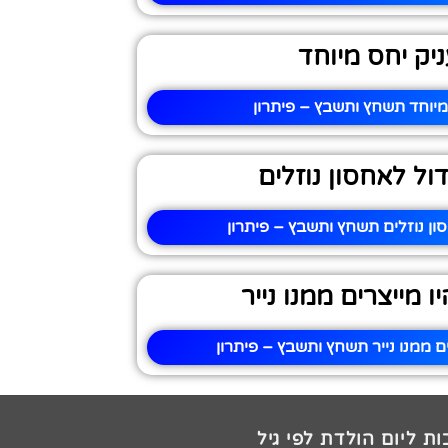
יק יחס מיוחד
מיוחד תשחץ ותשבץ – פיתרון
ול לאחסון נוזלים
ון נוזלים תשחץ ותשבץ – פיתרון
 מייצרים ממנו נייר
ם ממנו נייר תשחץ ותשבץ – פיתרון
ת ליום הולדת לפי גיל