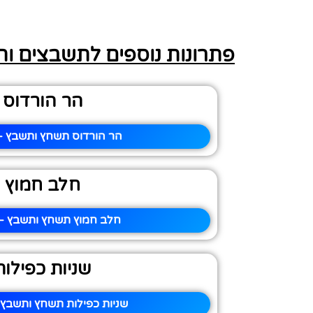
פתרונות נוספים לתשבצים ו
הר הורדוס
הר הורדוס תשחץ ותשבץ – 
חלב חמוץ
חלב חמוץ תשחץ ותשבץ – 
שניות כפילות
שניות כפילות תשחץ ותשבץ 