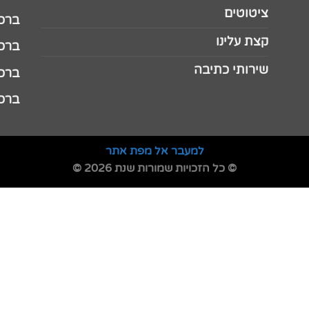
ציטוטים
ברכה 
קצת עלינו
ברכה ל
שירותי כתיבה
ברכה ל
ברכה
למעבר אל מפת אתר
© כל הזכויות שמורות שנת 2026 ©