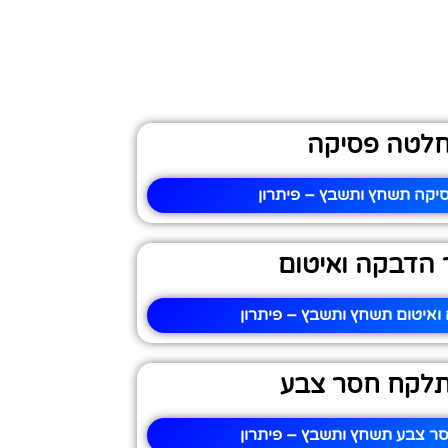
לטה פסיקה
קה תשחץ ותשבץ – פיתרון
 הדבקה ואיטום
ואיטום תשחץ ותשבץ – פיתרון
תלקח חסר צבע
ר צבע תשחץ ותשבץ – פיתרון