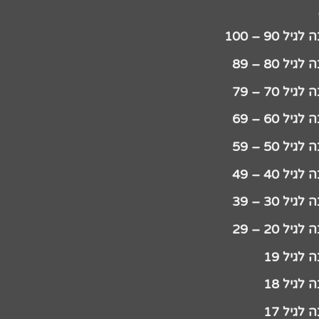
יל 90 – 100
גיל 80 – 89
גיל 70 – 79
גיל 60 – 69
גיל 50 – 59
גיל 40 – 49
גיל 30 – 39
גיל 20 – 29
לגיל 19
לגיל 18
לגיל 17