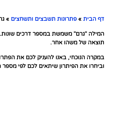
דף הבית
»
פתרונות תשבצים ותשחצים
»
גרם
המילה "גרם" משמשת במספר דרכים שונות. 
תוצאה של משהו אחר.
במקרה הנוכחי, באנו להעניק לכם את הפתרו
וביחרו את הפיתרון שיתאים לכם לפי מספר