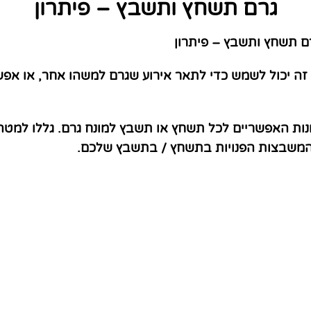
גרם תשחץ ותשבץ – פיתרון
 תשחץ ותשבץ – פיתרון
זה יכול לשמש כדי לתאר אירוע שגרם למשהו אחר, או אפ
נות האפשריים לכל תשחץ או תשבץ למונח גרם. גללו למטה
 המשבצות הפנויות בתשחץ / בתשבץ שלכם.