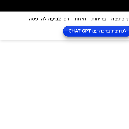
י כתיבה
בדיחות
חידות
דפי צביעה להדפסה
לכתיבת ברכה עם CHAT GPT