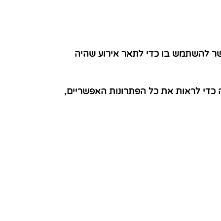
שר להשתמש בו כדי לתאר אירוע שהיה
 כדי לראות את כל הפתרונות האפשריים,