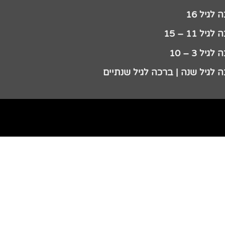
לגיל 16
גיל 11 – 15
גיל 3 – 10
 לגיל שנה | ברכה לגיל שנתיים