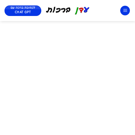
לכתיבת ברכה עם
CHAT GPT