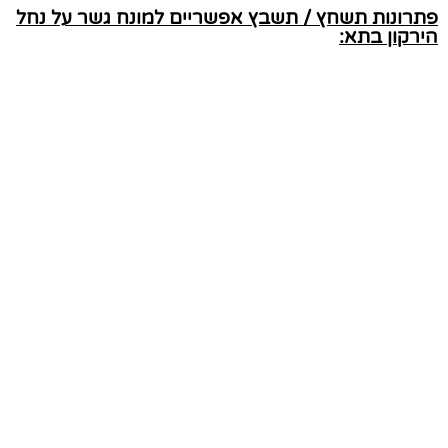
פתרונות תשחץ / תשבץ אפשריים למונח גשר על נחל
הירקון בתא: