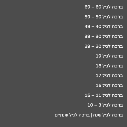
ברכה לגיל 60 – 69
ברכה לגיל 50 – 59
ברכה לגיל 40 – 49
ברכה לגיל 30 – 39
ברכה לגיל 20 – 29
ברכה לגיל 19
ברכה לגיל 18
ברכה לגיל 17
ברכה לגיל 16
ברכה לגיל 11 – 15
ברכה לגיל 3 – 10
ברכה לגיל שנה | ברכה לגיל שנתיים