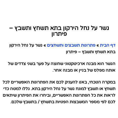
גשר על נחל הירקון בתא תשחץ ותשבץ –
פיתרון
דף הבית
»
פתרונות תשבצים ותשחצים
»
גשר על נחל הירקון
בתא תשחץ ותשבץ – פיתרון
הגשר הוא מבנה ארכיטקטוני שחוצה על פער בשני צדדים של
אותה מפלס של בניין או מבנה אחר.
במקרה הנוכחי, באנו להעניק לכם את הפתרונות האפשריים לכל
תשחץ או תשבץ למונח גשר על נחל הירקון בתא. גללו למטה כדי
לראות את כל הפתרונות האפשריים, וביחרו את הפיתרון שיתאים
לכם לפי מספר המשבצות הפנויות בתשחץ / בתשבץ שלכם.