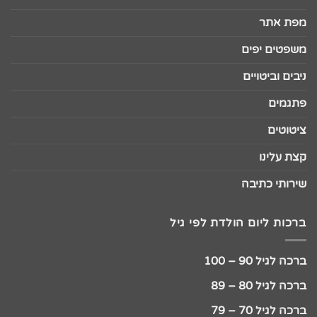
מפת אתר
משפטים יפים
ניבים וביטויים
פתגמים
ציטוטים
קצת עלינו
שירותי כתיבה
ברכות ליום הולדת לפי גיל
ברכה לגיל 90 – 100
ברכה לגיל 80 – 89
ברכה לגיל 70 – 79