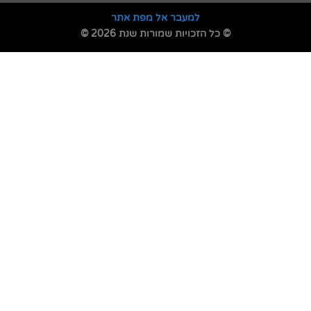
למעבר אל מפת אתר
© כל הזכויות שמורות שנת 2026 ©