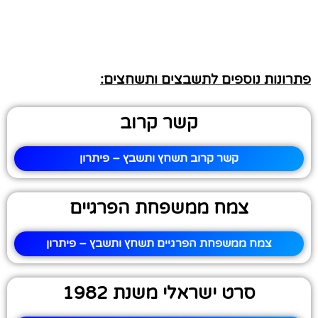
פתרונות נוספים לתשבצים ותשחצים:
קשר קרוב
קשר קרוב תשחץ ותשבץ – פיתרון
צמח ממשפחת הפרגיים
צמח ממשפחת הפרגיים תשחץ ותשבץ – פיתרון
סרט ישראלי משנת 1982