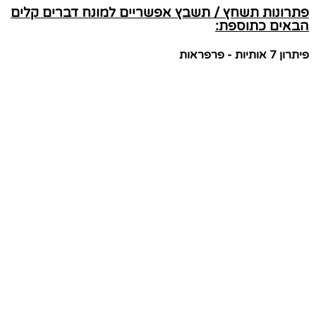
פתרונות תשחץ / תשבץ אפשריים למונח דברים קלים
הבאים כתוספת:
פיתרון 7 אותיות - פרפראות