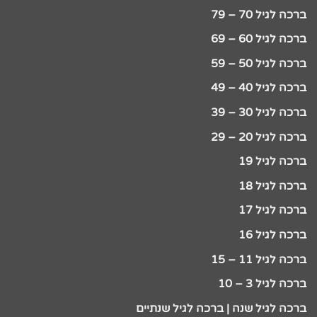
ברכה לגיל 70 – 79
ברכה לגיל 60 – 69
ברכה לגיל 50 – 59
ברכה לגיל 40 – 49
ברכה לגיל 30 – 39
ברכה לגיל 20 – 29
ברכה לגיל 19
ברכה לגיל 18
ברכה לגיל 17
ברכה לגיל 16
ברכה לגיל 11 – 15
ברכה לגיל 3 – 10
ברכה לגיל שנה | ברכה לגיל שנתיים