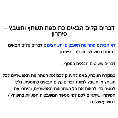
דברים קלים הבאים כתוספת תשחץ ותשבץ –
פיתרון
דף הבית
»
פתרונות תשבצים ותשחצים
»
דברים קלים הבאים
כתוספת תשחץ ותשבץ – פיתרון
דברים פשוטים הבאים בנוסף .
במקרה הנוכחי, באנו להעניק לכם את הפתרונות האפשריים לכל
תשחץ או תשבץ למונח דברים קלים הבאים כתוספת. גללו
למטה כדי לראות את כל הפתרונות האפשריים, וביחרו את
הפיתרון שיתאים לכם לפי מספר המשבצות הפנויות בתשחץ /
בתשבץ שלכם.