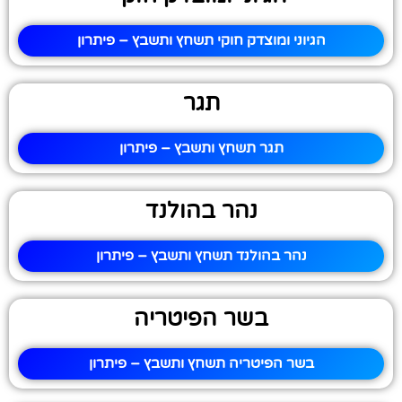
הגיוני ומוצדק חוקי תשחץ ותשבץ – פיתרון
תגר
תגר תשחץ ותשבץ – פיתרון
נהר בהולנד
נהר בהולנד תשחץ ותשבץ – פיתרון
בשר הפיטריה
בשר הפיטריה תשחץ ותשבץ – פיתרון