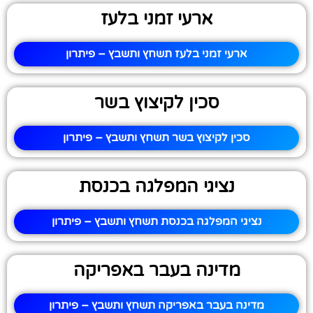
ארעי זמני בלעז
ארעי זמני בלעז תשחץ ותשבץ – פיתרון
סכין לקיצוץ בשר
סכין לקיצוץ בשר תשחץ ותשבץ – פיתרון
נציגי המפלגה בכנסת
נציגי המפלגה בכנסת תשחץ ותשבץ – פיתרון
מדינה בעבר באפריקה
מדינה בעבר באפריקה תשחץ ותשבץ – פיתרון