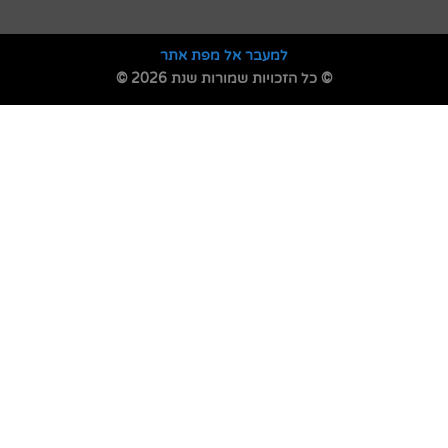
למעבר אל מפת אתר
© כל הזכויות שמורות שנת 2026 ©