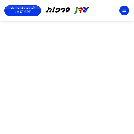
לכתיבת ברכה עם
CHAT GPT