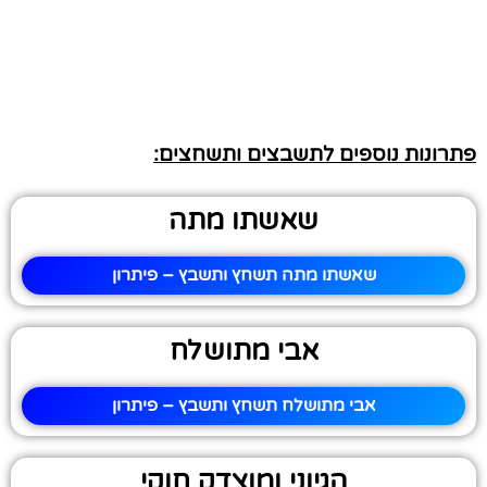
פתרונות נוספים לתשבצים ותשחצים:
שאשתו מתה
שאשתו מתה תשחץ ותשבץ – פיתרון
אבי מתושלח
אבי מתושלח תשחץ ותשבץ – פיתרון
הגיוני ומוצדק חוקי