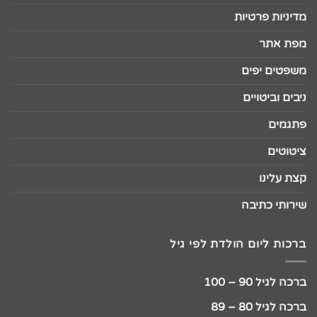
מדיניות פרטיות
מפת אתר
משפטים יפים
ניבים וביטויים
פתגמים
ציטוטים
קצת עלינו
שירותי כתיבה
ברכות ליום הולדת לפי גיל
ברכה לגיל 90 – 100
ברכה לגיל 80 – 89