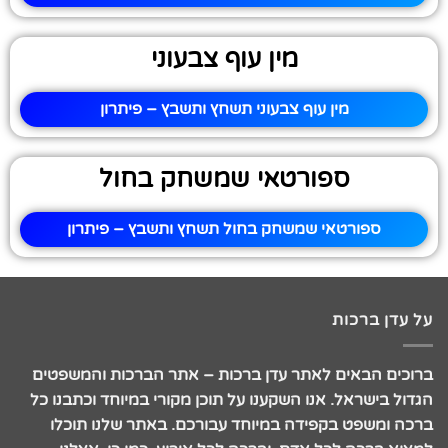
מין עוף צבעוני
מין עוף צבעוני תשחץ ותשבץ – פיתרון
ספורטאי שמשחק בחול
ספורטאי שמשחק בחול תשחץ ותשבץ – פיתרון
על עדן ברכות
ברוכים הבאים לאתר עדן ברכות – אתר הברכות והמשפטים
הגדול בישראל. אנו השקענו על תוכן מקורי במיוחד וכתבנו כל
ברכה ומשפט בקפידה במיוחד עבורכם. באתר שלנו תוכלו