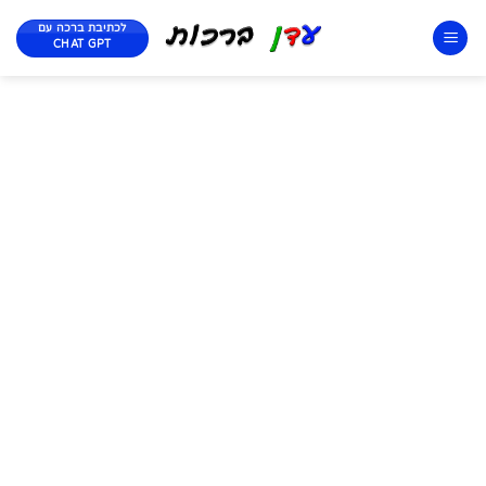
לכתיבת ברכה עם
CHAT GPT