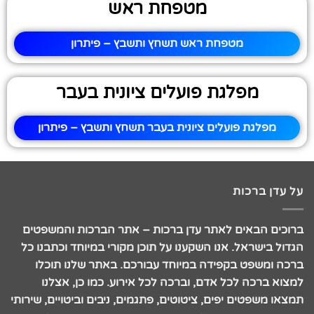
מטפחת ראש
מטפחת ראש תשחץ ותשבץ – פיתרון
מפלגת פועלים ציונית בעבר
מפלגת פועלים ציונית בעבר תשחץ ותשבץ – פיתרון
על עדן ברכות
ברוכים הבאים לאתר עדן ברכות – אתר הברכות והמשפטים
הגדול בישראל. אנו השקענו על תוכן מקורי במיוחד וכתבנו כל
ברכה ומשפט בקפידה במיוחד עבורכם. באתר שלנו תוכלו
למצוא ברכה לכל אדם, וברכה לכל אירוע. כמו כן, אצלנו
תמצאו משפטים יפים, ציטוטים, פתגמים, ניבים וביטויים, שירותי