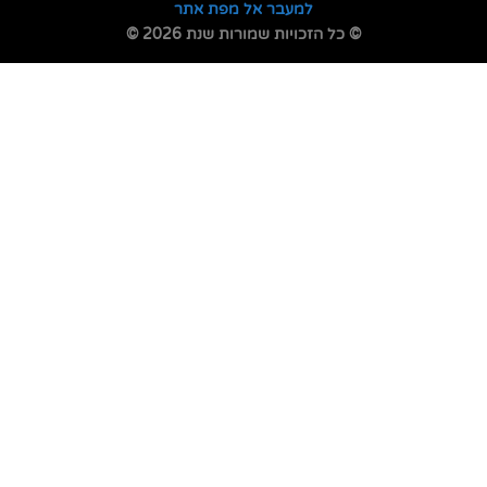
למעבר אל מפת אתר
© כל הזכויות שמורות שנת 2026 ©