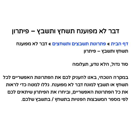
דבר לא מפוענח תשחץ ותשבץ – פיתרון
דף הבית
»
פתרונות תשבצים ותשחצים
»
דבר לא מפוענח
תשחץ ותשבץ – פיתרון
סוד גדול, הלא נודע, תעלומה
במקרה הנוכחי, באנו להעניק לכם את הפתרונות האפשריים לכל
תשחץ או תשבץ למונח דבר לא מפוענח. גללו למטה כדי לראות
את כל הפתרונות האפשריים, וביחרו את הפיתרון שיתאים לכם
לפי מספר המשבצות הפנויות בתשחץ / בתשבץ שלכם.