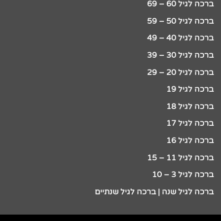
ברכה לגיל 60 – 69
ברכה לגיל 50 – 59
ברכה לגיל 40 – 49
ברכה לגיל 30 – 39
ברכה לגיל 20 – 29
ברכה לגיל 19
ברכה לגיל 18
ברכה לגיל 17
ברכה לגיל 16
ברכה לגיל 11 – 15
ברכה לגיל 3 – 10
ברכה לגיל שנה | ברכה לגיל שנתיים