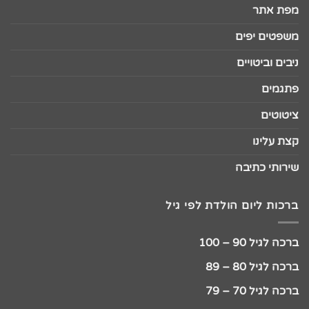
מפת אתר
משפטים יפים
ניבים וביטויים
פתגמים
ציטוטים
קצת עלינו
שירותי כתיבה
ברכות ליום הולדת לפי גיל
ברכה לגיל 90 – 100
ברכה לגיל 80 – 89
ברכה לגיל 70 – 79