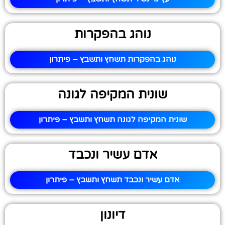
נוהג בהפקרות
נוהג בהפקרות תשחץ ותשבץ – פיתרון
שונית המקיפה לגונה
שונית המקיפה לגונה תשחץ ותשבץ – פיתרון
אדם עשיר ונכבד
אדם עשיר ונכבד תשחץ ותשבץ – פיתרון
דיונון