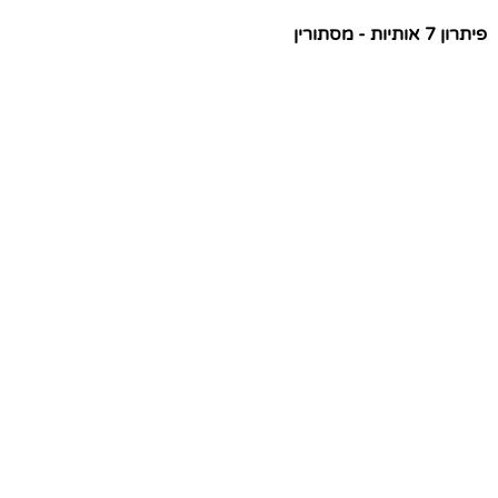
פיתרון 7 אותיות - מסתורין