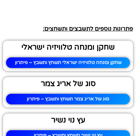
פתרונות נוספים לתשבצים ותשחצים:
שחקן ומנחה טלוויזיה ישראלי
שחקן ומנחה טלוויזיה ישראלי תשחץ ותשבץ – פיתרון
סוג של אריג צמר
סוג של אריג צמר תשחץ ותשבץ – פיתרון
עץ נוי נשיר
עץ נוי נשיר תשחץ ותשבץ – פיתרון