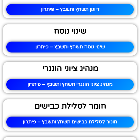
דיונון תשחץ ותשבץ – פיתרון
שינוי נוסח
שינוי נוסח תשחץ ותשבץ – פיתרון
מנהיג ציוני הונגרי
מנהיג ציוני הונגרי תשחץ ותשבץ – פיתרון
חומר לסלילת כבישים
חומר לסלילת כבישים תשחץ ותשבץ – פיתרון